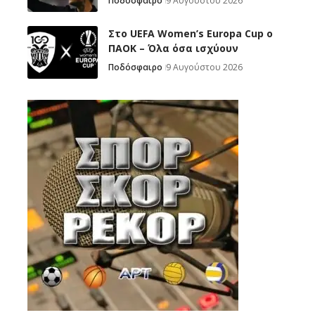
Ποδόσφαιρο
9 Αυγούστου 2026
Στο UEFA Women’s Europa Cup ο
ΠΑΟΚ – Όλα όσα ισχύουν
Ποδόσφαιρο
9 Αυγούστου 2026