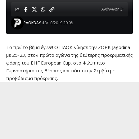
Ανάγνωση 3'
PAOKDAY
13/10/2019 20:08
Το πρώτο βήμα έγινε! Ο ΠΑΟΚ νίκησε την ZORK Jagodina
με 25-23, στον πρώτο αγώνα της δεύτερης προκριματικής
φάσης του EHF European Cup, στο Φιλίππειο
Γυμναστήριο της Βέροιας και πάει στην Σερβία με
προβάδισμα πρόκρισης.