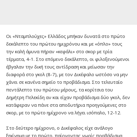
Οι «Νταμπλούχες» Ελλάδος μπήκαν δυνατά στο πρώτο
δεκάλεπτο του πρώτου ημιχρόνου και με «όπλο» τους
την καλή άμυνα πήραν «κεφάλι» στο σκορ με τρία
τέρματα, 4-1. Στο επόμενο δεκάλεπτο, οι φιλοξενούμενοι
έβγαλαν την δική τους αντίδραση και μείωσαν την
διαφορά στο γκολ (8-7), με τον Δικέφαλο ωστόσο να μην
χάνει σε κανένα σημείο το προβάδισμα. Στο τελευταίο
πεντάλεπτο του πρώτου μέρους, τα κορίτσια του
Δημήτρη Πελεκίδη αν και είχαν προβάδισμα δύο γκολ, δεν
κατάφεραν να πάνε στα αποδυτήρια προηγούμενες στο
σκορ, με το πρώτο ημίχρονο να λήγει ισόπαλο, 12-12.
Στο δεύτερο ημίχρονο, ο Δικέφαλος είχε ανάλογο
ξεκίνημα με το πρώτο, παίρνοντας νωρίς προβάδισμα