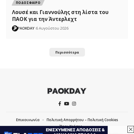
ΠΟΔΟΣΦΑΙΡΟ
Λουσέ και Γιαννούλης στη λίστα του
ΠΑΟΚ για την Άντερλεχτ
PAOKDAY
6 Αυγούστου 2026
Περισσότερα
Επικοινωνία
Πολιτική Απορρήτου – Πολιτική Cookies
Όροι Χρήσης