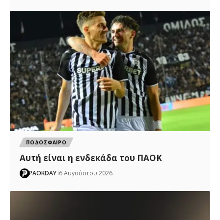
ΠΟΔΟΣΦΑΙΡΟ
Αυτή είναι η ενδεκάδα του ΠΑΟΚ
PAOKDAY
6 Αυγούστου 2026