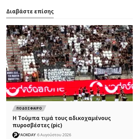
Διαβάστε επίσης
ΠΟΔΟΣΦΑΙΡΟ
H Tούμπα τιμά τους αδικοχαμένους
πυροσβέστες (pic)
PAOKDAY
6 Αυγούστου 2026