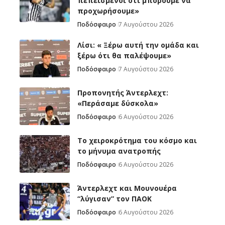
πεπεισμένοι ότι μπορούμε να
προχωρήσουμε»
Ποδόσφαιρο
7 Αυγούστου 2026
Λίσι: « Ξέρω αυτή την ομάδα και
ξέρω ότι θα παλέψουμε»
Ποδόσφαιρο
7 Αυγούστου 2026
Προπονητής Άντερλεχτ:
«Περάσαμε δύσκολα»
Ποδόσφαιρο
6 Αυγούστου 2026
Το χειροκρότημα του κόσμο και
το μήνυμα ανατροπής
Ποδόσφαιρο
6 Αυγούστου 2026
Άντερλεχτ και Μουνουέρα
“λύγισαν” τον ΠΑΟΚ
Ποδόσφαιρο
6 Αυγούστου 2026