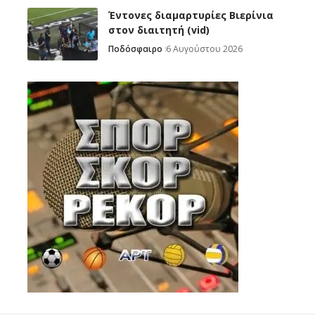
Έντονες διαμαρτυρίες Βιερίνια
στον διαιτητή (vid)
Ποδόσφαιρο
6 Αυγούστου 2026