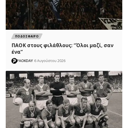
ΠΟΔΟΣΦΑΙΡΟ
ΠΑΟΚ στους φιλάθλους: “Όλοι μαζί, σαν
ένα”
PAOKDAY
6 Αυγούστου 2026