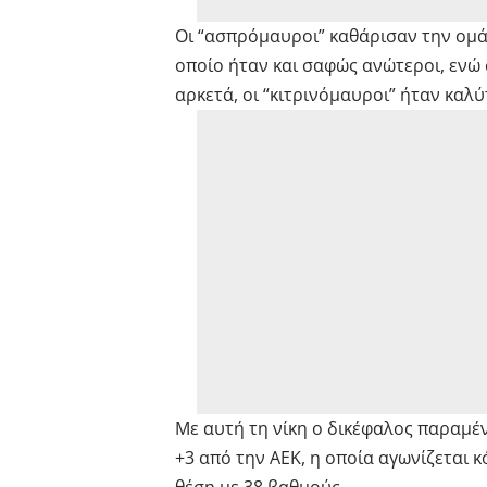
Οι “ασπρόμαυροι” καθάρισαν την ομά
οποίο ήταν και σαφώς ανώτεροι, ενώ 
αρκετά, οι “κιτρινόμαυροι” ήταν καλύ
Με αυτή τη νίκη ο δικέφαλος παραμέν
+3 από την ΑΕΚ, η οποία αγωνίζεται κ