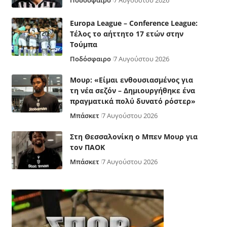
Ποδόσφαιρο
7 Αυγούστου 2026
Europa League – Conference League:
Τέλος το αήττητο 17 ετών στην
Τούμπα
Ποδόσφαιρο
7 Αυγούστου 2026
Μουρ: «Είμαι ενθουσιασμένος για
τη νέα σεζόν – Δημιουργήθηκε ένα
πραγματικά πολύ δυνατό ρόστερ»
Μπάσκετ
7 Αυγούστου 2026
Στη Θεσσαλονίκη ο Μπεν Μουρ για
τον ΠΑΟΚ
Μπάσκετ
7 Αυγούστου 2026