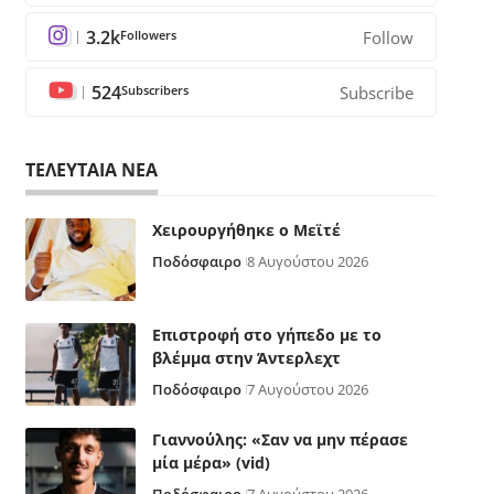
3.2k
Followers
Follow
524
Subscribers
Subscribe
ΤΕΛΕΥΤΑΙΑ ΝΕΑ
Χειρουργήθηκε ο Μεϊτέ
Ποδόσφαιρο
8 Αυγούστου 2026
Επιστροφή στο γήπεδο με το
βλέμμα στην Άντερλεχτ
Ποδόσφαιρο
7 Αυγούστου 2026
Γιαννούλης: «Σαν να μην πέρασε
μία μέρα» (vid)