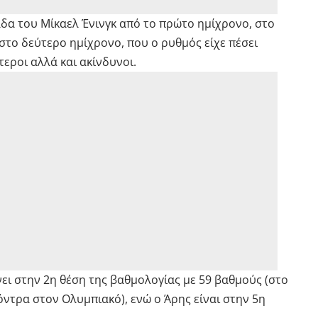
δα του Μίκαελ Ένινγκ από το πρώτο ημίχρονο, στο
στο δεύτερο ημίχρονο, που ο ρυθμός είχε πέσει
τεροι αλλά και ακίνδυνοι.
ει στην 2η θέση της βαθμολογίας με 59 βαθμούς (στο
όντρα στον Ολυμπιακό), ενώ ο Άρης είναι στην 5η