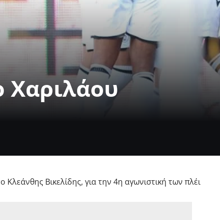
ο Χαριλάου
ο Κλεάνθης Βικελίδης, για την 4η αγωνιστική των πλέι