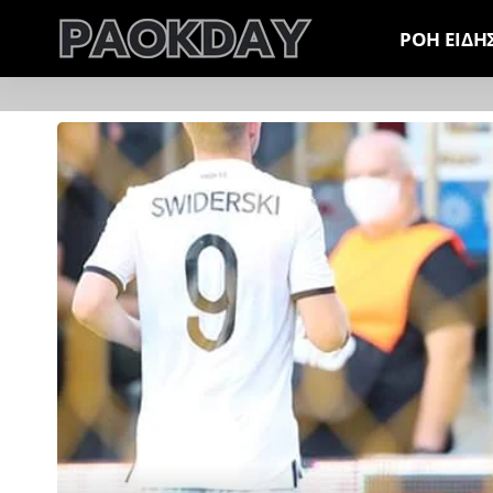
ΡΟΗ ΕΙΔΗ