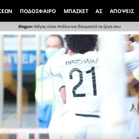
ΣΕΩΝ
ΠΟΔΟΣΦΑΙΡΟ
ΜΠΑΣΚΕΤ
ΑΣ
ΑΠΟΨΕΙΣ
Μέγας είσαι Ντέλια και θαυμαστά τα έργα σου