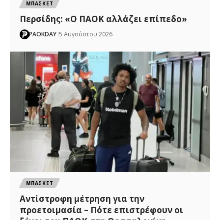
ΜΠΑΣΚΕΤ
Περσίδης: «Ο ΠΑΟΚ αλλάζει επίπεδο»
PAOKDAY
5 Αυγούστου 2026
ΜΠΑΣΚΕΤ
Αντίστροφη μέτρηση για την
προετοιμασία – Πότε επιστρέφουν οι