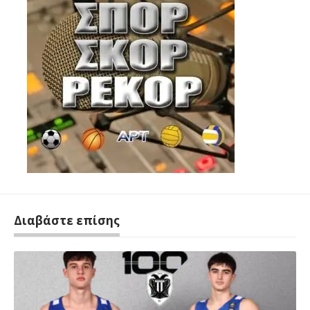
Διαβάστε επίσης