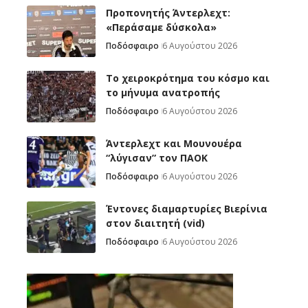
Προπονητής Άντερλεχτ:
«Περάσαμε δύσκολα»
Ποδόσφαιρο
6 Αυγούστου 2026
Το χειροκρότημα του κόσμο και
το μήνυμα ανατροπής
Ποδόσφαιρο
6 Αυγούστου 2026
Άντερλεχτ και Μουνουέρα
“λύγισαν” τον ΠΑΟΚ
Ποδόσφαιρο
6 Αυγούστου 2026
Έντονες διαμαρτυρίες Βιερίνια
στον διαιτητή (vid)
Ποδόσφαιρο
6 Αυγούστου 2026