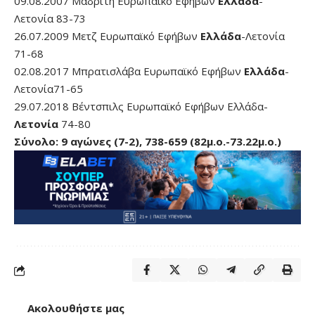
09.08.2007 Μαδρίτη Ευρωπαϊκό Εφήβων
Ελλάδα
-
Λετονία 83-73
26.07.2009 Μετζ Ευρωπαϊκό Εφήβων
Ελλάδα
-Λετονία
71-68
02.08.2017 Μπρατισλάβα Ευρωπαϊκό Εφήβων
Ελλάδα
-
Λετονία71-65
29.07.2018 Βέντσπιλς Ευρωπαϊκό Εφήβων Ελλάδα-
Λετονία
74-80
Σύνολο: 9 αγώνες (7-2), 738-659 (82μ.ο.-73.22μ.ο.)
Ακολουθήστε μας