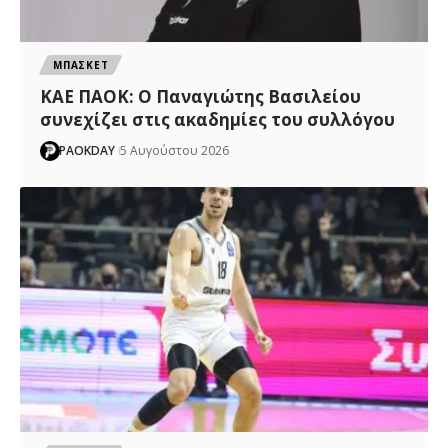
ΜΠΑΣΚΕΤ
ΚΑΕ ΠΑΟΚ: Ο Παναγιώτης Βασιλείου
συνεχίζει στις ακαδημίες του συλλόγου
PAOKDAY
5 Αυγούστου 2026