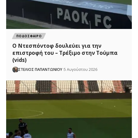
ΠΟΔΟΣΦΑΙΡΟ
Ο Ντεσπόντοφ δουλεύει για την
επιστροφή του – Τρέξιμο στην Τούμπα
(vids)
ΣΤΕΛΙΟΣ ΠΑΠΑΝΤΩΝΙΟΥ
5 Αυγούστου 2026