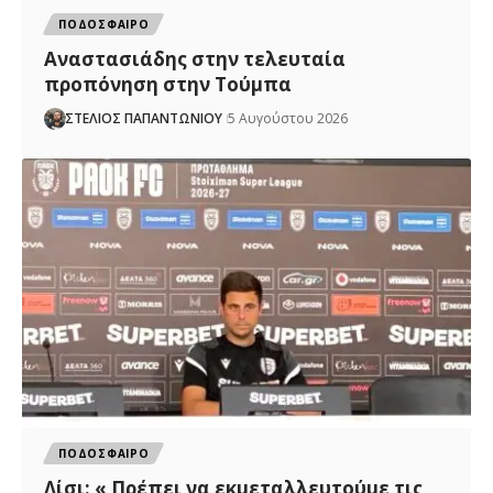
ΠΟΔΟΣΦΑΙΡΟ
Αναστασιάδης στην τελευταία
προπόνηση στην Τούμπα
ΣΤΕΛΙΟΣ ΠΑΠΑΝΤΩΝΙΟΥ
5 Αυγούστου 2026
ΠΟΔΟΣΦΑΙΡΟ
Λίσι: « Πρέπει να εκμεταλλευτούμε τις