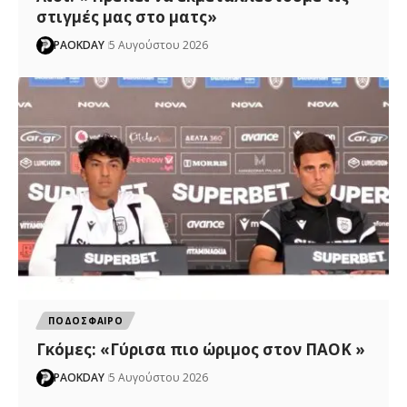
στιγμές μας στο ματς»
PAOKDAY
5 Αυγούστου 2026
ΠΟΔΟΣΦΑΙΡΟ
Γκόμες: «Γύρισα πιο ώριμος στον ΠΑΟΚ »
PAOKDAY
5 Αυγούστου 2026