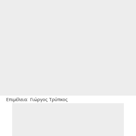
Επιμέλεια: Γιώργος Τρύπκος