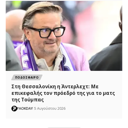
ΠΟΔΟΣΦΑΙΡΟ
Στη Θεσσαλονίκη η Άντερλεχτ: Με
επικεφαλής τον πρόεδρό της για το ματς
της Τούμπας
PAOKDAY
5 Αυγούστου 2026