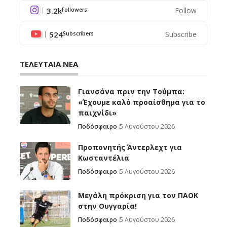
3.2k
Follow
Followers
524
Subscribe
Subscribers
ΤΕΛΕΥΤΑΙΑ ΝΕΑ
Γιανσάνα πριν την Τούμπα:
«Έχουμε καλό προαίσθημα για το
παιχνίδι»
Ποδόσφαιρο
5 Αυγούστου 2026
Προπονητής Άντερλεχτ για
Κωσταντέλια
Ποδόσφαιρο
5 Αυγούστου 2026
Μεγάλη πρόκριση για τον ΠΑΟΚ
στην Ουγγαρία!
Ποδόσφαιρο
5 Αυγούστου 2026