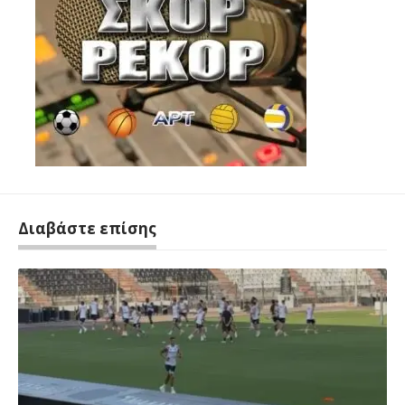
Διαβάστε επίσης