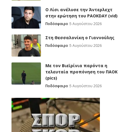
Ο Λίσι ανέλυσε την Άντερλεχτ
στην ερώτηση του PAOKDAY (vid)
Ποδόσφαιρο
5 Αυγούστου 2026
Στη Θεσσαλονίκη ο Γιαννούλης
Ποδόσφαιρο
5 Αυγούστου 2026
Με τον Βιεϊρίνια παρόντα η
τελευταία προπόνηση του ΠΑΟΚ
(pics)
Ποδόσφαιρο
5 Αυγούστου 2026