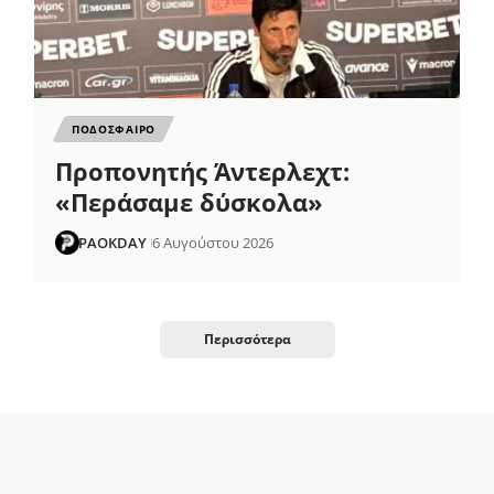
ΠΟΔΟΣΦΑΙΡΟ
Προπονητής Άντερλεχτ:
«Περάσαμε δύσκολα»
PAOKDAY
6 Αυγούστου 2026
Περισσότερα