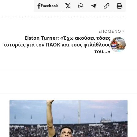
Facebook
ΕΠΟΜΕΝΟ
Elston Turner: «Έχω ακούσει τόσες
ιστορίες για τον ΠΑΟΚ και τους φιλάθλους
του…»