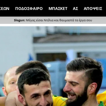
ΣΕΩΝ
ΠΟΔΟΣΦΑΙΡΟ
ΜΠΑΣΚΕΤ
ΑΣ
ΑΠΟΨΕΙΣ
Μέγας είσαι Ντέλια και θαυμαστά τα έργα σου