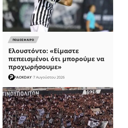
ΠΟΔΟΣΦΑΙΡΟ
Ελουστόντο: «Είμαστε
πεπεισμένοι ότι μπορούμε να
προχωρήσουμε»
PAOKDAY
7 Αυγούστου 2026