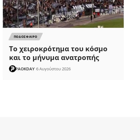
ΠΟΔΟΣΦΑΙΡΟ
Το χειροκρότημα του κόσμο
και το μήνυμα ανατροπής
PAOKDAY
6 Αυγούστου 2026