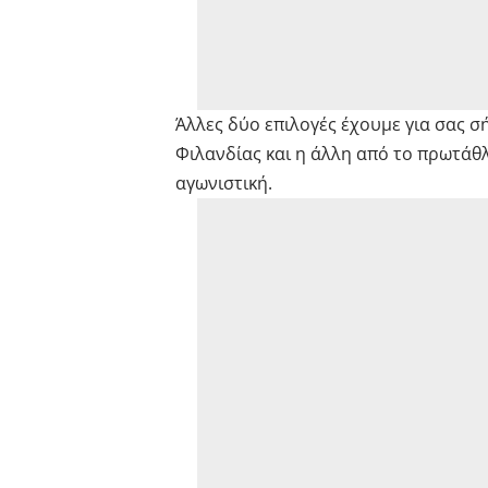
Άλλες δύο επιλογές έχουμε για σας σ
Φιλανδίας και η άλλη από το πρωτάθ
αγωνιστική.