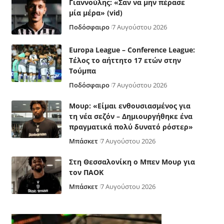
Γιαννούλης: «Σαν να μην πέρασε
μία μέρα» (vid)
Ποδόσφαιρο
7 Αυγούστου 2026
Europa League – Conference League:
Τέλος το αήττητο 17 ετών στην
Τούμπα
Ποδόσφαιρο
7 Αυγούστου 2026
Μουρ: «Είμαι ενθουσιασμένος για
τη νέα σεζόν – Δημιουργήθηκε ένα
πραγματικά πολύ δυνατό ρόστερ»
Μπάσκετ
7 Αυγούστου 2026
Στη Θεσσαλονίκη ο Μπεν Μουρ για
τον ΠΑΟΚ
Μπάσκετ
7 Αυγούστου 2026