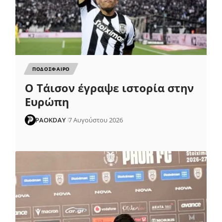
ΠΟΔΟΣΦΑΙΡΟ
Ο Τάισον έγραψε ιστορία στην
Ευρώπη
PAOKDAY
7 Αυγούστου 2026