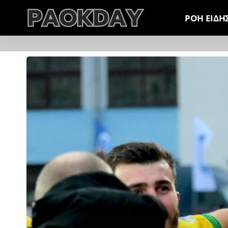
ΡΟΗ ΕΙΔΗ