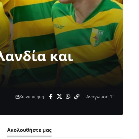
λανδία και
Ανάγνωση 1'
Κοινοποίηση
Ακολουθήστε μας