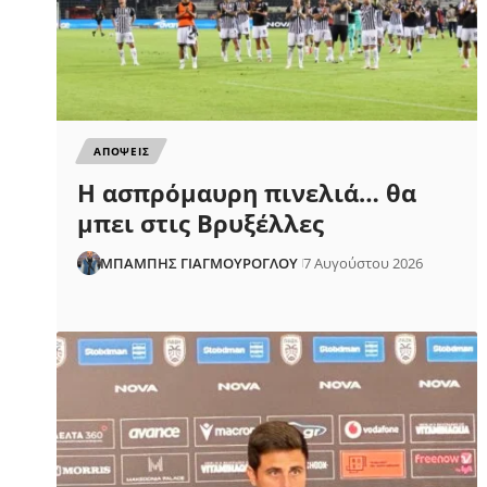
ΑΠΟΨΕΙΣ
Η ασπρόμαυρη πινελιά… θα
μπει στις Βρυξέλλες
ΜΠΑΜΠΗΣ ΓΙΑΓΜΟΥΡΟΓΛΟΥ
7 Αυγούστου 2026