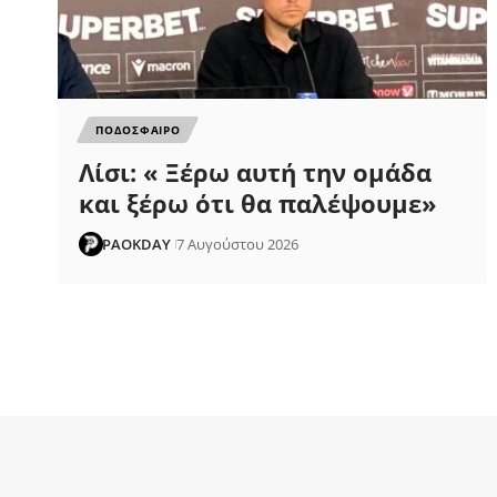
ΠΟΔΟΣΦΑΙΡΟ
Λίσι: « Ξέρω αυτή την ομάδα
και ξέρω ότι θα παλέψουμε»
PAOKDAY
7 Αυγούστου 2026