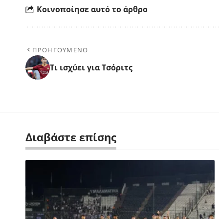
Κοινοποίησε αυτό το άρθρο
ΠΡΟΗΓΟΥΜΕΝΟ
Τι ισχύει για Τσόριτς
Διαβάστε επίσης