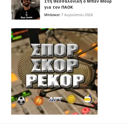
Στη Θεσσαλονίκη ο Μπεν Μουρ
για τον ΠΑΟΚ
Μπάσκετ
7 Αυγούστου 2026