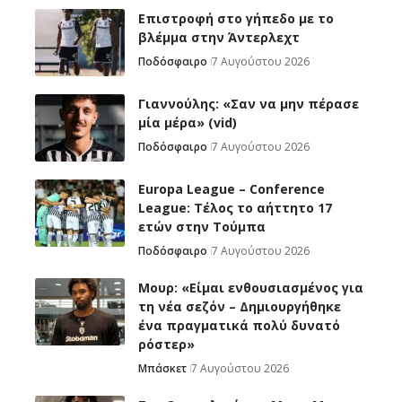
Επιστροφή στο γήπεδο με το
βλέμμα στην Άντερλεχτ
Ποδόσφαιρο
7 Αυγούστου 2026
Γιαννούλης: «Σαν να μην πέρασε
μία μέρα» (vid)
Ποδόσφαιρο
7 Αυγούστου 2026
Europa League – Conference
League: Τέλος το αήττητο 17
ετών στην Τούμπα
Ποδόσφαιρο
7 Αυγούστου 2026
Μουρ: «Είμαι ενθουσιασμένος για
τη νέα σεζόν – Δημιουργήθηκε
ένα πραγματικά πολύ δυνατό
ρόστερ»
Μπάσκετ
7 Αυγούστου 2026