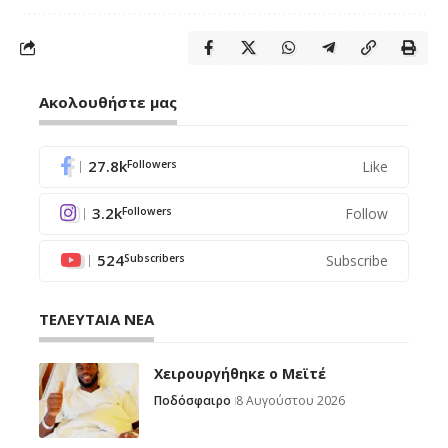
Ακολουθήστε μας
27.8k
Like
Followers
3.2k
Follow
Followers
524
Subscribe
Subscribers
ΤΕΛΕΥΤΑΙΑ ΝΕΑ
Χειρουργήθηκε ο Μεϊτέ
Ποδόσφαιρο
8 Αυγούστου 2026