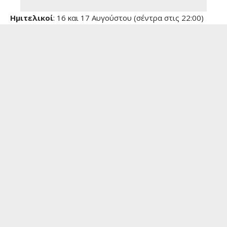
Ημιτελικοί
: 16 και 17 Αυγούστου (σέντρα στις 22:00)