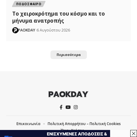
ΠΟΔΟΣΦΑΙΡΟ
Το χειροκρότημα του κόσμο και το
μήνυμα ανατροπής
PAOKDAY
6 Αυγούστου 2026
Περισσότερα
Επικοινωνία
Πολιτική Απορρήτου – Πολιτική Cookies
Όροι Χρήσης