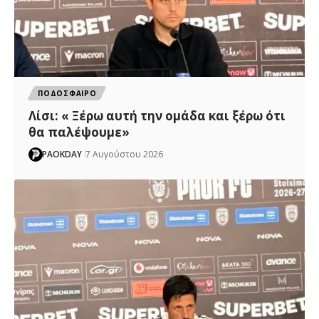
ΠΟΔΟΣΦΑΙΡΟ
Λίσι: « Ξέρω αυτή την ομάδα και ξέρω ότι
θα παλέψουμε»
PAOKDAY
7 Αυγούστου 2026