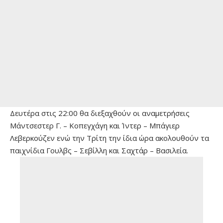
Δευτέρα στις 22:00 θα διεξαχθούν οι αναμετρήσεις
Μάντσεστερ Γ. – Κοπεγχάγη και Ίντερ – Μπάγιερ
Λεβερκούζεν ενώ την Τρίτη την ίδια ώρα ακολουθούν τα
παιχνίδια Γουλβς – Σεβίλλη και Σαχτάρ – Βασιλεία.