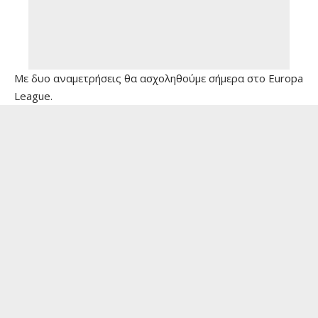
Με δυο αναμετρήσεις θα ασχοληθούμε σήμερα στο Europa
League.