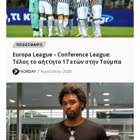
ΠΟΔΟΣΦΑΙΡΟ
Europa League – Conference League:
Τέλος το αήττητο 17 ετών στην Τούμπα
PAOKDAY
7 Αυγούστου 2026