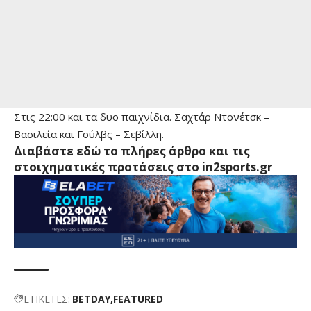
Στις 22:00 και τα δυο παιχνίδια. Σαχτάρ Ντονέτσκ –
Βασιλεία και Γούλβς – Σεβίλλη.
Διαβάστε εδώ το πλήρες άρθρο και τις
στοιχηματικές προτάσεις στο in2sports.gr
ΕΤΙΚΕΤΕΣ:
BETDAY
FEATURED