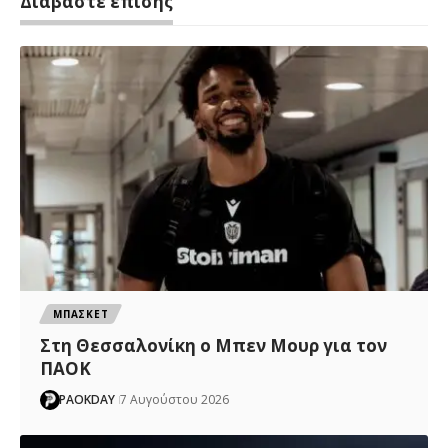
Διαβάστε επίσης
ΜΠΑΣΚΕΤ
Στη Θεσσαλονίκη ο Μπεν Μουρ για τον
ΠΑΟΚ
PAOKDAY
7 Αυγούστου 2026