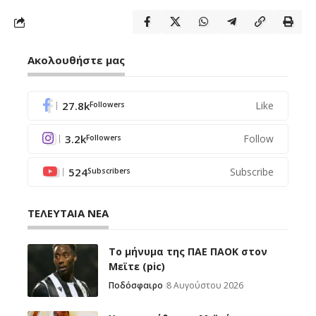
Ακολουθήστε μας
27.8k
Like
Followers
3.2k
Follow
Followers
524
Subscribe
Subscribers
ΤΕΛΕΥΤΑΙΑ ΝΕΑ
Το μήνυμα της ΠΑΕ ΠΑΟΚ στον
Μεϊτε (pic)
Ποδόσφαιρο
8 Αυγούστου 2026