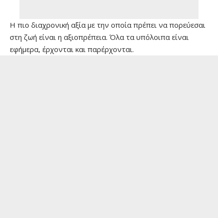
Η πιο διαχρονική αξία με την οποία πρέπει να πορεύεσαι
στη ζωή είναι η αξιοπρέπεια. Όλα τα υπόλοιπα είναι
εφήμερα, έρχονται και παρέρχονται.