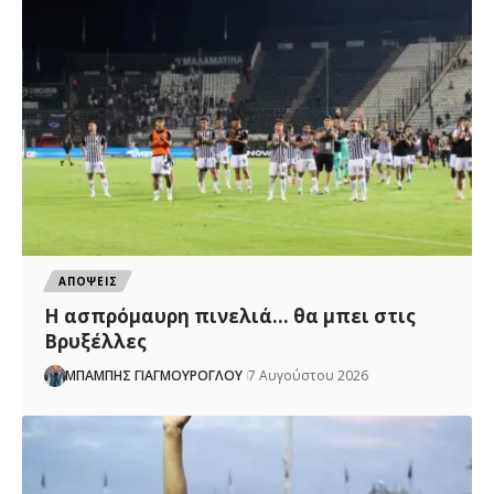
ΑΠΟΨΕΙΣ
Η ασπρόμαυρη πινελιά… θα μπει στις
Βρυξέλλες
ΜΠΑΜΠΗΣ ΓΙΑΓΜΟΥΡΟΓΛΟΥ
7 Αυγούστου 2026