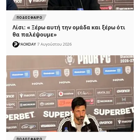
ΠΟΔΟΣΦΑΙΡΟ
Λίσι: « Ξέρω αυτή την ομάδα και ξέρω ότι
θα παλέψουμε»
PAOKDAY
7 Αυγούστου 2026
ΠΟΔΟΣΦΑΙΡΟ