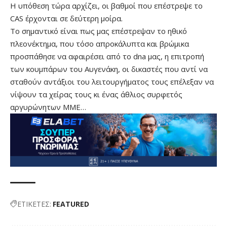
Η υπόθεση τώρα αρχίζει, οι βαθμοί που επέστρεψε το
CAS έρχονται σε δεύτερη μοίρα.
Το σημαντικό είναι πως μας επέστρεψαν το ηθικό
πλεονέκτημα, που τόσο απροκάλυπτα και βρώμικα
προσπάθησε να αφαιρέσει από το dna μας, η επιτροπή
των κουμπάρων του Αυγενάκη, οι δικαστές που αντί να
σταθούν αντάξιοι του λειτουργήματος τους επέλεξαν να
νίψουν τα χείρας τους κι ένας άθλιος συρφετός
αργυρώνητων ΜΜΕ…
ΕΤΙΚΕΤΕΣ:
FEATURED