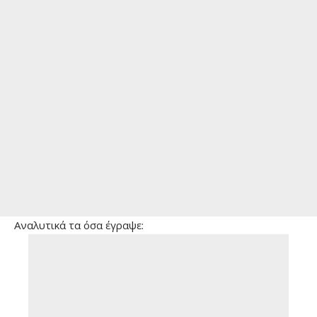
Αναλυτικά τα όσα έγραψε: