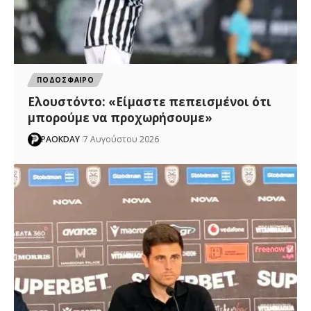
ΠΟΔΟΣΦΑΙΡΟ
Ελουστόντο: «Είμαστε πεπεισμένοι ότι
μπορούμε να προχωρήσουμε»
PAOKDAY
7 Αυγούστου 2026