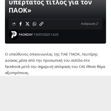
υπέρτατος τίτλος για τον
ΠΑΟΚ»
Ανάγνωση 2'
PAOKDAY
10/07/2020 14:20
O υπεύθυνος επικοινωνίας της ΠΑΕ ΠΑΟΚ, Λευτέρης
Δούκας μέσα από την προσωπική του σελίδα στο
facebook μετά την σημερινή απόφαση του CAS έθεσε θέμα
αξιοπρέπειας.