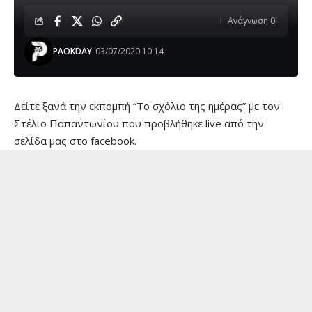
Ανάγνωση 0'
PAOKDAY
03/07/2020 10:14
Δείτε ξανά την εκπομπή “To σχόλιο της ημέρας” με τον
Στέλιο Παπαντωνίου που προβλήθηκε live από την
σελίδα μας στο facebook.