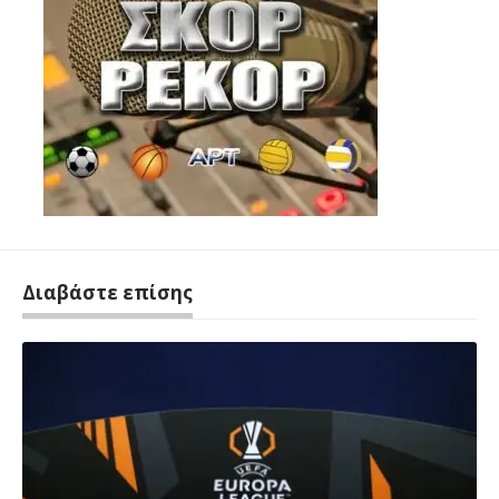
Διαβάστε επίσης