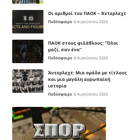
Oι αριθμοί του ΠΑΟΚ – Άντερλεχτ
Ποδόσφαιρο
6 Αυγούστου 2026
ΠΑΟΚ στους φιλάθλους: “Όλοι
μαζί, σαν ένα”
Ποδόσφαιρο
6 Αυγούστου 2026
Άντερλεχτ: Mια ομάδα με τίτλους
και μια μεγάλη ευρωπαϊκή
ιστορία
Ποδόσφαιρο
6 Αυγούστου 2026