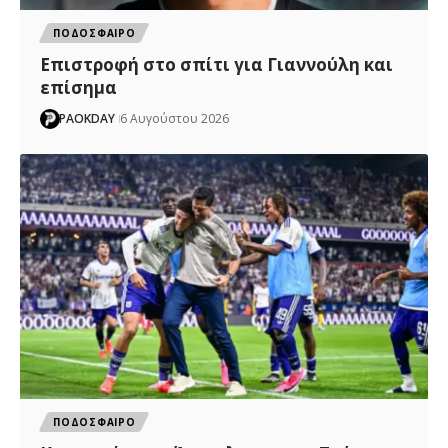
ΠΟΔΟΣΦΑΙΡΟ
Επιστροφή στο σπίτι για Γιαννούλη και
επίσημα
PAOKDAY
6 Αυγούστου 2026
ΠΟΔΟΣΦΑΙΡΟ