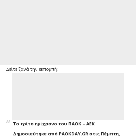
Δείτε ξανά την εκπομπή:
Το τρίτο ημίχρονο του ΠΑΟΚ – ΑΕΚ
Δημοσιεύτηκε από
PAOKDAY.GR
στις
Πέμπτη,