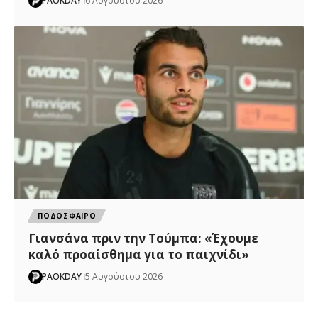
PAOKDAY
6 Αυγούστου 2026
ΠΟΔΟΣΦΑΙΡΟ
Γιανσάνα πριν την Τούμπα: «Έχουμε
καλό προαίσθημα για το παιχνίδι»
PAOKDAY
5 Αυγούστου 2026