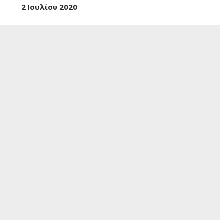
2 Ιουλίου 2020