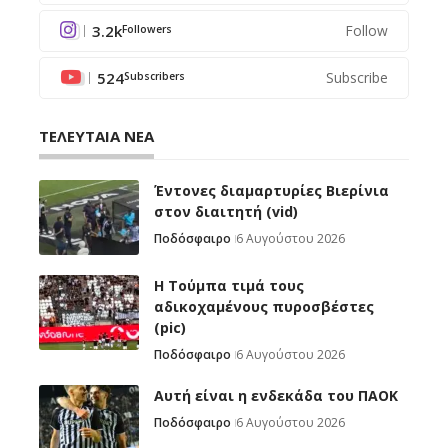
3.2k
Follow
Followers
524
Subscribe
Subscribers
ΤΕΛΕΥΤΑΙΑ ΝΕΑ
Έντονες διαμαρτυρίες Βιερίνια
στον διαιτητή (vid)
Ποδόσφαιρο
6 Αυγούστου 2026
H Tούμπα τιμά τους
αδικοχαμένους πυροσβέστες
(pic)
Ποδόσφαιρο
6 Αυγούστου 2026
Αυτή είναι η ενδεκάδα του ΠΑΟΚ
Ποδόσφαιρο
6 Αυγούστου 2026