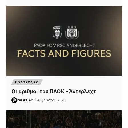
ΠΟΔΟΣΦΑΙΡΟ
Oι αριθμοί του ΠΑΟΚ – Άντερλεχτ
PAOKDAY
6 Αυγούστου 2026