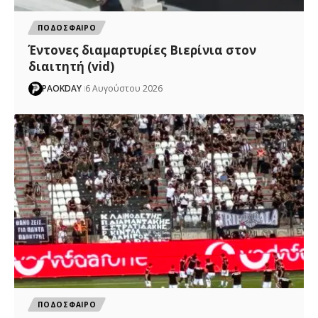
ΠΟΔΟΣΦΑΙΡΟ
Έντονες διαμαρτυρίες Βιερίνια στον
διαιτητή (vid)
PAOKDAY
6 Αυγούστου 2026
ΠΟΔΟΣΦΑΙΡΟ