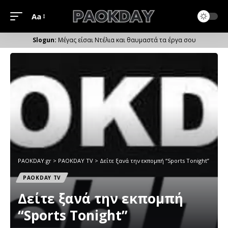
Aa
Μέγεθος
Γραμματοσειράς
Μέγας είσαι Ντέλια και θαυμαστά τα έργα σου
PAOKDAY.gr
>
PAOKDAY TV
>
Δείτε ξανά την εκπομπή “Sports Tonight”
PAOKDAY TV
Δείτε ξανά την εκπομπή
“Sports Tonight”