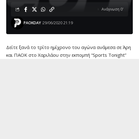
Ανάγνωση 0'
PAOKDAY
29/06/2020 21:19
Δείτε ξανά το τρίτο ημίχρονο του αγώνα ανάμεσα σε Άρη
και ΠΑΟΚ στο Χαριλάου στην εκπομπή “Sports Tonight”