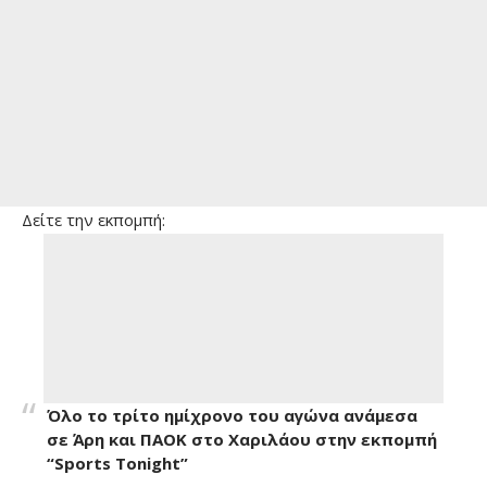
Δείτε την εκπομπή:
Όλο το τρίτο ημίχρονο του αγώνα ανάμεσα
σε Άρη και ΠΑΟΚ στο Χαριλάου στην εκπομπή
“Sports Tonight”