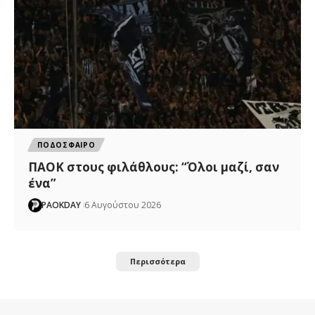
ΠΟΔΟΣΦΑΙΡΟ
ΠΑΟΚ στους φιλάθλους: “Όλοι μαζί, σαν
ένα”
PAOKDAY
6 Αυγούστου 2026
Περισσότερα