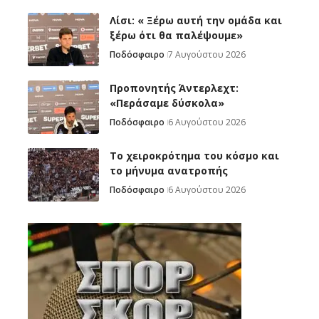
Λίσι: « Ξέρω αυτή την ομάδα και
ξέρω ότι θα παλέψουμε»
Ποδόσφαιρο
7 Αυγούστου 2026
Προπονητής Άντερλεχτ:
«Περάσαμε δύσκολα»
Ποδόσφαιρο
6 Αυγούστου 2026
Το χειροκρότημα του κόσμο και
το μήνυμα ανατροπής
Ποδόσφαιρο
6 Αυγούστου 2026