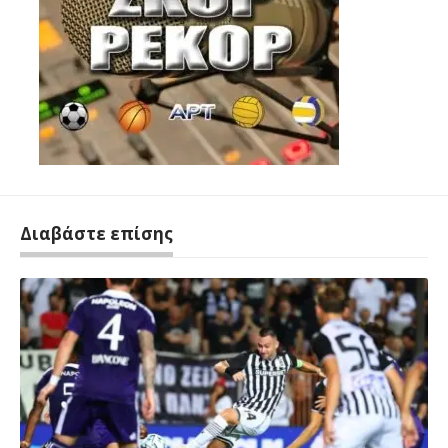
Διαβάστε επίσης