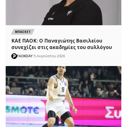
ΜΠΑΣΚΕΤ
ΚΑΕ ΠΑΟΚ: Ο Παναγιώτης Βασιλείου
συνεχίζει στις ακαδημίες του συλλόγου
PAOKDAY
5 Αυγούστου 2026