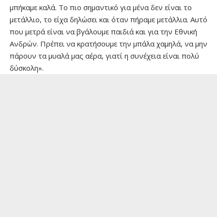
μπήκαμε καλά. Το πιο σημαντικό για μένα δεν είναι το
μετάλλιο, το είχα δηλώσει και όταν πήραμε μετάλλια. Αυτό
που μετρά είναι να βγάλουμε παιδιά και για την Εθνική
Ανδρών. Πρέπει να κρατήσουμε την μπάλα χαμηλά, να μην
πάρουν τα μυαλά μας αέρα, γιατί η συνέχεια είναι πολύ
δύσκολη».