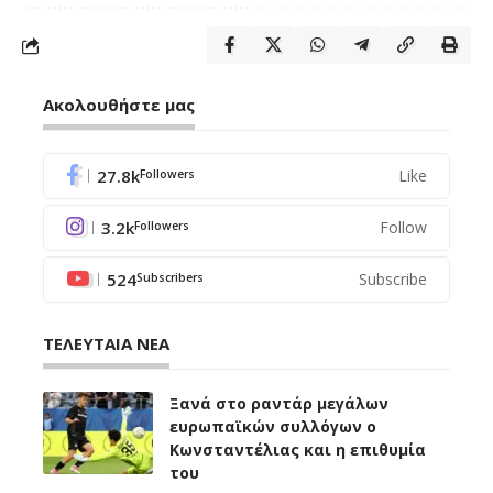
Ακολουθήστε μας
27.8k
Like
Followers
3.2k
Follow
Followers
524
Subscribe
Subscribers
ΤΕΛΕΥΤΑΙΑ ΝΕΑ
Ξανά στο ραντάρ μεγάλων
ευρωπαϊκών συλλόγων ο
Κωνσταντέλιας και η επιθυμία
του