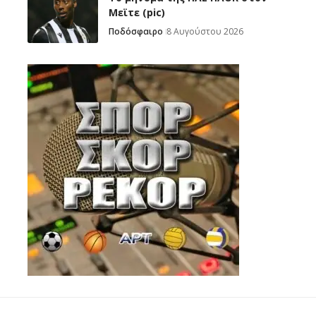
Μεϊτε (pic)
Ποδόσφαιρο
8 Αυγούστου 2026