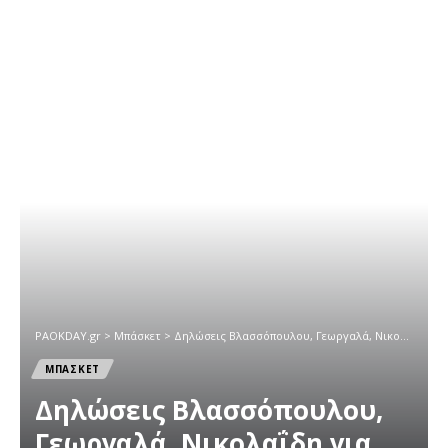
PAOKDAY.gr
>
Μπάσκετ
>
Δηλώσεις Βλασσόπουλου, Γεωργαλά, Νικολαΐδη για τον αγώνα κόντρα στην Σλοβένία
ΜΠΑΣΚΕΤ
Δηλώσεις Βλασσόπουλου,
Γεωργαλά, Νικολαΐδη για