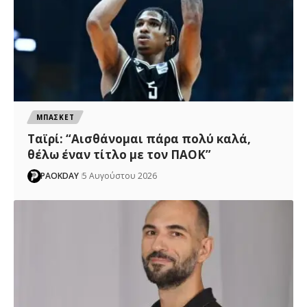
ΜΠΑΣΚΕΤ
Ταϊρί: “Αισθάνομαι πάρα πολύ καλά,
θέλω έναν τίτλο με τον ΠΑΟΚ”
PAOKDAY
5 Αυγούστου 2026