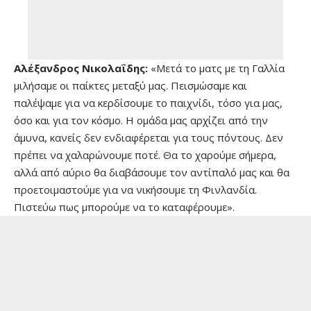
Αλέξανδρος Νικολαΐδης:
«Μετά το ματς με τη Γαλλία
μιλήσαμε οι παίκτες μεταξύ μας. Πεισμώσαμε και
παλέψαμε για να κερδίσουμε το παιχνίδι, τόσο για μας,
όσο και για τον κόσμο. Η ομάδα μας αρχίζει από την
άμυνα, κανείς δεν ενδιαφέρεται για τους πόντους. Δεν
πρέπει να χαλαρώνουμε ποτέ. Θα το χαρούμε σήμερα,
αλλά από αύριο θα διαβάσουμε τον αντίπαλό μας και θα
προετοιμαστούμε για να νικήσουμε τη Φινλανδία.
Πιστεύω πως μπορούμε να το καταφέρουμε».