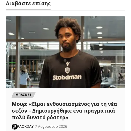
Διαβάστε επίσης
ΜΠΑΣΚΕΤ
Μουρ: «Είμαι ενθουσιασμένος για τη νέα
σεζόν – Δημιουργήθηκε ένα πραγματικά
πολύ δυνατό ρόστερ»
PAOKDAY
7 Αυγούστου 2026