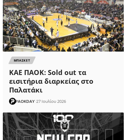
ΜΠΑΣΚΕΤ
ΚΑΕ ΠΑΟΚ: Sold out τα
εισιτήρια διαρκείας στο
Παλατάκι
PAOKDAY
27 Ιουλίου 2026