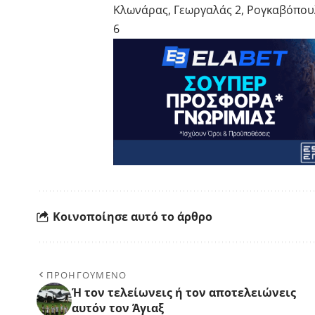
Κλωνάρας, Γεωργαλάς 2, Ρογκαβόπουλ
6
Κοινοποίησε αυτό το άρθρο
ΠΡΟΗΓΟΥΜΕΝΟ
Ή τον τελείωνεις ή τον αποτελειώνεις
αυτόν τον Άγιαξ