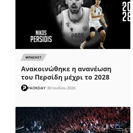
ΜΠΑΣΚΕΤ
Ανακοινώθηκε η ανανέωση
του Περσίδη μέχρι το 2028
PAOKDAY
30 Ιουλίου 2026