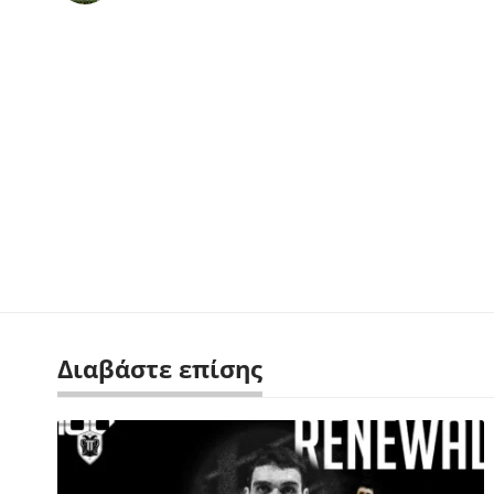
Διαβάστε επίσης