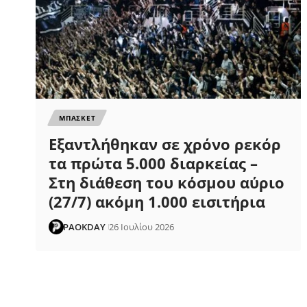
ΜΠΑΣΚΕΤ
Εξαντλήθηκαν σε χρόνο ρεκόρ
τα πρώτα 5.000 διαρκείας –
Στη διάθεση του κόσμου αύριο
(27/7) ακόμη 1.000 εισιτήρια
PAOKDAY
26 Ιουλίου 2026