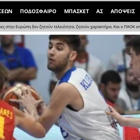
ΣΕΩΝ
ΠΟΔΟΣΦΑΙΡΟ
ΜΠΑΣΚΕΤ
ΑΣ
ΑΠΟΨΕΙΣ
ρες στην Ευρώπη δεν ζητούν τελειότητα, ζητούν χαρακτήρα. Και ο ΠΑΟΚ απέδ