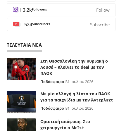
3.2k
Followers
Follow
524
Subscribers
Subscribe
ΤΕΛΕΥΤΑΙΑ ΝΕΑ
Στη Θεσσαλονίκη την Κυριακή ο
Λουσέ – Κλείνει το deal με τον
ΠΑΟΚ
Ποδόσφαιρο
31 Ιουλίου 2026
Με μία αλλαγή η λίστα του ΠΑΟΚ
για τα παιχνίδια με την Άντερλεχτ
Ποδόσφαιρο
31 Ιουλίου 2026
Οριστική απόφαση: Στο
χειρουργείο ο Μεϊτέ