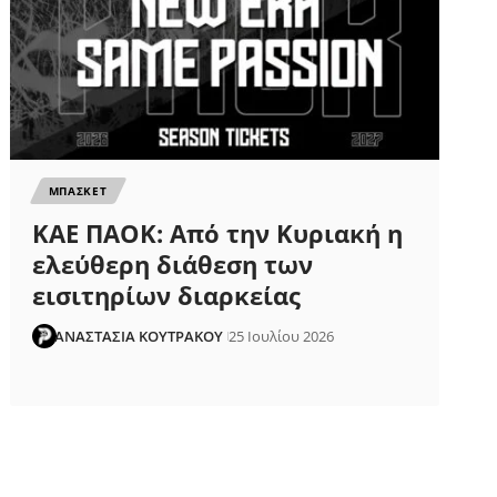
ΜΠΑΣΚΕΤ
ΚΑΕ ΠΑΟΚ: Από την Κυριακή η
ελεύθερη διάθεση των
εισιτηρίων διαρκείας
ΑΝΑΣΤΑΣΙΑ ΚΟΥΤΡΑΚΟΥ
25 Ιουλίου 2026