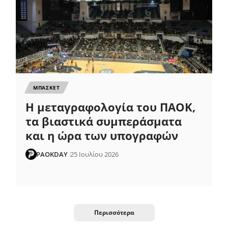
ΜΠΑΣΚΕΤ
Η μεταγραφολογία του ΠΑΟΚ,
τα βιαστικά συμπεράσματα
και η ώρα των υπογραφών
PAOKDAY
25 Ιουλίου 2026
Περισσότερα