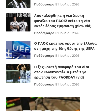
Ποδόσφαιρο
31 Ιουλίου 2026
Αποκαλύφθηκε η νέα λευκή
φανέλα του ΠΑΟΚ! Δείτε τη νέα
εκτός έδρας εμφάνιση (pics- vid)
Ποδόσφαιρο
31 Ιουλίου 2026
Ο ΠΑΟΚ κράτησε όρθια την Ελλάδα
στη μάχη της 10ης θέσης της UEFA
Ποδόσφαιρο
31 Ιουλίου 2026
Η ξεχωριστή αναφορά του Λίσι
στον Κωνσταντέλια μετά την
ερώτηση του PAOKDAY (vid)
Ποδόσφαιρο
31 Ιουλίου 2026