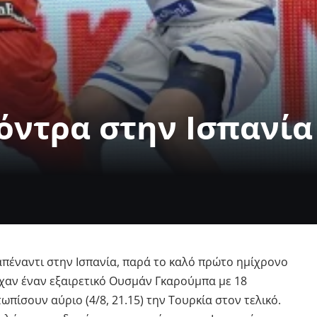
όντρα στην Ισπανία
απέναντι στην Ισπανία, παρά το καλό πρώτο ημίχρονο
είχαν έναν εξαιρετικό Ουσμάν Γκαρούμπα με 18
ωπίσουν αύριο (4/8, 21.15) την Τουρκία στον τελικό.