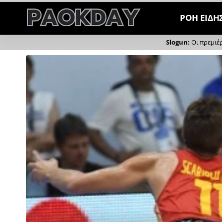
ΡΟΗ ΕΙΔΗ
Οι πρεμιέ