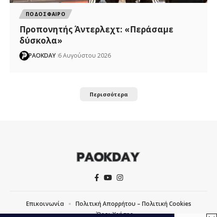
ΠΟΔΟΣΦΑΙΡΟ
Προπονητής Άντερλεχτ: «Περάσαμε
δύσκολα»
PAOKDAY
6 Αυγούστου 2026
Περισσότερα
Επικοινωνία
Πολιτική Απορρήτου – Πολιτική Cookies
Όροι Χρήσης