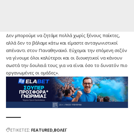
Δεν μπορούμε να ζητάμε πολλά χωρίς ξένους παίκτες,
αλλά δεν το βάλαμε κάτω και είμαστε ανταγωνιστικοί
απέναντι στον Παναθηναϊκό. Εύχομαι την επόμενη σεζόν
να γίνουμε όλοι καλύτεροι και οι διοικητικοί να κάνουν
σωστά την δουλειά τους για να είναι όσο το δυνατόν πιο
οργανωμένες οι ομάδες».
ΕΤΙΚΕΤΕΣ:
FEATURED
ΒΟΛΕΪ