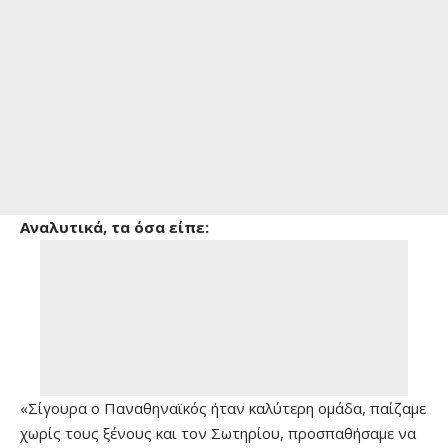
Αναλυτικά, τα όσα είπε:
«Σίγουρα ο Παναθηναϊκός ήταν καλύτερη ομάδα, παίζαμε
χωρίς τους ξένους και τον Σωτηρίου, προσπαθήσαμε να