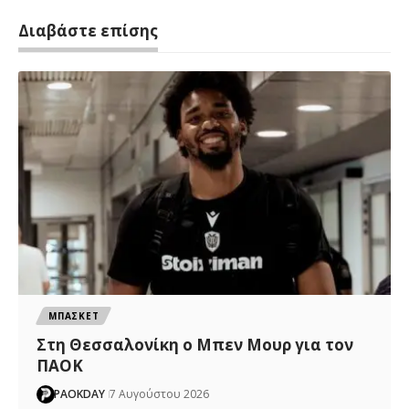
Διαβάστε επίσης
ΜΠΑΣΚΕΤ
Στη Θεσσαλονίκη ο Μπεν Μουρ για τον
ΠΑΟΚ
PAOKDAY
7 Αυγούστου 2026