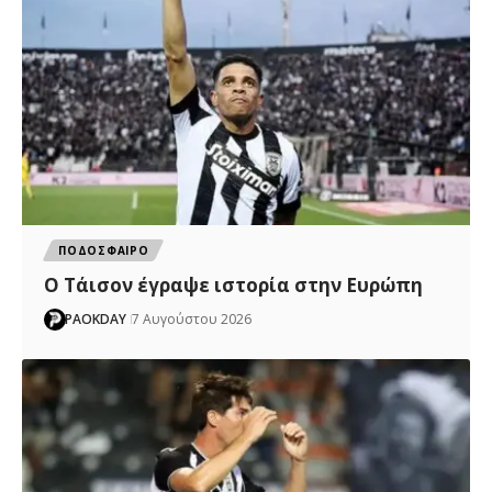
ΠΟΔΟΣΦΑΙΡΟ
Ο Τάισον έγραψε ιστορία στην Ευρώπη
PAOKDAY
7 Αυγούστου 2026