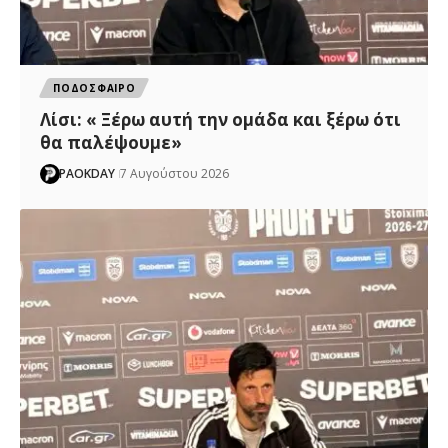
ΠΟΔΟΣΦΑΙΡΟ
Λίσι: « Ξέρω αυτή την ομάδα και ξέρω ότι
θα παλέψουμε»
PAOKDAY
7 Αυγούστου 2026