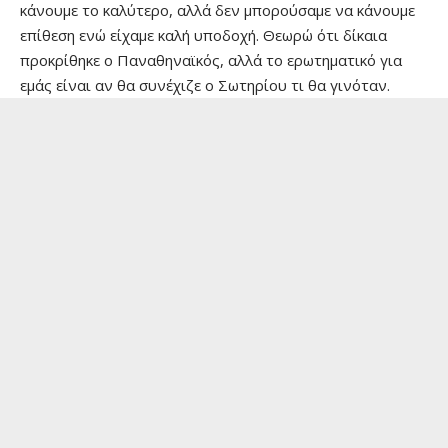
κάνουμε το καλύτερο, αλλά δεν μπορούσαμε να κάνουμε
επίθεση ενώ είχαμε καλή υποδοχή. Θεωρώ ότι δίκαια
προκρίθηκε ο Παναθηναϊκός, αλλά το ερωτηματικό για
εμάς είναι αν θα συνέχιζε ο Σωτηρίου τι θα γινόταν.