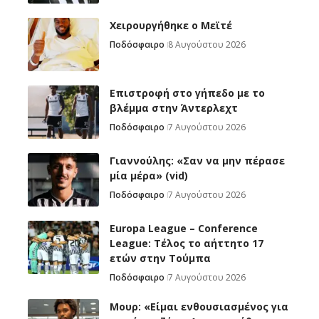
Χειρουργήθηκε ο Μεϊτέ
Ποδόσφαιρο
8 Αυγούστου 2026
Επιστροφή στο γήπεδο με το
βλέμμα στην Άντερλεχτ
Ποδόσφαιρο
7 Αυγούστου 2026
Γιαννούλης: «Σαν να μην πέρασε
μία μέρα» (vid)
Ποδόσφαιρο
7 Αυγούστου 2026
Europa League – Conference
League: Τέλος το αήττητο 17
ετών στην Τούμπα
Ποδόσφαιρο
7 Αυγούστου 2026
Μουρ: «Είμαι ενθουσιασμένος για