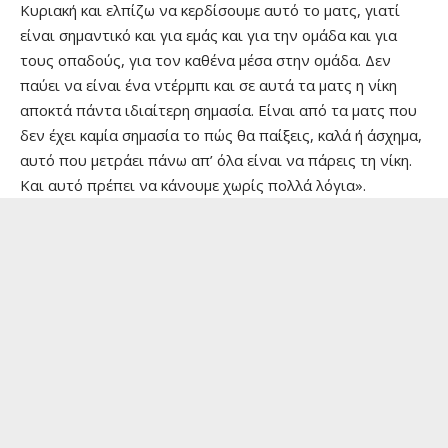
Κυριακή και ελπίζω να κερδίσουμε αυτό το ματς, γιατί
είναι σημαντικό και για εμάς και για την ομάδα και για
τους οπαδούς, για τον καθένα μέσα στην ομάδα. Δεν
παύει να είναι ένα ντέρμπι και σε αυτά τα ματς η νίκη
αποκτά πάντα ιδιαίτερη σημασία. Είναι από τα ματς που
δεν έχει καμία σημασία το πώς θα παίξεις, καλά ή άσχημα,
αυτό που μετράει πάνω απ’ όλα είναι να πάρεις τη νίκη.
Και αυτό πρέπει να κάνουμε χωρίς πολλά λόγια».