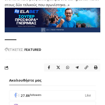
στους δύο τελικούς που αγωνίστηκα…»
ΕΤΙΚΕΤΕΣ:
FEATURED
Ακολουθήστε μας
27.8k
Like
Followers