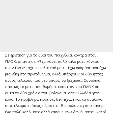
Σε ερώτηση για τα δικά του παιχνίδια, κόντρα στον
ΠΑΟΚ, απάντησε: «Έχω κάνει πολύ καλά ματς κόντρα
στον ΠΑΟΚ, όχι τα καλύτερά μου… Έχω σκοράρει και έχω
μια νίκη στο πρωτάθλημα, αλλά υπάρχουν οι δύο ήττες
στους τελικούς που δεν μπορώ να ξεχάσω… Συνολικά
πάντως τα ματς που θυμάμαι εναντίον του ΠΑΟΚ σε
αυτά τα δύο χρόνια που βρίσκομαι στην Ελλάδα ήταν
καλά. Το πρόβλημα είναι ότι δεν είχαμε και τα ανάλογα
αποτελέσματα όπως πέρσι στη Θεσσαλονίκη που κάναμε
ένα πολύ καλό ματς αλλά χάσαμε, ενώ δεν ήμασταν καλοί