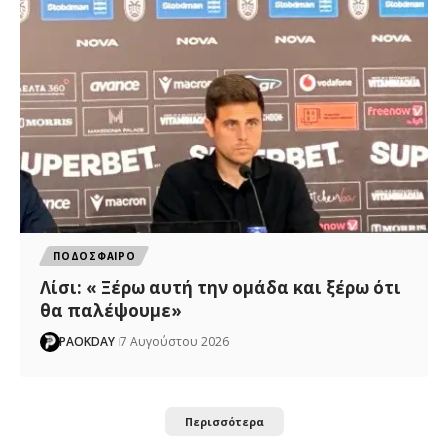
ΠΟΔΟΣΦΑΙΡΟ
Λίσι: « Ξέρω αυτή την ομάδα και ξέρω ότι
θα παλέψουμε»
PAOKDAY
7 Αυγούστου 2026
Περισσότερα