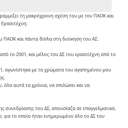
γραμμίζει τη μακρόχρονη σχέση του με τον ΠΑΟΚ και
 Ερασιτέχνη:
 ΠΑΟΚ και πάντα δίπλα στη διοίκηση του ΑΣ.
από το 2001, και μέλος του ΔΣ του ερασιτέχνη από το
001, αγωνίστηκα με τα χρώματα του αγαπημένου μου
ης.
, όλα αυτά τα χρόνια, να σπιλώσει και να
μης συνεδρίασης του ΔΣ, απουσίαζα σε επαγγελματικό,
, για το οποίο ήταν ενημερωμένο όλο το ΔΣ του