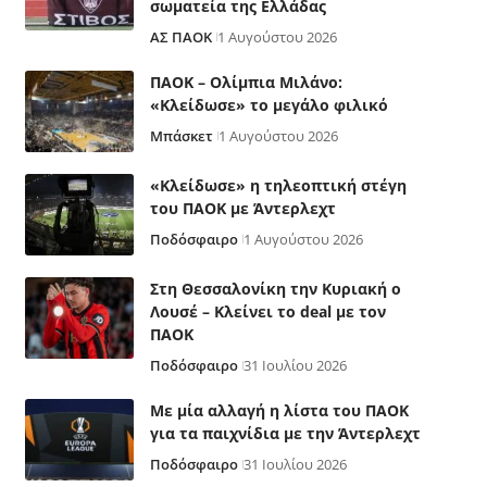
σωματεία της Ελλάδας
ΑΣ ΠΑΟΚ
1 Αυγούστου 2026
ΠΑΟΚ – Ολίμπια Μιλάνο:
«Κλείδωσε» το μεγάλο φιλικό
Μπάσκετ
1 Αυγούστου 2026
«Κλείδωσε» η τηλεοπτική στέγη
του ΠΑΟΚ με Άντερλεχτ
Ποδόσφαιρο
1 Αυγούστου 2026
Στη Θεσσαλονίκη την Κυριακή ο
Λουσέ – Κλείνει το deal με τον
ΠΑΟΚ
Ποδόσφαιρο
31 Ιουλίου 2026
Με μία αλλαγή η λίστα του ΠΑΟΚ
για τα παιχνίδια με την Άντερλεχτ
Ποδόσφαιρο
31 Ιουλίου 2026