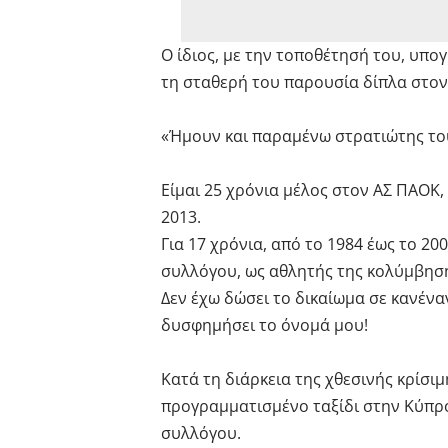
Ο ίδιος, με την τοποθέτησή του, υπο
τη σταθερή του παρουσία δίπλα στον
«Ήμουν και παραμένω στρατιώτης του
Είμαι 25 χρόνια μέλος στον ΑΣ ΠΑΟΚ, 
2013.
Για 17 χρόνια, από το 1984 έως το 2
συλλόγου, ως αθλητής της κολύμβησ
Δεν έχω δώσει το δικαίωμα σε κανέναν
δυσφημήσει το όνομά μου!
Κατά τη διάρκεια της χθεσινής κρίσι
προγραμματισμένο ταξίδι στην Κύπρο
συλλόγου.