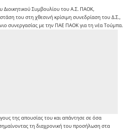
υ Διοικητικού Συμβουλίου του Α.Σ. ΠΑΟΚ,
στάση του στη χθεσινή κρίσιμη συνεδρίαση του Δ.Σ.,
νιο συνεργασίας με την ΠΑΕ ΠΑΟΚ για τη νέα Τούμπα.
όγους της απουσίας του και απάντησε σε όσα
ισημαίνοντας τη διαχρονική του προσήλωση στα