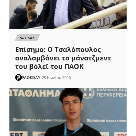
ΑΣ ΠΑΟΚ
Επίσημο: Ο Τσαλόπουλος
αναλαμβάνει το μάνατζμεντ
του βόλεϊ του ΠΑΟΚ
PAOKDAY
29 Ιουλίου 2026