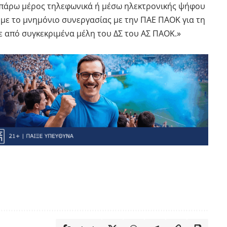
να πάρω μέρος τηλεφωνικά ή μέσω ηλεκτρονικής ψήφου
με το μνημόνιο συνεργασίας με την ΠΑΕ ΠΑΟΚ για τη
ε από συγκεκριμένα μέλη του ΔΣ του ΑΣ ΠΑΟΚ.»