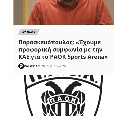
ΑΣ ΠΑΟΚ
Παρασκευόπουλος: «Έχουμε
προφορική συμφωνία με την
ΚΑΕ για το PAOK Sports Arena»
PAOKDAY
29 Ιουλίου 2026