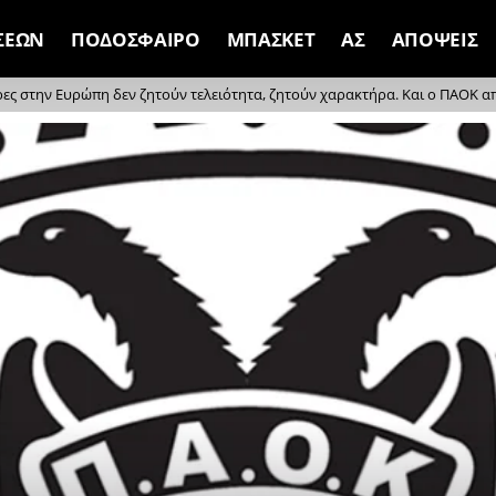
ΣΕΩΝ
ΠΟΔΟΣΦΑΙΡΟ
ΜΠΑΣΚΕΤ
ΑΣ
ΑΠΟΨΕΙΣ
ρες στην Ευρώπη δεν ζητούν τελειότητα, ζητούν χαρακτήρα. Και ο ΠΑΟΚ απέδ