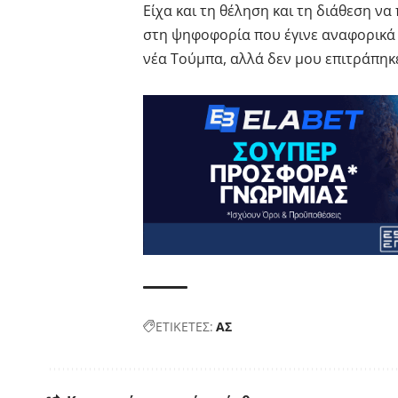
Είχα και τη θέληση και τη διάθεση 
στη ψηφοφορία που έγινε αναφορικά 
νέα Τούμπα, αλλά δεν μου επιτράπηκ
ΕΤΙΚΕΤΕΣ:
ΑΣ