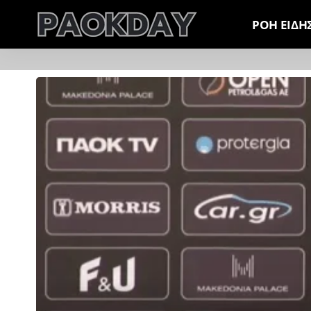
ΡΟΗ ΕΙΔΗ