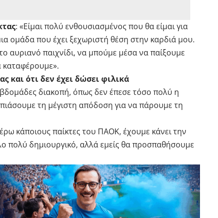
κτας
: «Είμαι πολύ ενθουσιασμένος που θα είμαι για
μια ομάδα που έχει ξεχωριστή θέση στην καρδιά μου.
το αυριανό παιχνίδι, να μπούμε μέσα να παίξουμε
α καταφέρουμε».
ς και ότι δεν έχει δώσει φιλικά
βδομάδες διακοπή, όπως δεν έπεσε τόσο πολύ η
πιάσουμε τη μέγιστη απόδοση για να πάρουμε τη
Ξέρω κάποιους παίκτες του ΠΑΟΚ, έχουμε κάνει την
λο πολύ δημιουργικό, αλλά εμείς θα προσπαθήσουμε