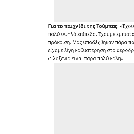
Για το παιχνίδι της Τούμπας:
«Έχου
πολύ υψηλό επίπεδο. Έχουμε εμπιστοσ
πρόκριση. Μας υποδέχθηκαν πάρα πολ
είχαμε λίγη καθυστέρηση στο αεροδρό
φιλοξενία είναι πάρα πολύ καλή».