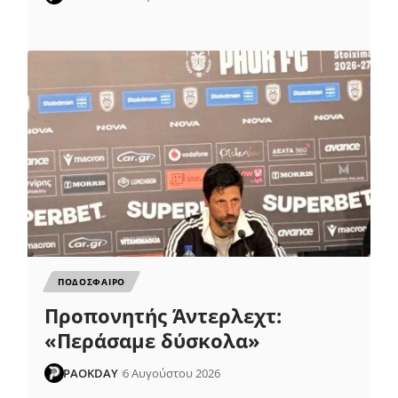
ΠΟΔΟΣΦΑΙΡΟ
Προπονητής Άντερλεχτ:
«Περάσαμε δύσκολα»
PAOKDAY
6 Αυγούστου 2026