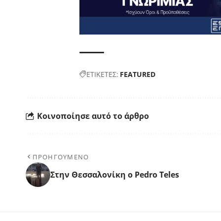
ΕΤΙΚΕΤΕΣ:
FEATURED
Κοινοποίησε αυτό το άρθρο
ΠΡΟΗΓΟΥΜΕΝΟ
Στην Θεσσαλονίκη ο Pedro Teles