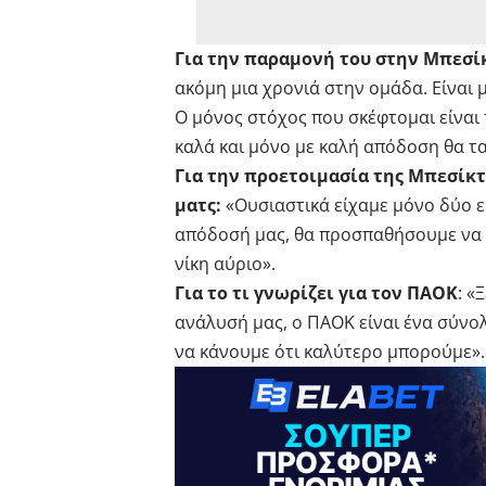
Για την παραμονή του στην Μπεσί
ακόμη μια χρονιά στην ομάδα. Είναι 
Ο μόνος στόχος που σκέφτομαι είναι 
καλά και μόνο με καλή απόδοση θα τ
Για την προετοιμασία της Μπεσίκτα
ματς:
«Ουσιαστικά είχαμε μόνο δύο ε
απόδοσή μας, θα προσπαθήσουμε να 
νίκη αύριο».
Για το τι γνωρίζει για τον ΠΑΟΚ
: «
ανάλυσή μας, ο ΠΑΟΚ είναι ένα σύνο
να κάνουμε ότι καλύτερο μπορούμε».