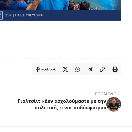
Facebook
ΕΠΟΜΕΝΟ
Γιαλτσίν: «Δεν ασχολούμαστε με την
πολιτική, είναι ποδόσφαιρο»