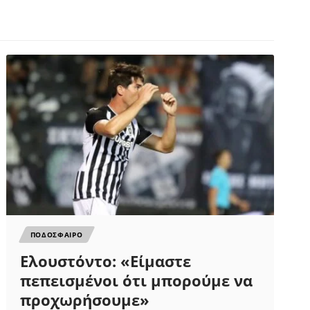
ΠΟΔΟΣΦΑΙΡΟ
Ελουστόντο: «Είμαστε
πεπεισμένοι ότι μπορούμε να
προχωρήσουμε»