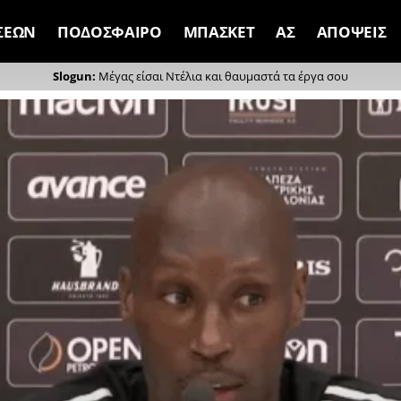
ΣΕΩΝ
ΠΟΔΟΣΦΑΙΡΟ
ΜΠΑΣΚΕΤ
ΑΣ
ΑΠΟΨΕΙΣ
Μέγας είσαι Ντέλια και θαυμαστά τα έργα σου