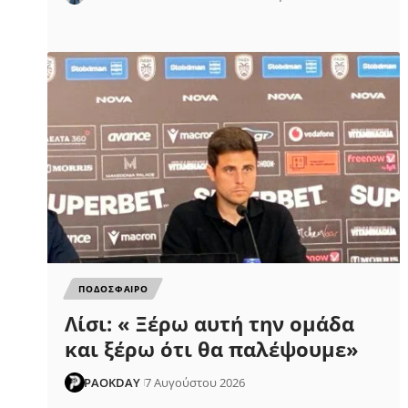
ΠΟΔΟΣΦΑΙΡΟ
Λίσι: « Ξέρω αυτή την ομάδα
και ξέρω ότι θα παλέψουμε»
PAOKDAY
7 Αυγούστου 2026