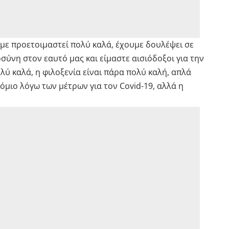
με προετοιμαστεί πολύ καλά, έχουμε δουλέψει σε
ύνη στον εαυτό μας και είμαστε αισιόδοξοι για την
ύ καλά, η φιλοξενία είναι πάρα πολύ καλή, απλά
μιο λόγω των μέτρων για τον Covid-19, αλλά η