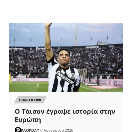
ΠΟΔΟΣΦΑΙΡΟ
Ο Τάισον έγραψε ιστορία στην
Ευρώπη
PAOKDAY
7 Αυγούστου 2026