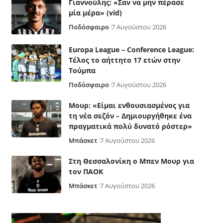
Γιαννούλης: «Σαν να μην πέρασε
μία μέρα» (vid)
Ποδόσφαιρο
7 Αυγούστου 2026
Europa League – Conference League:
Τέλος το αήττητο 17 ετών στην
Τούμπα
Ποδόσφαιρο
7 Αυγούστου 2026
Μουρ: «Είμαι ενθουσιασμένος για
τη νέα σεζόν – Δημιουργήθηκε ένα
πραγματικά πολύ δυνατό ρόστερ»
Μπάσκετ
7 Αυγούστου 2026
Στη Θεσσαλονίκη ο Μπεν Μουρ για
τον ΠΑΟΚ
Μπάσκετ
7 Αυγούστου 2026