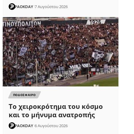
PAOKDAY
7 Αυγούστου 2026
ΠΟΔΟΣΦΑΙΡΟ
Το χειροκρότημα του κόσμο
και το μήνυμα ανατροπής
PAOKDAY
6 Αυγούστου 2026