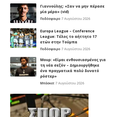
Γιαννούλης: «Σαν να μην πέρασε
μία μέρα» (vid)
Ποδόσφαιρο
7 Αυγούστου 2026
Europa League – Conference
League: Τέλος το αήττητο 17
ετών στην Τούμπα
Ποδόσφαιρο
7 Αυγούστου 2026
Μουρ: «Είμαι ενθουσιασμένος για
τη νέα σεζόν – Δημιουργήθηκε
ένα πραγματικά πολύ δυνατό
ρόστερ»
Μπάσκετ
7 Αυγούστου 2026