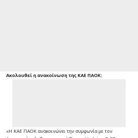
Ακολουθεί η ανακοίνωση της ΚΑΕ ΠΑΟΚ:
«Η ΚΑΕ ΠΑΟΚ ανακοινώνει την συμφωνία με τον