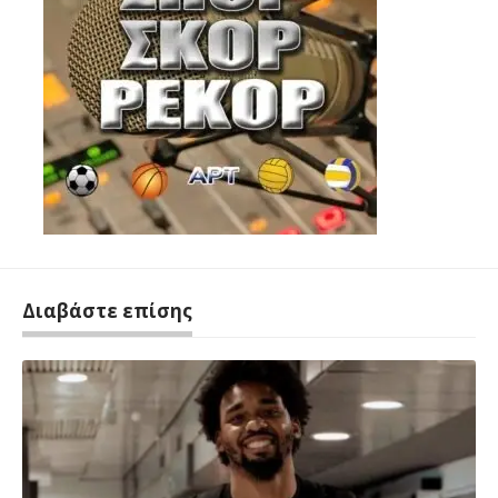
Διαβάστε επίσης