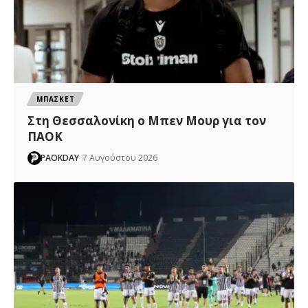
ΜΠΑΣΚΕΤ
Στη Θεσσαλονίκη ο Μπεν Μουρ για τον
ΠΑΟΚ
PAOKDAY
7 Αυγούστου 2026