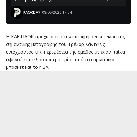
PAOKDAY
08/06/2026 17:54
Η ΚΑΕ ΠΑΟΚ προχώρησε στην επίσημη ανακοίνωση της
σημαντικής μεταγραφής του Τρέβορ Χάντζινς,
ενισχύοντας την περιφέρεια της ομάδας με έναν παίκτη
υψηλού επιπέδου και εμπειρίας από το ευρωπαϊκό
μπάσκετ και το ΝΒΑ.