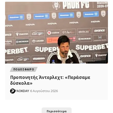
ΠΟΔΟΣΦΑΙΡΟ
Προπονητής Άντερλεχτ: «Περάσαμε
δύσκολα»
PAOKDAY
6 Αυγούστου 2026
Περισσότερα