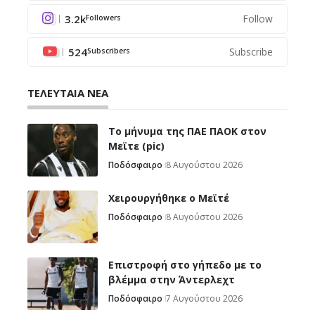
3.2k
Follow
Followers
524
Subscribe
Subscribers
ΤΕΛΕΥΤΑΙΑ ΝΕΑ
Το μήνυμα της ΠΑΕ ΠΑΟΚ στον
Μεϊτε (pic)
Ποδόσφαιρο
8 Αυγούστου 2026
Χειρουργήθηκε ο Μεϊτέ
Ποδόσφαιρο
8 Αυγούστου 2026
Επιστροφή στο γήπεδο με το
βλέμμα στην Άντερλεχτ
Ποδόσφαιρο
7 Αυγούστου 2026