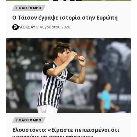
ΠΟΔΟΣΦΑΙΡΟ
Ο Τάισον έγραψε ιστορία στην Ευρώπη
PAOKDAY
7 Αυγούστου 2026
ΠΟΔΟΣΦΑΙΡΟ
Ελουστόντο: «Είμαστε πεπεισμένοι ότι
μπορούμε να προχωρήσουμε»