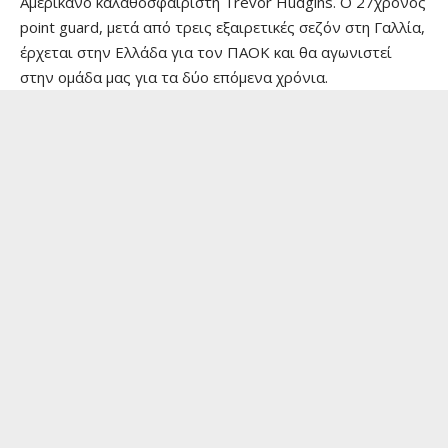
Αμερικανό καλαθοσφαιριστή Trevor Hudgins. Ο 27χρονος
point guard, μετά από τρεις εξαιρετικές σεζόν στη Γαλλία,
έρχεται στην Ελλάδα για τον ΠΑΟΚ και θα αγωνιστεί
στην ομάδα μας για τα δύο επόμενα χρόνια.