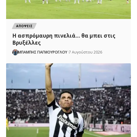
ΑΠΟΨΕΙΣ
Η ασπρόμαυρη πινελιά… θα μπει στις
Βρυξέλλες
ΜΠΑΜΠΗΣ ΓΙΑΓΜΟΥΡΟΓΛΟΥ
7 Αυγούστου 2026