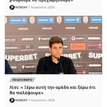
PAOKDAY
7 Αυγούστου 2026
ΠΟΔΟΣΦΑΙΡΟ
Λίσι: « Ξέρω αυτή την ομάδα και ξέρω ότι
θα παλέψουμε»
PAOKDAY
7 Αυγούστου 2026