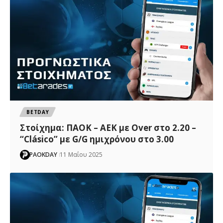
ΒETDAY
Στοίχημα: ΠΑΟΚ – ΑΕΚ με Over στο 2.20 –
“Clásico” με G/G ημιχρόνου στο 3.00
PAOKDAY
11 Μαΐου 2025