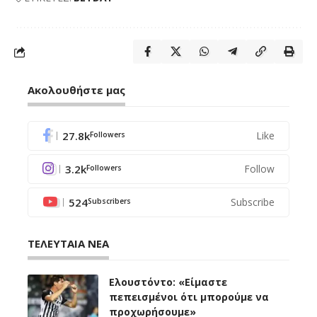
Ακολουθήστε μας
27.8k
Like
Followers
3.2k
Follow
Followers
524
Subscribe
Subscribers
ΤΕΛΕΥΤΑΙΑ ΝΕΑ
Ελουστόντο: «Είμαστε
πεπεισμένοι ότι μπορούμε να
προχωρήσουμε»