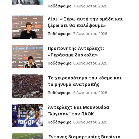
Ποδόσφαιρο
7 Αυγούστου 2026
Λίσι: « Ξέρω αυτή την ομάδα και
ξέρω ότι θα παλέψουμε»
Ποδόσφαιρο
7 Αυγούστου 2026
Προπονητής Άντερλεχτ:
«Περάσαμε δύσκολα»
Ποδόσφαιρο
6 Αυγούστου 2026
Το χειροκρότημα του κόσμο και
το μήνυμα ανατροπής
Ποδόσφαιρο
6 Αυγούστου 2026
Άντερλεχτ και Μουνουέρα
“λύγισαν” τον ΠΑΟΚ
Ποδόσφαιρο
6 Αυγούστου 2026
Έντονες διαμαρτυρίες Βιερίνια