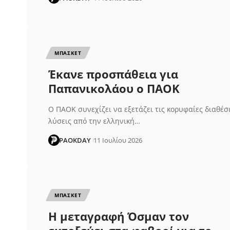
ΜΠΑΣΚΕΤ
Έκανε προσπάθεια για
Παπανικολάου ο ΠΑΟΚ
Ο ΠΑΟΚ συνεχίζει να εξετάζει τις κορυφαίες διαθέσ
λύσεις από την ελληνική…
PAOKDAY
11 Ιουλίου 2026
ΜΠΑΣΚΕΤ
Η μεταγραφή Όσμαν τον