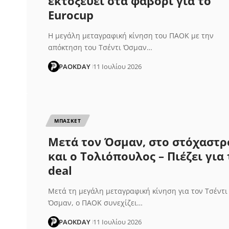
εκτοξεύει στα φαβορί για το
Eurocup
Η μεγάλη μεταγραφική κίνηση του ΠΑΟΚ με την
απόκτηση του Τσέντι Όσμαν…
PAOKDAY
11 Ιουλίου 2026
ΜΠΑΣΚΕΤ
Μετά τον Όσμαν, στο στόχαστρ
και ο Τολιόπουλος – Πιέζει για 
deal
Μετά τη μεγάλη μεταγραφική κίνηση για τον Τσέντι
Όσμαν, ο ΠΑΟΚ συνεχίζει…
PAOKDAY
11 Ιουλίου 2026