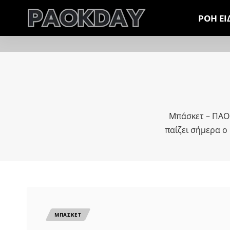
ΡΟΗ Ε
Μπάσκετ – ΠΑΟΚ
παίζει σήμερα ο 
ΜΠΑΣΚΕΤ