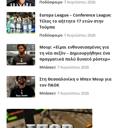
Ποδόσφαιρο
7 Αυγούστου 2026
Europa League – Conference League:
Τέλος το αήττητο 17 ετών στην
Τούμπα
Ποδόσφαιρο
7 Αυγούστου 2026
Μουρ: «Είμαι ενθουσιασμένος για
τη νέα σεζόν – Δημιουργήθηκε ένα
πραγματικά πολύ δυνατό ρόστερ»
Μπάσκετ
7 Αυγούστου 2026
Στη Θεσσαλονίκη ο Μπεν Μουρ για
τον ΠΑΟΚ
Μπάσκετ
7 Αυγούστου 2026