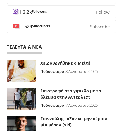
3.2k
Followers
Follow
524
Subscribers
Subscribe
ΤΕΛΕΥΤΑΙΑ ΝΕΑ
Χειρουργήθηκε ο Μεϊτέ
Ποδόσφαιρο
8 Αυγούστου 2026
Επιστροφή στο γήπεδο με το
βλέμμα στην Άντερλεχτ
Ποδόσφαιρο
7 Αυγούστου 2026
Γιαννούλης: «Σαν να μην πέρασε
μία μέρα» (vid)