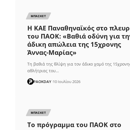
ΜΠΑΣΚΕΤ
Η ΚΑΕ Παναθηναϊκός στο πλευ
του ΠΑΟΚ: «Βαθιά οδύνη για τη
άδικη απώλεια της 15χρονης
Άννας-Μαρίας»
Τη βαθιά της θλίψη για τον άδικο χαμό της 15χρονη
αθλήτριας του…
PAOKDAY
10 Ιουλίου 2026
ΜΠΑΣΚΕΤ
Το πρόγραμμα του ΠΑΟΚ στο