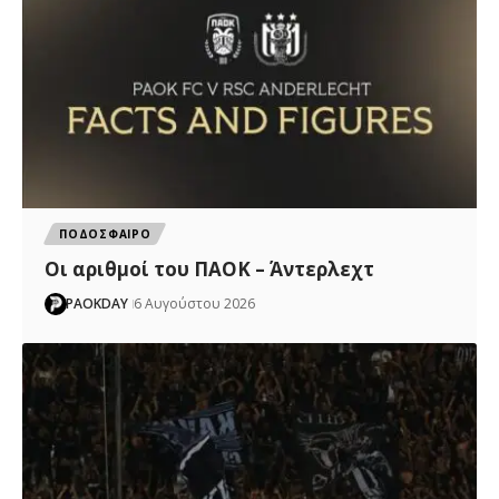
ΠΟΔΟΣΦΑΙΡΟ
Oι αριθμοί του ΠΑΟΚ – Άντερλεχτ
PAOKDAY
6 Αυγούστου 2026