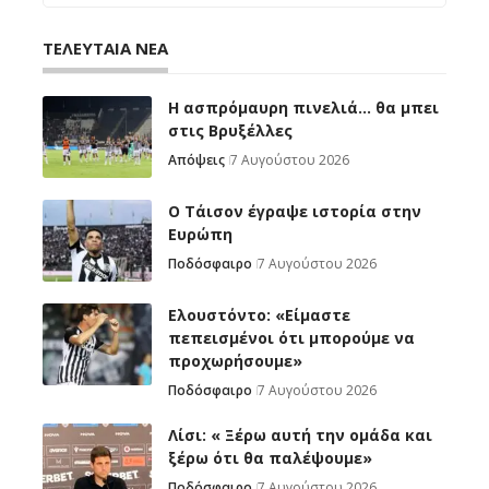
ΤΕΛΕΥΤΑΙΑ ΝΕΑ
Η ασπρόμαυρη πινελιά… θα μπει
στις Βρυξέλλες
Απόψεις
7 Αυγούστου 2026
Ο Τάισον έγραψε ιστορία στην
Ευρώπη
Ποδόσφαιρο
7 Αυγούστου 2026
Ελουστόντο: «Είμαστε
πεπεισμένοι ότι μπορούμε να
προχωρήσουμε»
Ποδόσφαιρο
7 Αυγούστου 2026
Λίσι: « Ξέρω αυτή την ομάδα και
ξέρω ότι θα παλέψουμε»
Ποδόσφαιρο
7 Αυγούστου 2026