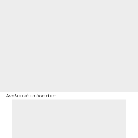
Αναλυτικά τα όσα είπε: