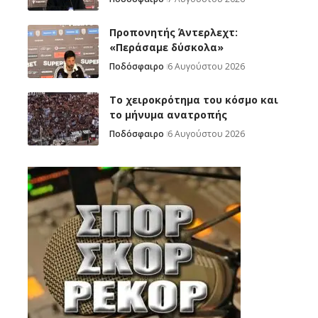
Προπονητής Άντερλεχτ:
«Περάσαμε δύσκολα»
Ποδόσφαιρο
6 Αυγούστου 2026
Το χειροκρότημα του κόσμο και
το μήνυμα ανατροπής
Ποδόσφαιρο
6 Αυγούστου 2026