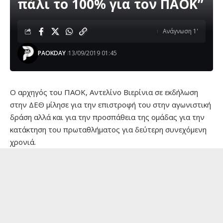
πάλι το 100% για τον ΠΑΟΚ”
Ανάγνωση 1'
PAOKDAY
13/09/2019 01:45
O αρχηγός του ΠΑΟΚ, Αντελίνο Βιερίνια σε εκδήλωση
στην ΔΕΘ μίλησε για την επιστροφή του στην αγωνιστική
δράση αλλά και για την προσπάθεια της ομάδας για την
κατάκτηση του πρωταθλήματος για δεύτερη συνεχόμενη
χρονιά.