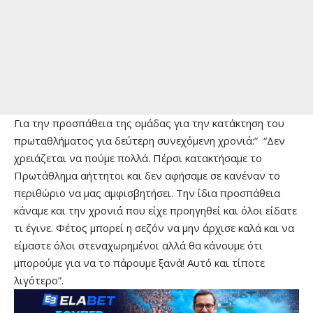
Για την προσπάθεια της ομάδας για την κατάκτηση του
πρωταθλήματος για δεύτερη συνεχόμενη χρονιά:” “Δεν
χρειάζεται να πούμε πολλά. Πέρσι κατακτήσαμε το
Πρωτάθλημα αήττητοι και δεν αφήσαμε σε κανέναν το
περιθώριο να μας αμφισβητήσει. Την ίδια προσπάθεια
κάναμε και την χρονιά που είχε προηγηθεί και όλοι είδατε
τι έγινε. Φέτος μπορεί η σεζόν να μην άρχισε καλά και να
είμαστε όλοι στεναχωρημένοι αλλά θα κάνουμε ότι
μπορούμε για να το πάρουμε ξανά! Αυτό και τίποτε
λιγότερο”.