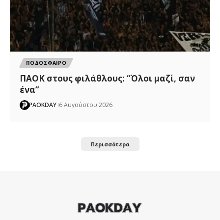
ΠΟΔΟΣΦΑΙΡΟ
ΠΑΟΚ στους φιλάθλους: “Όλοι μαζί, σαν
ένα”
PAOKDAY
6 Αυγούστου 2026
Περισσότερα