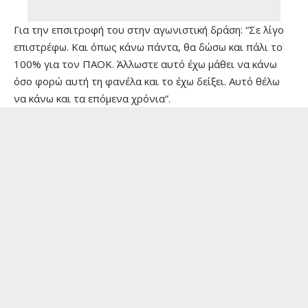
Για την επσιτροφή του στην αγωνιστική δράση: “Σε λίγο
επιστρέφω. Και όπως κάνω πάντα, θα δώσω και πάλι το
100% για τον ΠΑΟΚ. Άλλωστε αυτό έχω μάθει να κάνω
όσο φορώ αυτή τη φανέλα και το έχω δείξει. Αυτό θέλω
να κάνω και τα επόμενα χρόνια”.