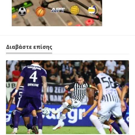
Διαβάστε επίσης