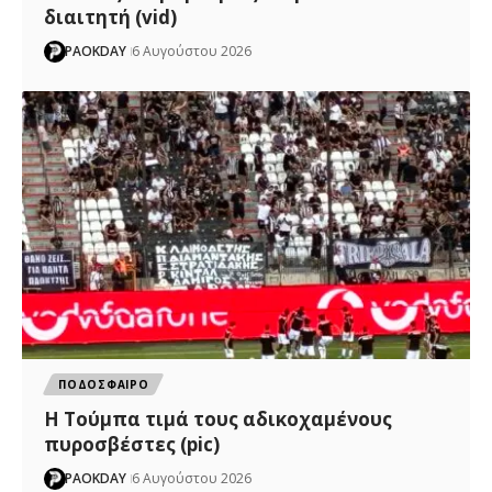
διαιτητή (vid)
PAOKDAY
6 Αυγούστου 2026
ΠΟΔΟΣΦΑΙΡΟ
H Tούμπα τιμά τους αδικοχαμένους
πυροσβέστες (pic)
PAOKDAY
6 Αυγούστου 2026