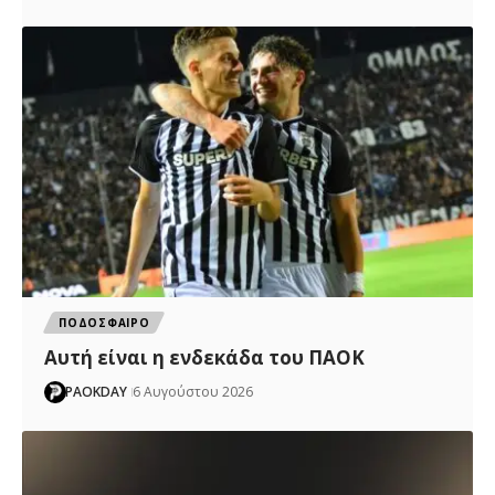
ΠΟΔΟΣΦΑΙΡΟ
Αυτή είναι η ενδεκάδα του ΠΑΟΚ
PAOKDAY
6 Αυγούστου 2026