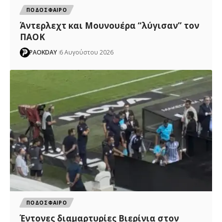
ΠΟΔΟΣΦΑΙΡΟ
Άντερλεχτ και Μουνουέρα “λύγισαν” τον
ΠΑΟΚ
PAOKDAY
6 Αυγούστου 2026
ΠΟΔΟΣΦΑΙΡΟ
Έντονες διαμαρτυρίες Βιερίνια στον