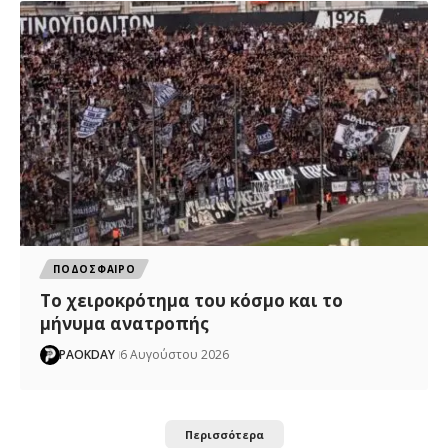
ΠΟΔΟΣΦΑΙΡΟ
Το χειροκρότημα του κόσμο και το
μήνυμα ανατροπής
PAOKDAY
6 Αυγούστου 2026
Περισσότερα