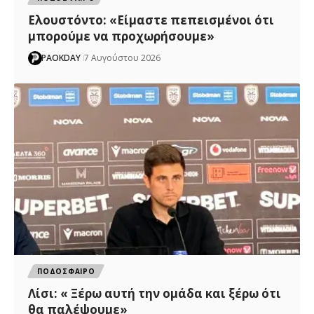
Ελουστόντο: «Είμαστε πεπεισμένοι ότι
μπορούμε να προχωρήσουμε»
PAOKDAY
7 Αυγούστου 2026
ΠΟΔΟΣΦΑΙΡΟ
Λίσι: « Ξέρω αυτή την ομάδα και ξέρω ότι
θα παλέψουμε»