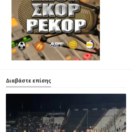
Διαβάστε επίσης