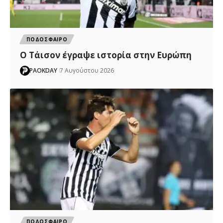
ΠΟΔΟΣΦΑΙΡΟ
Ο Τάισον έγραψε ιστορία στην Ευρώπη
PAOKDAY
7 Αυγούστου 2026
ΠΟΔΟΣΦΑΙΡΟ