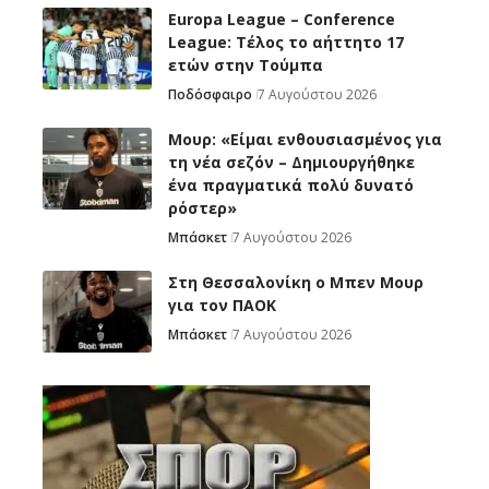
Europa League – Conference
League: Τέλος το αήττητο 17
ετών στην Τούμπα
Ποδόσφαιρο
7 Αυγούστου 2026
Μουρ: «Είμαι ενθουσιασμένος για
τη νέα σεζόν – Δημιουργήθηκε
ένα πραγματικά πολύ δυνατό
ρόστερ»
Μπάσκετ
7 Αυγούστου 2026
Στη Θεσσαλονίκη ο Μπεν Μουρ
για τον ΠΑΟΚ
Μπάσκετ
7 Αυγούστου 2026