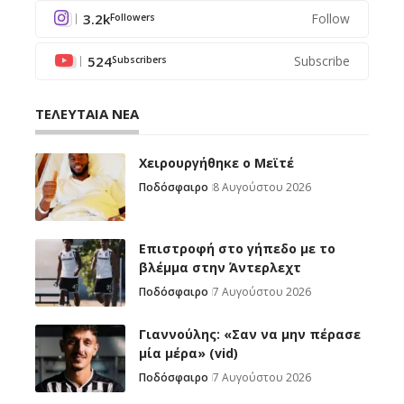
3.2k
Follow
Followers
524
Subscribe
Subscribers
ΤΕΛΕΥΤΑΙΑ ΝΕΑ
Χειρουργήθηκε ο Μεϊτέ
Ποδόσφαιρο
8 Αυγούστου 2026
Επιστροφή στο γήπεδο με το
βλέμμα στην Άντερλεχτ
Ποδόσφαιρο
7 Αυγούστου 2026
Γιαννούλης: «Σαν να μην πέρασε
μία μέρα» (vid)
Ποδόσφαιρο
7 Αυγούστου 2026