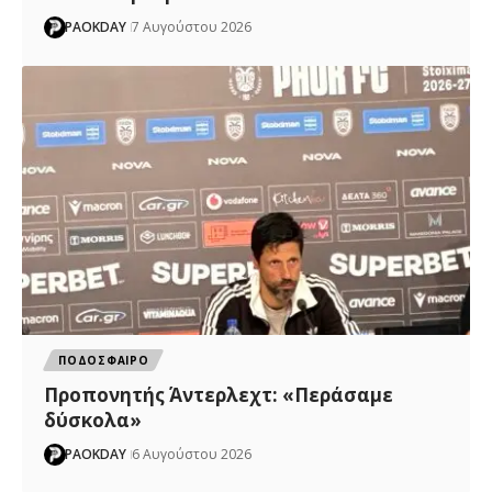
PAOKDAY
7 Αυγούστου 2026
ΠΟΔΟΣΦΑΙΡΟ
Προπονητής Άντερλεχτ: «Περάσαμε
δύσκολα»
PAOKDAY
6 Αυγούστου 2026