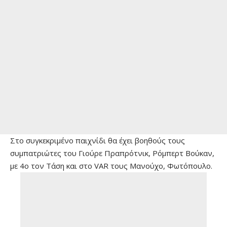
Στο συγκεκριμένο παιχνίδι θα έχει βοηθούς τους
συμπατριώτες του Γιούρε Πραπρότνικ, Ρόμπερτ Βούκαν,
με 4ο τον Τάση και στο VAR τους Μανούχο, Φωτόπουλο.