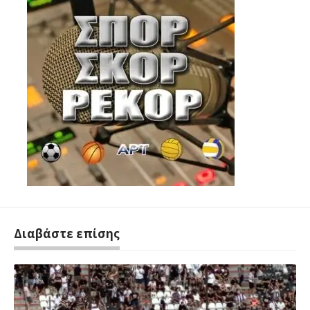
Διαβάστε επίσης