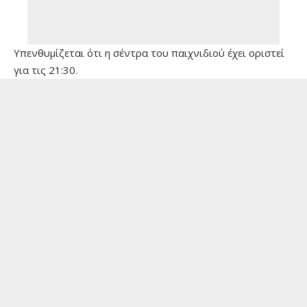
Υπενθυμίζεται ότι η σέντρα του παιχνιδιού έχει οριστεί
για τις 21:30.