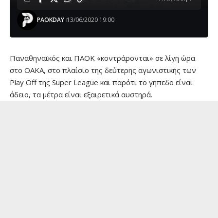
PAOKDAY
13/06/2020 19:00
Παναθηναϊκός και ΠΑΟΚ «κοντράρονται» σε λίγη ώρα
στο ΟΑΚΑ, στο πλαίσιο της δεύτερης αγωνιστικής των
Play Off της Super League και παρότι το γήπεδο είναι
άδειο, τα μέτρα είναι εξαιρετικά αυστηρά.