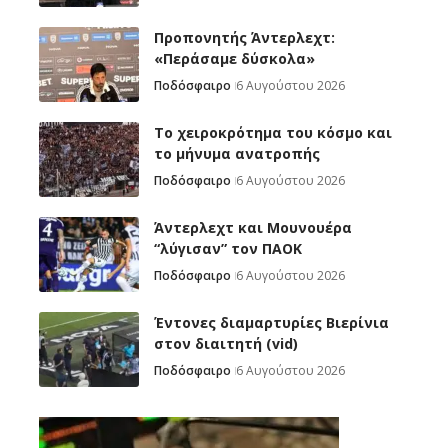
Προπονητής Άντερλεχτ:
«Περάσαμε δύσκολα»
Ποδόσφαιρο
6 Αυγούστου 2026
Το χειροκρότημα του κόσμο και
το μήνυμα ανατροπής
Ποδόσφαιρο
6 Αυγούστου 2026
Άντερλεχτ και Μουνουέρα
“λύγισαν” τον ΠΑΟΚ
Ποδόσφαιρο
6 Αυγούστου 2026
Έντονες διαμαρτυρίες Βιερίνια
στον διαιτητή (vid)
Ποδόσφαιρο
6 Αυγούστου 2026