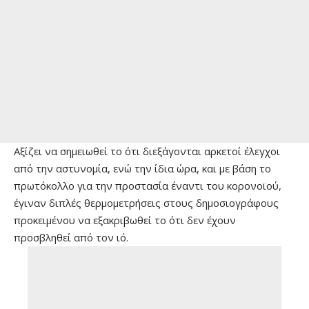
Αξίζει να σημειωθεί το ότι διεξάγονται αρκετοί έλεγχοι
από την αστυνομία, ενώ την ίδια ώρα, και με βάση το
πρωτόκολλο για την προστασία έναντι του κορονοϊού,
έγιναν διπλές θερμομετρήσεις στους δημοσιογράφους
προκειμένου να εξακριβωθεί το ότι δεν έχουν
προσβληθεί από τον ιό.