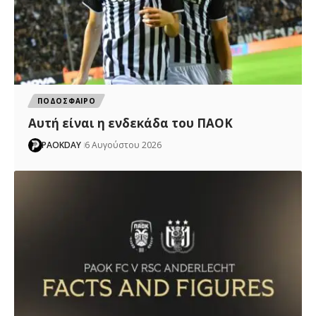
ΠΟΔΟΣΦΑΙΡΟ
Αυτή είναι η ενδεκάδα του ΠΑΟΚ
PAOKDAY
6 Αυγούστου 2026