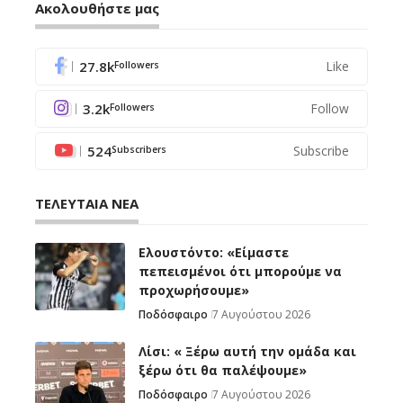
Ακολουθήστε μας
27.8k
Like
Followers
3.2k
Follow
Followers
524
Subscribe
Subscribers
ΤΕΛΕΥΤΑΙΑ ΝΕΑ
Ελουστόντο: «Είμαστε
πεπεισμένοι ότι μπορούμε να
προχωρήσουμε»
Ποδόσφαιρο
7 Αυγούστου 2026
Λίσι: « Ξέρω αυτή την ομάδα και
ξέρω ότι θα παλέψουμε»
Ποδόσφαιρο
7 Αυγούστου 2026