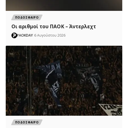
ΠΟΔΟΣΦΑΙΡΟ
Oι αριθμοί του ΠΑΟΚ – Άντερλεχτ
PAOKDAY
6 Αυγούστου 2026
ΠΟΔΟΣΦΑΙΡΟ