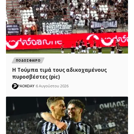
ΠΟΔΟΣΦΑΙΡΟ
H Tούμπα τιμά τους αδικοχαμένους
πυροσβέστες (pic)
PAOKDAY
6 Αυγούστου 2026