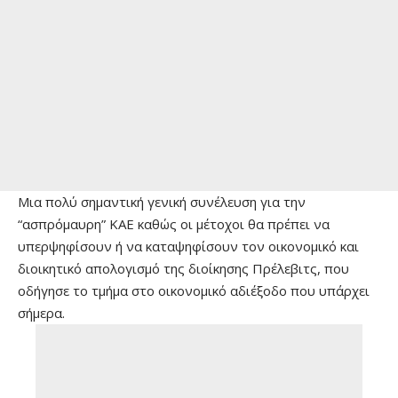
Μια πολύ σημαντική γενική συνέλευση για την
“ασπρόμαυρη” ΚΑΕ καθώς οι μέτοχοι θα πρέπει να
υπερψηφίσουν ή να καταψηφίσουν τον οικονομικό και
διοικητικό απολογισμό της διοίκησης Πρέλεβιτς, που
οδήγησε το τμήμα στο οικονομικό αδιέξοδο που υπάρχει
σήμερα.