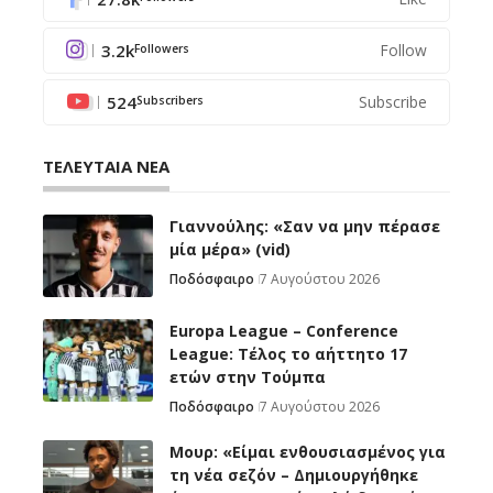
3.2k
Follow
Followers
524
Subscribe
Subscribers
ΤΕΛΕΥΤΑΙΑ ΝΕΑ
Γιαννούλης: «Σαν να μην πέρασε
μία μέρα» (vid)
Ποδόσφαιρο
7 Αυγούστου 2026
Europa League – Conference
League: Τέλος το αήττητο 17
ετών στην Τούμπα
Ποδόσφαιρο
7 Αυγούστου 2026
Μουρ: «Είμαι ενθουσιασμένος για
τη νέα σεζόν – Δημιουργήθηκε