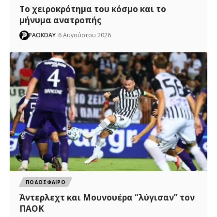
Το χειροκρότημα του κόσμο και το
μήνυμα ανατροπής
PAOKDAY
6 Αυγούστου 2026
ΠΟΔΟΣΦΑΙΡΟ
Άντερλεχτ και Μουνουέρα “λύγισαν” τον
ΠΑΟΚ