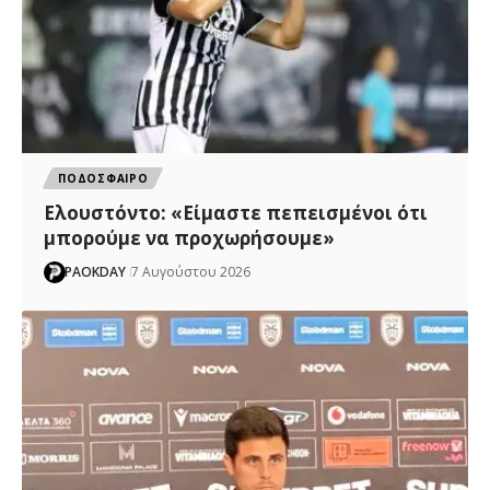
ΠΟΔΟΣΦΑΙΡΟ
Ελουστόντο: «Είμαστε πεπεισμένοι ότι
μπορούμε να προχωρήσουμε»
PAOKDAY
7 Αυγούστου 2026