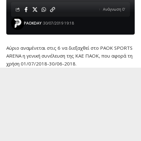
Ανάγνωση 0'
PAOKDAY
30/07/2019 19:18
Αύριο αναμένεται στις 6 να διεξαχθεί στο PAOK SPORTS
ARENA η γενική συνέλευση της ΚΑΕ ΠΑΟΚ, που αφορά τη
χρήση 01/07/2018-30/06-2018.