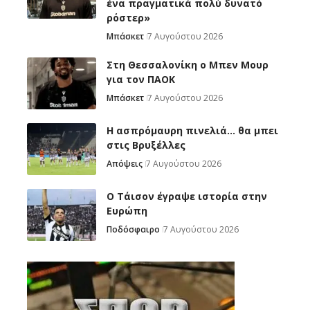
ένα πραγματικά πολύ δυνατό
ρόστερ»
Μπάσκετ
7 Αυγούστου 2026
Στη Θεσσαλονίκη ο Μπεν Μουρ
για τον ΠΑΟΚ
Μπάσκετ
7 Αυγούστου 2026
Η ασπρόμαυρη πινελιά… θα μπει
στις Βρυξέλλες
Απόψεις
7 Αυγούστου 2026
Ο Τάισον έγραψε ιστορία στην
Ευρώπη
Ποδόσφαιρο
7 Αυγούστου 2026