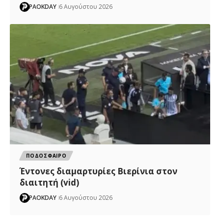
PAOKDAY
6 Αυγούστου 2026
ΠΟΔΟΣΦΑΙΡΟ
Έντονες διαμαρτυρίες Βιερίνια στον
διαιτητή (vid)
PAOKDAY
6 Αυγούστου 2026