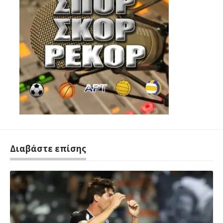
Διαβάστε επίσης