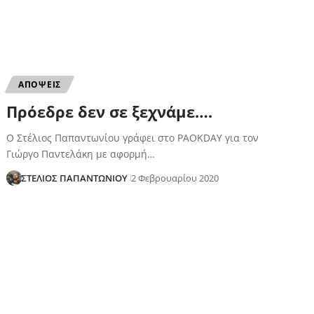
ΑΠΟΨΕΙΣ
Πρόεδρε δεν σε ξεχνάμε….
Ο Στέλιος Παπαντωνίου γράφει στο PAOKDAY για τον
Γιώργο Παντελάκη με αφορμή…
ΣΤΕΛΙΟΣ ΠΑΠΑΝΤΩΝΙΟΥ
2 Φεβρουαρίου 2020