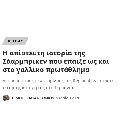
ΒETDAY
Η απίστευτη ιστορία της
Σάαρμπρικεν που έπαιξε ως και
στο γαλλικό πρωτάθλημα
Ανάμεσα στους πέντε ομίλους της Regionalliga, ήτοι της
τέταρτης κατηγορίας στη Γερμανίας,…
ΣΤΕΛΙΟΣ ΠΑΠΑΝΤΩΝΙΟΥ
5 Μαΐου 2020