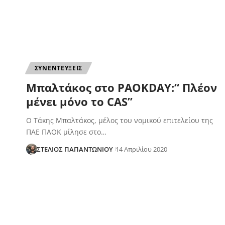
ΣΥΝΕΝΤΕΥΞΕΙΣ
Μπαλτάκος στο PAOKDAY:“ Πλέον
μένει μόνο το CAS”
Ο Τάκης Μπαλτάκος, μέλος του νομικού επιτελείου της
ΠΑΕ ΠΑΟΚ μίλησε στο…
ΣΤΕΛΙΟΣ ΠΑΠΑΝΤΩΝΙΟΥ
14 Απριλίου 2020