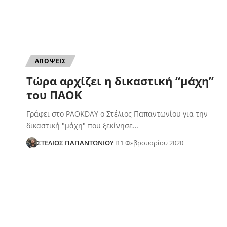
ΑΠΟΨΕΙΣ
Τώρα αρχίζει η δικαστική “μάχη”
του ΠΑΟΚ
Γράφει στο PAOKDAY ο Στέλιος Παπαντωνίου για την
δικαστική "μάχη" που ξεκίνησε…
ΣΤΕΛΙΟΣ ΠΑΠΑΝΤΩΝΙΟΥ
11 Φεβρουαρίου 2020