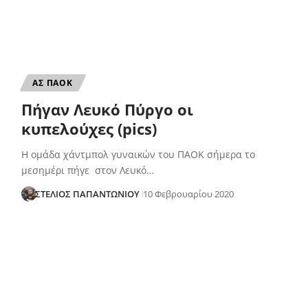
ΑΣ ΠΑΟΚ
Πήγαν Λευκό Πύργο οι
κυπελούχες (pics)
H oμάδα χάντμπολ γυναικών του ΠΑΟΚ σήμερα το
μεσημέρι πήγε στον Λευκό…
ΣΤΕΛΙΟΣ ΠΑΠΑΝΤΩΝΙΟΥ
10 Φεβρουαρίου 2020