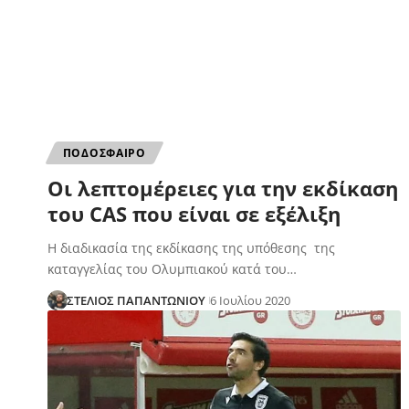
ΠΟΔΟΣΦΑΙΡΟ
Οι λεπτομέρειες για την εκδίκαση
του CAS που είναι σε εξέλιξη
Η διαδικασία της εκδίκασης της υπόθεσης της
καταγγελίας του Ολυμπιακού κατά του…
ΣΤΕΛΙΟΣ ΠΑΠΑΝΤΩΝΙΟΥ
6 Ιουλίου 2020