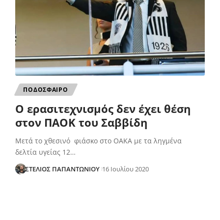
ΠΟΔΟΣΦΑΙΡΟ
Ο ερασιτεχνισμός δεν έχει θέση
στον ΠΑΟΚ του Σαββίδη
Μετά το χθεσινό φιάσκο στο ΟΑΚΑ με τα ληγμένα
δελτία υγείας 12…
ΣΤΕΛΙΟΣ ΠΑΠΑΝΤΩΝΙΟΥ
16 Ιουλίου 2020