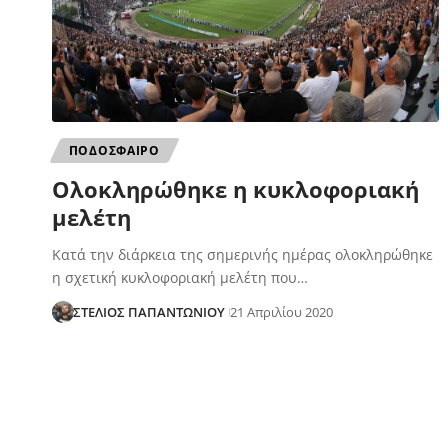
ΠΟΔΟΣΦΑΙΡΟ
Ολοκληρώθηκε η κυκλοφοριακή
μελέτη
Κατά την διάρκεια της σημερινής ημέρας ολοκληρώθηκε
η σχετική κυκλοφοριακή μελέτη που…
ΣΤΕΛΙΟΣ ΠΑΠΑΝΤΩΝΙΟΥ
21 Απριλίου 2020