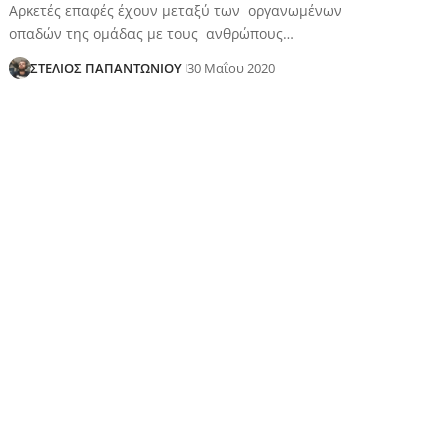
Αρκετές επαφές έχουν μεταξύ των οργανωμένων
οπαδών της ομάδας με τους ανθρώπους…
ΣΤΕΛΙΟΣ ΠΑΠΑΝΤΩΝΙΟΥ
30 Μαΐου 2020