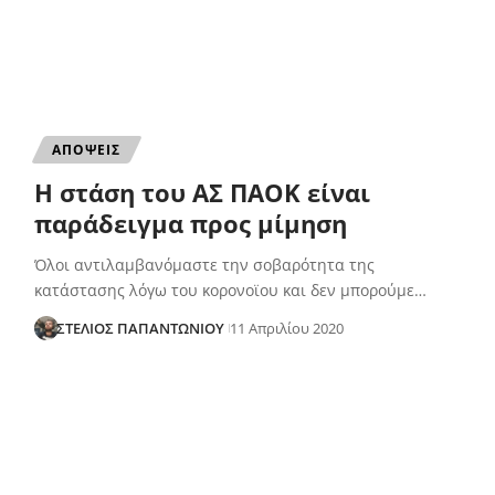
ΑΠΟΨΕΙΣ
Η στάση του ΑΣ ΠΑΟΚ είναι
παράδειγμα προς μίμηση
Όλοι αντιλαμβανόμαστε την σοβαρότητα της
κατάστασης λόγω του κορονοϊου και δεν μπορούμε…
ΣΤΕΛΙΟΣ ΠΑΠΑΝΤΩΝΙΟΥ
11 Απριλίου 2020