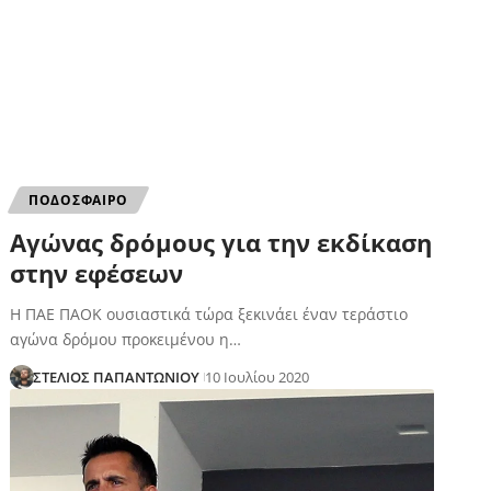
ΠΟΔΟΣΦΑΙΡΟ
Αγώνας δρόμους για την εκδίκαση
στην εφέσεων
Η ΠΑΕ ΠΑΟΚ ουσιαστικά τώρα ξεκινάει έναν τεράστιο
αγώνα δρόμου προκειμένου η…
ΣΤΕΛΙΟΣ ΠΑΠΑΝΤΩΝΙΟΥ
10 Ιουλίου 2020