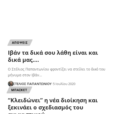
ΑΠΟΨΕΙΣ
Ιβάν τα δικά σου λάθη είναι και
δικά μας….
O Στέλιος Παπαντωνίου φροντίζει να στείλει το δικό του
μήνυμα στον Ιβάν…
ΣΤΕΛΙΟΣ ΠΑΠΑΝΤΩΝΙΟΥ
5 Ιουλίου 2020
ΜΠΑΣΚΕΤ
“Κλειδώνει” η νέα διοίκηση και
ξεκινάει ο σχεδιασμός του