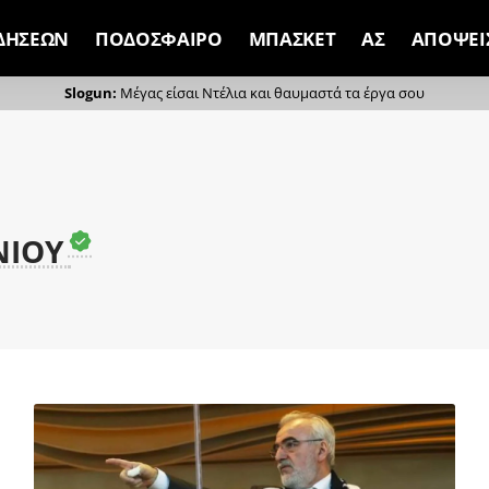
ΙΔΗΣΕΩΝ
ΠΟΔΟΣΦΑΙΡΟ
ΜΠΑΣΚΕΤ
ΑΣ
ΑΠΟΨΕΙ
Μέγας είσαι Ντέλια και θαυμαστά τα έργα σου
ΝΙΟΥ