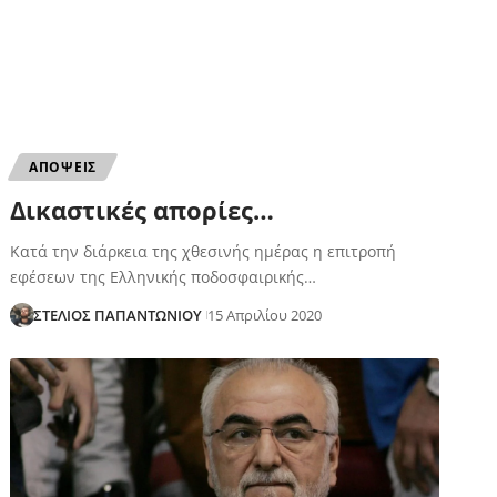
ΑΠΟΨΕΙΣ
Δικαστικές απορίες…
Κατά την διάρκεια της χθεσινής ημέρας η επιτροπή
εφέσεων της Ελληνικής ποδοσφαιρικής…
ΣΤΕΛΙΟΣ ΠΑΠΑΝΤΩΝΙΟΥ
15 Απριλίου 2020