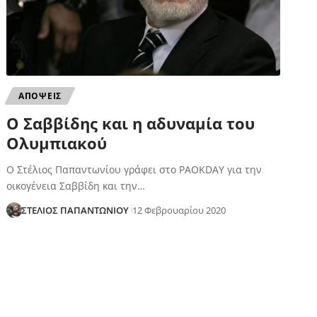
ΑΠΟΨΕΙΣ
Ο Σαββίδης και η αδυναμία του
Ολυμπιακού
Ο Στέλιος Παπαντωνίου γράφει στο PAOKDAY για την
οικογένεια Σαββίδη και την…
ΣΤΕΛΙΟΣ ΠΑΠΑΝΤΩΝΙΟΥ
12 Φεβρουαρίου 2020