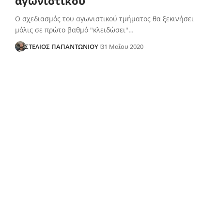
αγωνιστικού
Ο σχεδιασμός του αγωνιστικού τμήματος θα ξεκινήσει
μόλις σε πρώτο βαθμό "κλειδώσει"…
ΣΤΕΛΙΟΣ ΠΑΠΑΝΤΩΝΙΟΥ
31 Μαΐου 2020