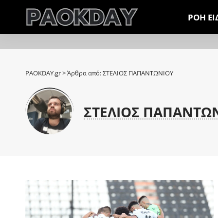
ΡΟΗ Ε
PAOKDAY.gr
>
Άρθρα από: ΣΤΕΛΙΟΣ ΠΑΠΑΝΤΩΝΙΟΥ
ΣΤΕΛΙΟΣ ΠΑΠΑΝΤΩ