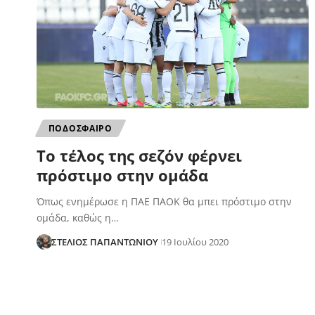
ΠΟΔΟΣΦΑΙΡΟ
To τέλος της σεζόν φέρνει
πρόστιμο στην ομάδα
Όπως ενημέρωσε η ΠΑΕ ΠΑΟΚ θα μπει πρόστιμο στην
ομάδα, καθώς η…
ΣΤΕΛΙΟΣ ΠΑΠΑΝΤΩΝΙΟΥ
19 Ιουλίου 2020