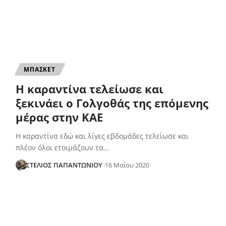
ΜΠΑΣΚΕΤ
Η καραντίνα τελείωσε και
ξεκινάει ο Γολγοθάς της επόμενης
μέρας στην ΚΑΕ
Η καραντίνα εδώ και λίγες εβδομάδες τελείωσε και
πλέον όλοι ετοιμάζουν τα…
ΣΤΕΛΙΟΣ ΠΑΠΑΝΤΩΝΙΟΥ
16 Μαΐου 2020