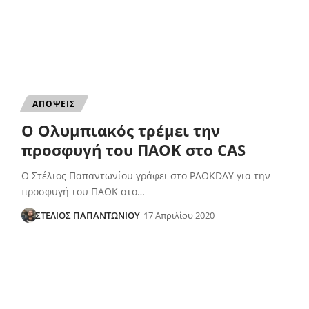
ΑΠΟΨΕΙΣ
Ο Ολυμπιακός τρέμει την
προσφυγή του ΠΑΟΚ στο CAS
Ο Στέλιος Παπαντωνίου γράφει στο PAOKDAY για την
προσφυγή του ΠΑΟΚ στο…
ΣΤΕΛΙΟΣ ΠΑΠΑΝΤΩΝΙΟΥ
17 Απριλίου 2020