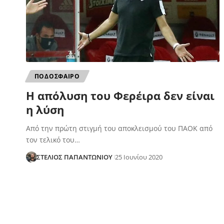
ΠΟΔΟΣΦΑΙΡΟ
Η απόλυση του Φερέιρα δεν είναι
η λύση
Aπό την πρώτη στιγμή του αποκλεισμού του ΠΑΟΚ από
τον τελικό του…
ΣΤΕΛΙΟΣ ΠΑΠΑΝΤΩΝΙΟΥ
25 Ιουνίου 2020