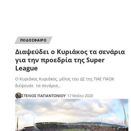
ΠΟΔΟΣΦΑΙΡΟ
Διαψεύδει ο Κυριάκος τα σενάρια
για την προεδρία της Super
League
Ο Κυριάκος Κυριάκος, μέλος του ΔΣ της ΠΑΕ ΠΑΟΚ
διέψευσε τα σενάρια…
ΣΤΕΛΙΟΣ ΠΑΠΑΝΤΩΝΙΟΥ
17 Μαΐου 2020