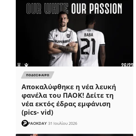
ΠΟΔΟΣΦΑΙΡΟ
Αποκαλύφθηκε η νέα λευκή
φανέλα του ΠΑΟΚ! Δείτε τη
νέα εκτός έδρας εμφάνιση
(pics- vid)
PAOKDAY
31 Ιουλίου 2026