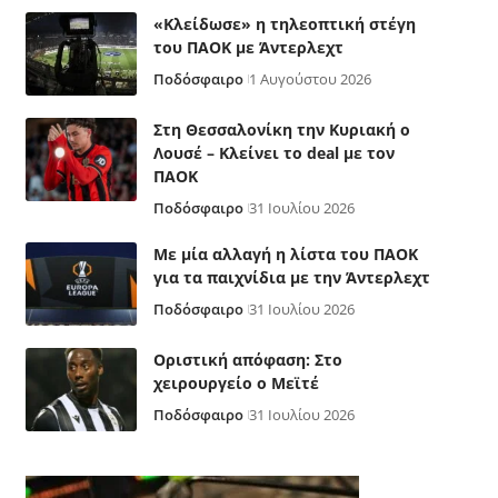
«Κλείδωσε» η τηλεοπτική στέγη
του ΠΑΟΚ με Άντερλεχτ
Ποδόσφαιρο
1 Αυγούστου 2026
Στη Θεσσαλονίκη την Κυριακή ο
Λουσέ – Κλείνει το deal με τον
ΠΑΟΚ
Ποδόσφαιρο
31 Ιουλίου 2026
Με μία αλλαγή η λίστα του ΠΑΟΚ
για τα παιχνίδια με την Άντερλεχτ
Ποδόσφαιρο
31 Ιουλίου 2026
Οριστική απόφαση: Στο
χειρουργείο ο Μεϊτέ
Ποδόσφαιρο
31 Ιουλίου 2026