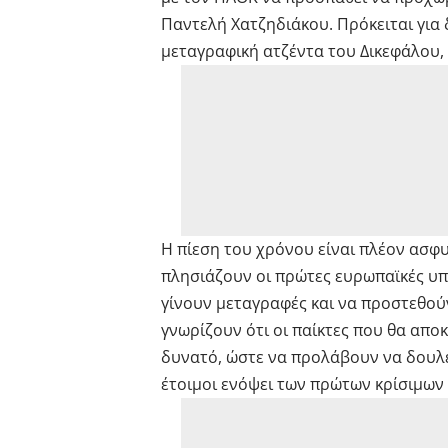
Παντελή Χατζηδιάκου. Πρόκειται για
μεταγραφική ατζέντα του Δικεφάλου, 
Η πίεση του χρόνου είναι πλέον ασφ
πλησιάζουν οι πρώτες ευρωπαϊκές υπ
γίνουν μεταγραφές και να προστεθού
γνωρίζουν ότι οι παίκτες που θα απ
δυνατό, ώστε να προλάβουν να δουλέ
έτοιμοι ενόψει των πρώτων κρίσιμων