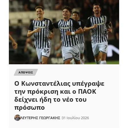
ΑΠΟΨΕΙΣ
Ο Κωνσταντέλιας υπέγραψε
την πρόκριση και ο ΠΑΟΚ
δείχνει ήδη το νέο του
πρόσωπο
ΛΕΥΤΕΡΗΣ ΓΕΩΡΓΑΚΗΣ
31 Ιουλίου 2026