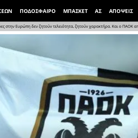
ΣΕΩΝ
ΠΟΔΟΣΦΑΙΡΟ
ΜΠΑΣΚΕΤ
ΑΣ
ΑΠΟΨΕΙΣ
ρες στην Ευρώπη δεν ζητούν τελειότητα, ζητούν χαρακτήρα. Και ο ΠΑΟΚ απέδ