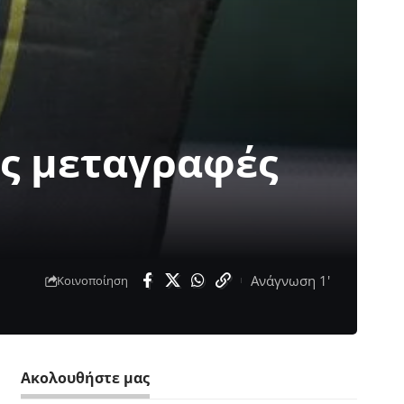
ες μεταγραφές
Ανάγνωση 1'
Κοινοποίηση
Ακολουθήστε μας