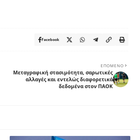
Facebook
ΕΠΟΜΕΝΟ
Μεταγραφική στασιμότητα, σαρωτικές
αλλαγές και εντελώς διαφορετικά
δεδομένα στον ΠΑΟΚ