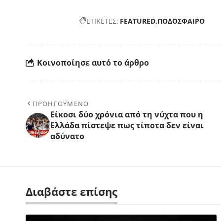
ΕΤΙΚΕΤΕΣ:
FEATURED
ΠΟΔΟΣΦΑΙΡΟ
Κοινοποίησε αυτό το άρθρο
ΠΡΟΗΓΟΥΜΕΝΟ
Είκοσι δύο χρόνια από τη νύχτα που η
Ελλάδα πίστεψε πως τίποτα δεν είναι
αδύνατο
Διαβάστε επίσης