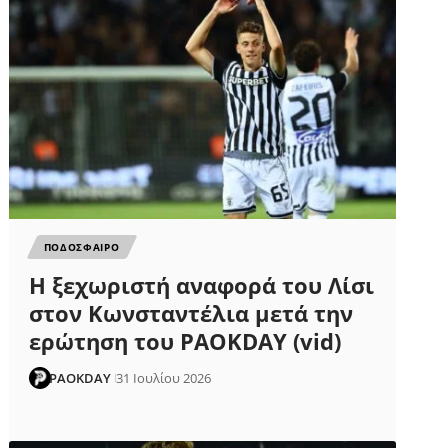
ΠΟΔΟΣΦΑΙΡΟ
Η ξεχωριστή αναφορά του Λίσι
στον Κωνσταντέλια μετά την
ερώτηση του PAOKDAY (vid)
PAOKDAY
31 Ιουλίου 2026