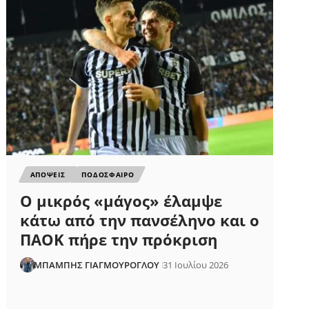
ΑΠΟΨΕΙΣ
ΠΟΔΟΣΦΑΙΡΟ
Ο μικρός «μάγος» έλαμψε
κάτω από την πανσέληνο και ο
ΠΑΟΚ πήρε την πρόκριση
ΜΠΑΜΠΗΣ ΓΙΑΓΜΟΥΡΟΓΛΟΥ
31 Ιουλίου 2026