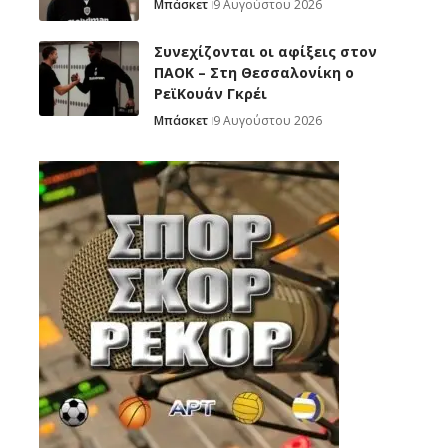
Μπάσκετ
9 Αυγούστου 2026
Συνεχίζονται οι αφίξεις στον
ΠΑΟΚ – Στη Θεσσαλονίκη ο
ΡεϊΚουάν Γκρέι
Μπάσκετ
9 Αυγούστου 2026