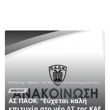
PAOKDAY.gr
>
Μπάσκετ
>
AΣ ΠΑΟΚ: “Εύχεται καλή επιτυχία στο νέο ΔΣ της ΚΑΕ ΠΑΟΚ”
ΜΠΑΣΚΕΤ
AΣ ΠΑΟΚ: “Εύχεται καλή
επιτυχία στο νέο ΔΣ της ΚΑΕ