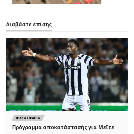
Διαβάστε επίσης
ΠΟΔΟΣΦΑΙΡΟ
Πρόγραμμα αποκατάστασής για Μεϊτε