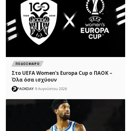
ΠΟΔΟΣΦΑΙΡΟ
Στο UEFA Women’s Europa Cup ο ΠΑΟΚ –
Όλα όσα ισχύουν
PAOKDAY
9 Αυγούστου 2026