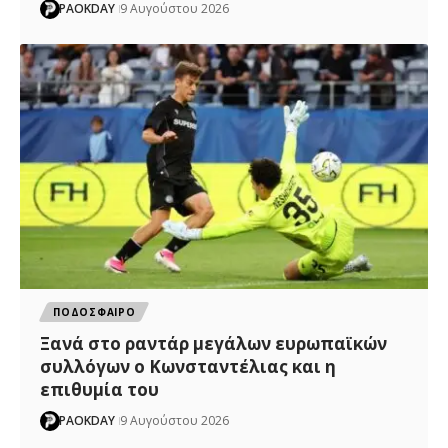
PAOKDAY
9 Αυγούστου 2026
ΠΟΔΟΣΦΑΙΡΟ
Ξανά στο ραντάρ μεγάλων ευρωπαϊκών
συλλόγων ο Κωνσταντέλιας και η
επιθυμία του
PAOKDAY
9 Αυγούστου 2026