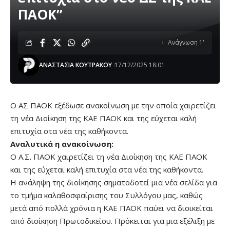
ΠΑΟΚ”
Ανάγνωση 1'
ΑΝΑΣΤΑΣΙΑ ΚΟΥΤΡΑΚΟΥ
17/12/2025 18:01
Ο ΑΣ ΠΑΟΚ εξέδωσε ανακοίνωση με την οποία χαιρετίζει
τη νέα Διοίκηση της ΚΑΕ ΠΑΟΚ και της εύχεται καλή
επιτυχία στα νέα της καθήκοντα.
Αναλυτικά η ανακοίνωση:
Ο Α.Σ. ΠΑΟΚ χαιρετίζει τη νέα Διοίκηση της ΚΑΕ ΠΑΟΚ
και της εύχεται καλή επιτυχία στα νέα της καθήκοντα.
Η ανάληψη της διοίκησης σηματοδοτεί μια νέα σελίδα για
το τμήμα καλαθοσφαίρισης του Συλλόγου μας, καθώς
μετά από πολλά χρόνια η ΚΑΕ ΠΑΟΚ παύει να διοικείται
από διοίκηση Πρωτοδικείου. Πρόκειται για μια εξέλιξη με