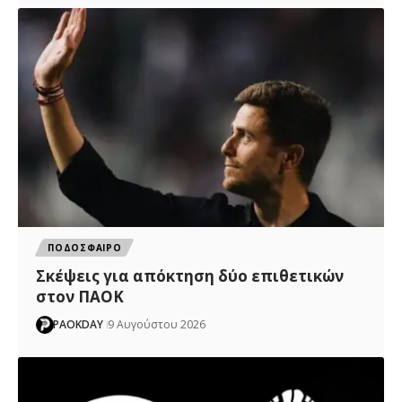
ΠΟΔΟΣΦΑΙΡΟ
Σκέψεις για απόκτηση δύο επιθετικών
στον ΠΑΟΚ
PAOKDAY
9 Αυγούστου 2026