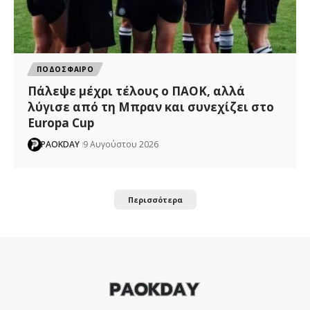
ΠΟΔΟΣΦΑΙΡΟ
Πάλεψε μέχρι τέλους ο ΠΑΟΚ, αλλά
λύγισε από τη Μπραν και συνεχίζει στο
Europa Cup
PAOKDAY
9 Αυγούστου 2026
Περισσότερα