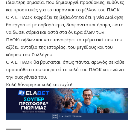
ιδιαίτερη σημασία, που δημιουργεί προσδοκίες, ευθύνες
και προοπτικές για το παρόν και το μέλλον του ΠΑΟΚ.
Ο Α.Σ. ΠΑΟΚ εκφράζει τη βεβαιότητα ότι η νέα Διοίκηση
θα εργαστεί με σοβαρότητα, διαφάνεια και όραμα, ώστε
να δώσει σάρκα και οστά στα όνειρα όλων των
ΠΑΟΚτσήδων και να επαναφέρει το τμήμα εκεί που του
αξίζει, αντάξιο της ιστορίας, του μεγέθους και του
κόσμου του Συλλόγου.
Ο Α.Σ. ΠΑΟΚ θα βρίσκεται, όπως πάντα, αρωγός σε κάθε
προσπάθεια που υπηρετεί το καλό του ΠΑΟΚ και ενώνει
την οικογένειά του.
Καλή δύναμη και καλή επιτυχία!