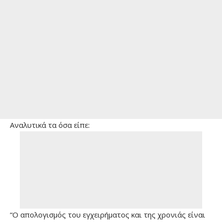
Αναλυτικά τα όσα είπε:
“Ο απολογισμός του εγχειρήματος και της χρονιάς είναι