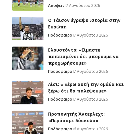
Απόψεις
7 Αυγούστου 2026
Ο Τάισον έγραψε ιστορία στην
Ευρώπη
Ποδόσφαιρο
7 Αυγούστου 2026
Ελουστόντο: «Είμαστε
πεπεισμένοι ότι μπορούμε να
προχωρήσουμε»
Ποδόσφαιρο
7 Αυγούστου 2026
Λίσι: « Ξέρω αυτή την ομάδα και
ξέρω ότι θα παλέψουμε»
Ποδόσφαιρο
7 Αυγούστου 2026
Προπονητής Άντερλεχτ:
«Περάσαμε δύσκολα»
Ποδόσφαιρο
6 Αυγούστου 2026