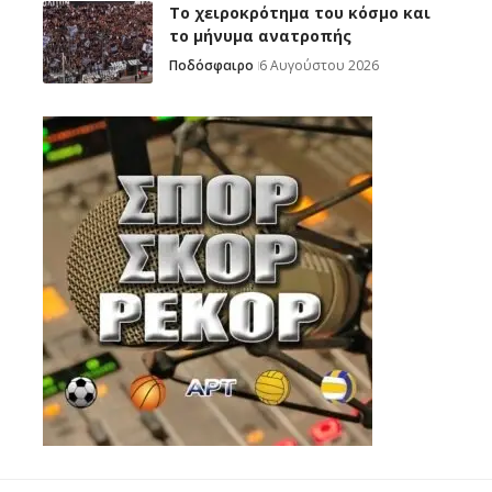
Το χειροκρότημα του κόσμο και
το μήνυμα ανατροπής
Ποδόσφαιρο
6 Αυγούστου 2026