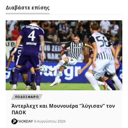
Διαβάστε επίσης
ΠΟΔΟΣΦΑΙΡΟ
Άντερλεχτ και Μουνουέρα “λύγισαν” τον
ΠΑΟΚ
PAOKDAY
6 Αυγούστου 2026