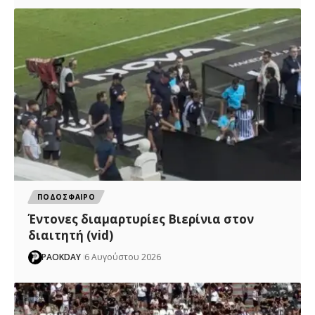
ΠΟΔΟΣΦΑΙΡΟ
Έντονες διαμαρτυρίες Βιερίνια στον
διαιτητή (vid)
PAOKDAY
6 Αυγούστου 2026