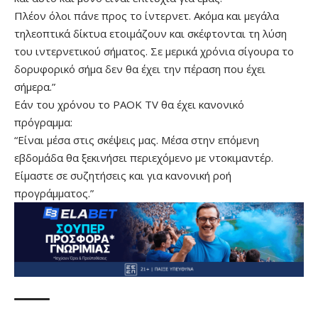
Πλέον όλοι πάνε προς το ίντερνετ. Ακόμα και μεγάλα
τηλεοπτικά δίκτυα ετοιμάζουν και σκέφτονται τη λύση
του ιντερνετικού σήματος. Σε μερικά χρόνια σίγουρα το
δορυφορικό σήμα δεν θα έχει την πέραση που έχει
σήμερα.”
Εάν του χρόνου το PAOK TV θα έχει κανονικό
πρόγραμμα:
“Είναι μέσα στις σκέψεις μας. Μέσα στην επόμενη
εβδομάδα θα ξεκινήσει περιεχόμενο με ντοκιμαντέρ.
Είμαστε σε συζητήσεις και για κανονική ροή
προγράμματος.”