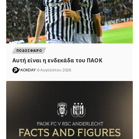
ΠΟΔΟΣΦΑΙΡΟ
Αυτή είναι η ενδεκάδα του ΠΑΟΚ
PAOKDAY
6 Αυγούστου 2026