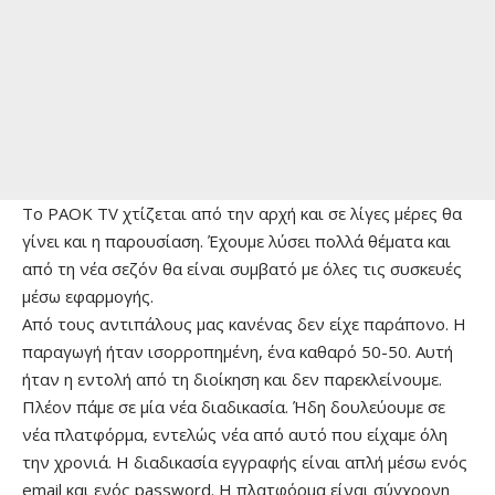
Το PAOK TV χτίζεται από την αρχή και σε λίγες μέρες θα
γίνει και η παρουσίαση. Έχουμε λύσει πολλά θέματα και
από τη νέα σεζόν θα είναι συμβατό με όλες τις συσκευές
μέσω εφαρμογής.
Από τους αντιπάλους μας κανένας δεν είχε παράπονο. Η
παραγωγή ήταν ισορροπημένη, ένα καθαρό 50-50. Αυτή
ήταν η εντολή από τη διοίκηση και δεν παρεκλείνουμε.
Πλέον πάμε σε μία νέα διαδικασία. Ήδη δουλεύουμε σε
νέα πλατφόρμα, εντελώς νέα από αυτό που είχαμε όλη
την χρονιά. Η διαδικασία εγγραφής είναι απλή μέσω ενός
email και ενός password. Η πλατφόρμα είναι σύγχρονη