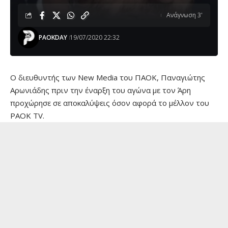
Ανάγνωση 3'
PAOKDAY
19/07/2020 22:32
O διευθυντής των New Media του ΠΑΟΚ, Παναγιώτης
Αρωνιάδης πριν την έναρξη του αγώνα με τον Άρη
προχώρησε σε αποκαλύψεις όσον αφορά το μέλλον του
PAOK TV.