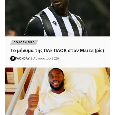
ΠΟΔΟΣΦΑΙΡΟ
Το μήνυμα της ΠΑΕ ΠΑΟΚ στον Μεϊτε (pic)
PAOKDAY
8 Αυγούστου 2026