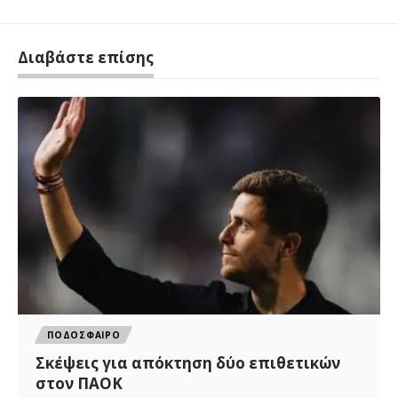
Διαβάστε επίσης
ΠΟΔΟΣΦΑΙΡΟ
Σκέψεις για απόκτηση δύο επιθετικών
στον ΠΑΟΚ