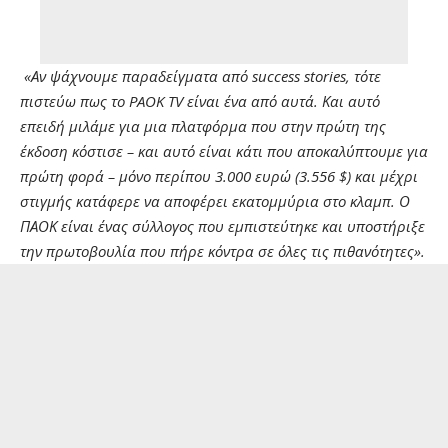
«Αν ψάχνουμε παραδείγματα από success stories, τότε
πιστεύω πως το PAOK TV είναι ένα από αυτά. Και αυτό
επειδή μιλάμε για μια πλατφόρμα που στην πρώτη της
έκδοση κόστισε – και αυτό είναι κάτι που αποκαλύπτουμε για
πρώτη φορά – μόνο περίπου 3.000 ευρώ (3.556 $) και μέχρι
στιγμής κατάφερε να αποφέρει εκατομμύρια στο κλαμπ. Ο
ΠΑΟΚ είναι ένας σύλλογος που εμπιστεύτηκε και υποστήριξε
την πρωτοβουλία που πήρε κόντρα σε όλες τις πιθανότητες».