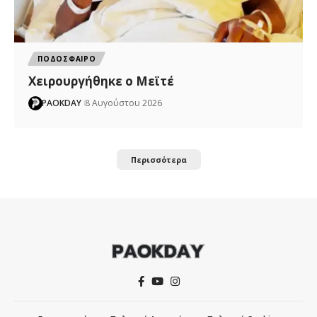
ΠΟΔΟΣΦΑΙΡΟ
Χειρουργήθηκε ο Μεϊτέ
PAOKDAY
8 Αυγούστου 2026
Περισσότερα