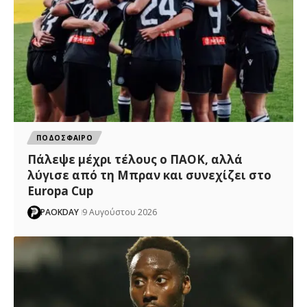
ΠΟΔΟΣΦΑΙΡΟ
Πάλεψε μέχρι τέλους ο ΠΑΟΚ, αλλά
λύγισε από τη Μπραν και συνεχίζει στο
Europa Cup
PAOKDAY
9 Αυγούστου 2026