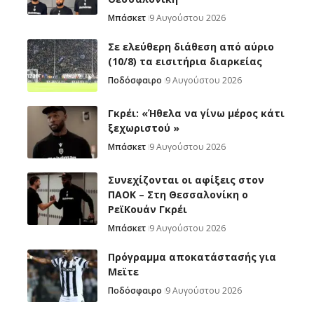
Μπάσκετ
9 Αυγούστου 2026
Σε ελεύθερη διάθεση από αύριο
(10/8) τα εισιτήρια διαρκείας
Ποδόσφαιρο
9 Αυγούστου 2026
Γκρέι: «Ήθελα να γίνω μέρος κάτι
ξεχωριστού »
Μπάσκετ
9 Αυγούστου 2026
Συνεχίζονται οι αφίξεις στον
ΠΑΟΚ – Στη Θεσσαλονίκη ο
ΡεϊΚουάν Γκρέι
Μπάσκετ
9 Αυγούστου 2026
Πρόγραμμα αποκατάστασής για
Μεϊτε
Ποδόσφαιρο
9 Αυγούστου 2026