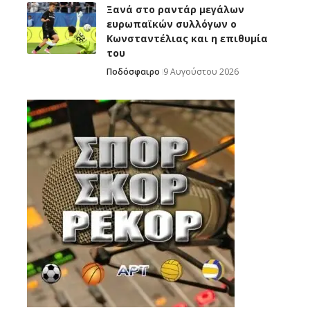
Ξανά στο ραντάρ μεγάλων
ευρωπαϊκών συλλόγων ο
Κωνσταντέλιας και η επιθυμία
του
Ποδόσφαιρο
9 Αυγούστου 2026