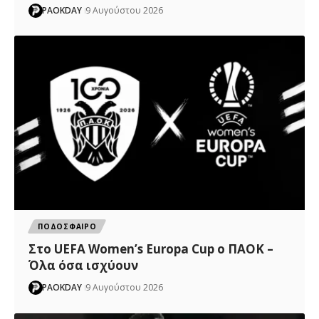
PAOKDAY
9 Αυγούστου 2026
ΠΟΔΟΣΦΑΙΡΟ
Στο UEFA Women’s Europa Cup ο ΠΑΟΚ –
Όλα όσα ισχύουν
PAOKDAY
9 Αυγούστου 2026