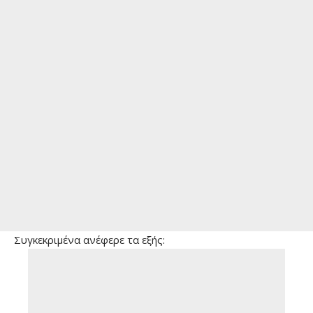
Συγκεκριμένα ανέφερε τα εξής: