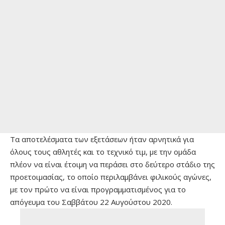
Τα αποτελέσματα των εξετάσεων ήταν αρνητικά για
όλους τους αθλητές και το τεχνικό τιμ, με την ομάδα
πλέον να είναι έτοιμη να περάσει στο δεύτερο στάδιο της
προετοιμασίας, το οποίο περιλαμβάνει φιλικούς αγώνες,
με τον πρώτο να είναι προγραμματισμένος για το
απόγευμα του Σαββάτου 22 Αυγούστου 2020.