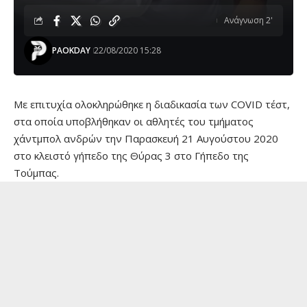
Ανάγνωση 2'
PAOKDAY
22/08/2020 15:28
Με επιτυχία ολοκληρώθηκε η διαδικασία των COVID τέστ,
στα οποία υποβλήθηκαν οι αθλητές του τμήματος
χάντμπολ ανδρών την Παρασκευή 21 Αυγούστου 2020
στο κλειστό γήπεδο της Θύρας 3 στο Γήπεδο της
Τούμπας.