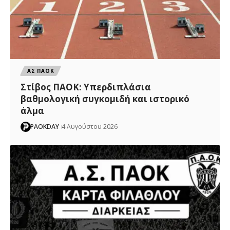
ΑΣ ΠΑΟΚ
Στίβος ΠΑΟΚ: Υπερδιπλάσια
βαθμολογική συγκομιδή και ιστορικό
άλμα
PAOKDAY
4 Αυγούστου 2026