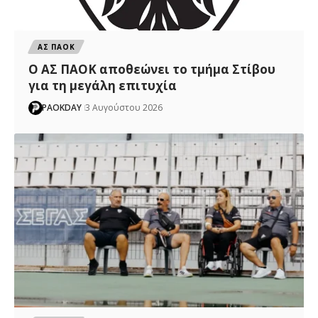
ΑΣ ΠΑΟΚ
Ο ΑΣ ΠΑΟΚ αποθεώνει το τμήμα Στίβου
για τη μεγάλη επιτυχία
PAOKDAY
3 Αυγούστου 2026