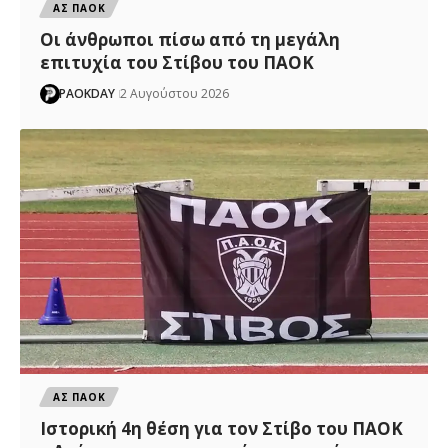
ΑΣ ΠΑΟΚ
Οι άνθρωποι πίσω από τη μεγάλη
επιτυχία του Στίβου του ΠΑΟΚ
PAOKDAY
2 Αυγούστου 2026
ΑΣ ΠΑΟΚ
Ιστορική 4η θέση για τον Στίβο του ΠΑΟΚ