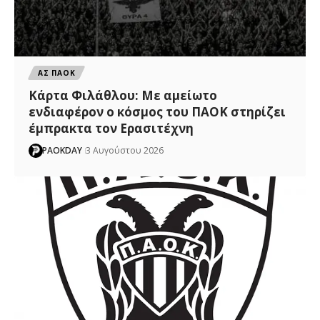
ΑΣ ΠΑΟΚ
Κάρτα Φιλάθλου: Με αμείωτο
ενδιαφέρον ο κόσμος του ΠΑΟΚ στηρίζει
έμπρακτα τον Ερασιτέχνη
PAOKDAY
3 Αυγούστου 2026