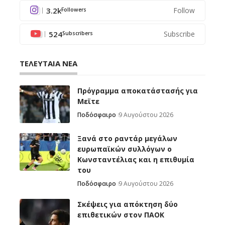
3.2k
Follow
Followers
524
Subscribe
Subscribers
ΤΕΛΕΥΤΑΙΑ ΝΕΑ
Πρόγραμμα αποκατάστασής για
Μεϊτε
Ποδόσφαιρο
9 Αυγούστου 2026
Ξανά στο ραντάρ μεγάλων
ευρωπαϊκών συλλόγων ο
Κωνσταντέλιας και η επιθυμία
του
Ποδόσφαιρο
9 Αυγούστου 2026
Σκέψεις για απόκτηση δύο
επιθετικών στον ΠΑΟΚ