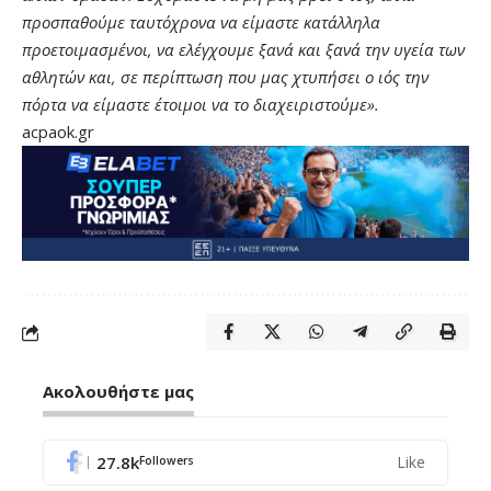
προσπαθούμε ταυτόχρονα να είμαστε κατάλληλα
προετοιμασμένοι, να ελέγχουμε ξανά και ξανά την υγεία των
αθλητών και, σε περίπτωση που μας χτυπήσει ο ιός την
πόρτα να είμαστε έτοιμοι να το διαχειριστούμε».
acpaok.gr
Ακολουθήστε μας
27.8k
Like
Followers