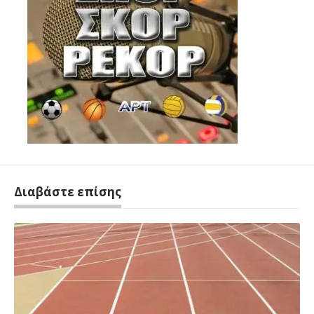
Διαβάστε επίσης