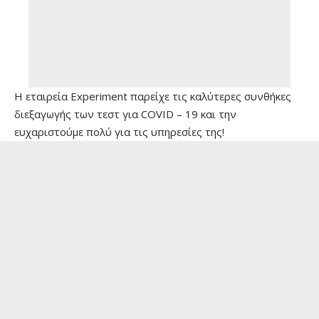
Η εταιρεία Experiment παρείχε τις καλύτερες συνθήκες
διεξαγωγής των τεστ για COVID – 19 και την
ευχαριστούμε πολύ για τις υπηρεσίες της!