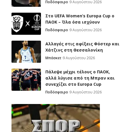
Ποδόσφαιρο
9 Αυγούστου 2026
Στο UEFA Women’s Europa Cup ο
ΠΑΟΚ – Όλα όσα ισχύουν
Ποδόσφαιρο
9 Αυγούστου 2026
Αλλαγές στις αφίξεις Φόστερ και
Χάτζινς στη Θεσσαλονίκη
Μπάσκετ
9 Αυγούστου 2026
Πάλεψε μέχρι τέλους ο ΠΑΟΚ,
αλλά λύγισε από τη Μπραν και
συνεχίζει στο Europa Cup
Ποδόσφαιρο
9 Αυγούστου 2026