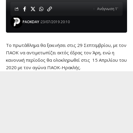
Ανάγνωση 1'
PAOKDAY
23/07/2019 20:10
Το πρωτάθλημα θα ξεκινήσει στις 29 Σεπτεμβρίου, με τον
ΠΑΟΚ να αντιμετωπίζει εκτός έδρας τον Άρη, ενώ η
κανονική περίοδος θα ολοκληρωθεί στις 15 Απριλίου του
2020 με τον αγώνα ΠΑΟΚ-Ηρακλής.