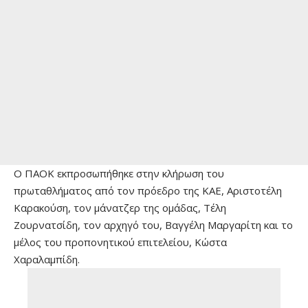
Ο ΠΑΟΚ εκπροσωπήθηκε στην κλήρωση του
πρωταθλήματος από τον πρόεδρο της ΚΑΕ, Αριστοτέλη
Καρακούση, τον μάνατζερ της ομάδας, Τέλη
Ζουρνατσίδη, τον αρχηγό του, Βαγγέλη Μαργαρίτη και το
μέλος του προπονητικού επιτελείου, Κώστα
Χαραλαμπίδη.