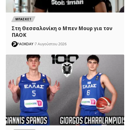
ΜΠΑΣΚΕΤ
Στη Θεσσαλονίκη ο Μπεν Μουρ για τον
ΠΑΟΚ
PAOKDAY
7 Αυγούστου 2026