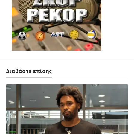
Διαβάστε επίσης