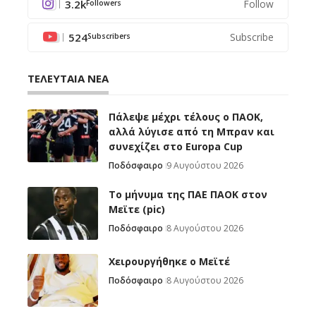
3.2k
Follow
Followers
524
Subscribe
Subscribers
ΤΕΛΕΥΤΑΙΑ ΝΕΑ
Πάλεψε μέχρι τέλους ο ΠΑΟΚ,
αλλά λύγισε από τη Μπραν και
συνεχίζει στο Europa Cup
Ποδόσφαιρο
9 Αυγούστου 2026
Το μήνυμα της ΠΑΕ ΠΑΟΚ στον
Μεϊτε (pic)
Ποδόσφαιρο
8 Αυγούστου 2026
Χειρουργήθηκε ο Μεϊτέ
Ποδόσφαιρο
8 Αυγούστου 2026