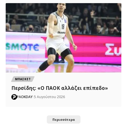
ΜΠΑΣΚΕΤ
Περσίδης: «Ο ΠΑΟΚ αλλάζει επίπεδο»
PAOKDAY
5 Αυγούστου 2026
Περισσότερα