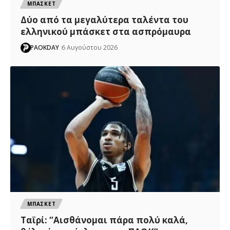
ΜΠΑΣΚΕΤ
Δύο από τα μεγαλύτερα ταλέντα του
ελληνικού μπάσκετ στα ασπρόμαυρα
PAOKDAY
6 Αυγούστου 2026
ΜΠΑΣΚΕΤ
Ταϊρί: “Αισθάνομαι πάρα πολύ καλά,