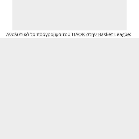
Αναλυτικά το πρόγραμμα του ΠΑΟΚ στην Basket League: