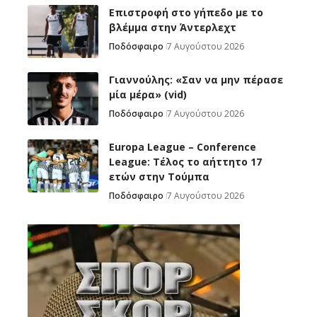
Επιστροφή στο γήπεδο με το
βλέμμα στην Άντερλεχτ
Ποδόσφαιρο
7 Αυγούστου 2026
Γιαννούλης: «Σαν να μην πέρασε
μία μέρα» (vid)
Ποδόσφαιρο
7 Αυγούστου 2026
Europa League – Conference
League: Τέλος το αήττητο 17
ετών στην Τούμπα
Ποδόσφαιρο
7 Αυγούστου 2026