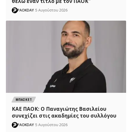
θέλω έναν τίτλο με τον ΠΑΟΚ”
PAOKDAY
5 Αυγούστου 2026
ΜΠΑΣΚΕΤ
ΚΑΕ ΠΑΟΚ: Ο Παναγιώτης Βασιλείου
συνεχίζει στις ακαδημίες του συλλόγου
PAOKDAY
5 Αυγούστου 2026