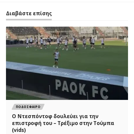
Διαβάστε επίσης
ΠΟΔΟΣΦΑΙΡΟ
Ο Ντεσπόντοφ δουλεύει για την
επιστροφή του – Τρέξιμο στην Τούμπα
(vids)