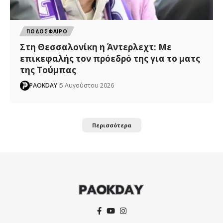
ΠΟΔΟΣΦΑΙΡΟ
Στη Θεσσαλονίκη η Άντερλεχτ: Με
επικεφαλής τον πρόεδρό της για το ματς
της Τούμπας
PAOKDAY
5 Αυγούστου 2026
Περισσότερα