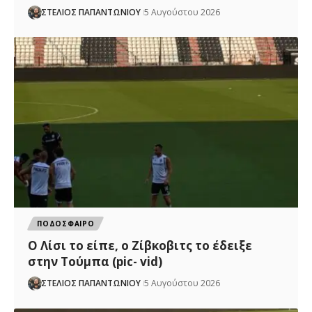
ΣΤΕΛΙΟΣ ΠΑΠΑΝΤΩΝΙΟΥ
5 Αυγούστου 2026
ΠΟΔΟΣΦΑΙΡΟ
Ο Λίσι το είπε, ο Ζίβκοβιτς το έδειξε
στην Τούμπα (pic- vid)
ΣΤΕΛΙΟΣ ΠΑΠΑΝΤΩΝΙΟΥ
5 Αυγούστου 2026