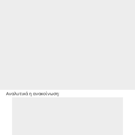
Aναλυτικά η ανακοίνωση: