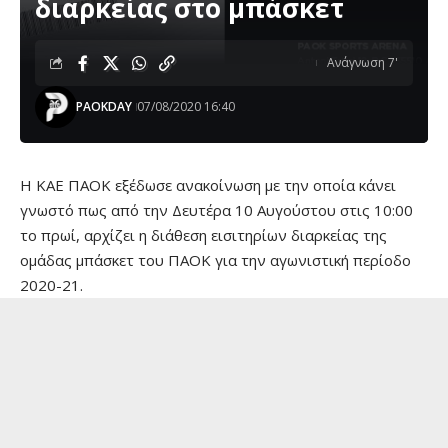
διαρκείας στο μπάσκετ
Ανάγνωση 7'
PAOKDAY
07/08/2020 16:40
H KAE ΠΑΟΚ εξέδωσε ανακοίνωση με την οποία κάνει
γνωστό πως από την Δευτέρα 10 Αυγούστου στις 10:00
το πρωί, αρχίζει η διάθεση εισιτηρίων διαρκείας της
ομάδας μπάσκετ του ΠΑΟΚ για την αγωνιστική περίοδο
2020-21.