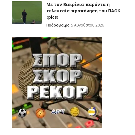
Με τον Βιεϊρίνια παρόντα η
τελευταία προπόνηση του ΠΑΟΚ
(pics)
Ποδόσφαιρο
5 Αυγούστου 2026