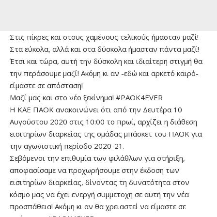
Στις πίκρες και στους χαμένους τελικούς ήμασταν μαζί!
Στα εύκολα, αλλά και στα δύσκολα ήμασταν πάντα μαζί!
Έτσι και τώρα, αυτή την δύσκολη και ιδιαίτερη στιγμή θα
την περάσουμε μαζί! Ακόμη κι αν -εδώ και αρκετό καιρό-
είμαστε σε απόσταση!
Μαζί μας και στο νέο ξεκίνημα! #PAOK4EVER
Η ΚΑΕ ΠΑΟΚ ανακοινώνει ότι από την Δευτέρα 10
Αυγούστου 2020 στις 10:00 το πρωί, αρχίζει η διάθεση
εισιτηρίων διαρκείας της ομάδας μπάσκετ του ΠΑΟΚ για
την αγωνιστική περίοδο 2020-21.
Σεβόμενοι την επιθυμία των φιλάθλων για στήριξη,
αποφασίσαμε να προχωρήσουμε στην έκδοση των
εισιτηρίων διαρκείας, δίνοντας τη δυνατότητα στον
κόσμο μας να έχει ενεργή συμμετοχή σε αυτή την νέα
προσπάθεια! Ακόμη κι αν θα χρειαστεί να είμαστε σε