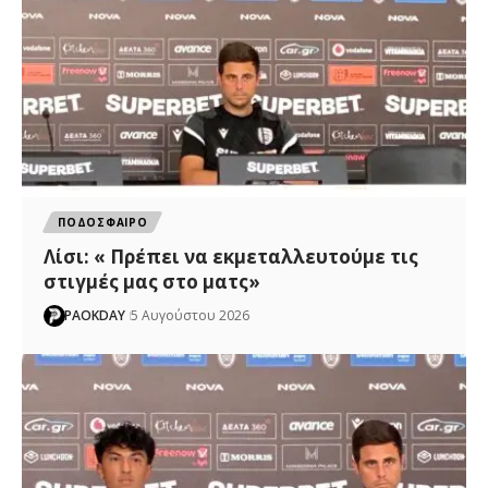
ΠΟΔΟΣΦΑΙΡΟ
Λίσι: « Πρέπει να εκμεταλλευτούμε τις
στιγμές μας στο ματς»
PAOKDAY
5 Αυγούστου 2026