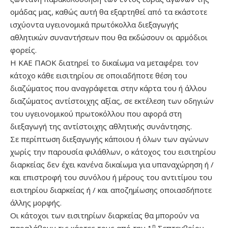
ομάδας μας, καθώς αυτή θα εξαρτηθεί από τα εκάστοτε
ισχύοντα υγειονομικά πρωτόκολλα διεξαγωγής
αθλητικών συναντήσεων που θα εκδώσουν οι αρμόδιοι
φορείς.
Η ΚΑΕ ΠΑΟΚ διατηρεί το δικαίωμα να μεταφέρει τον
κάτοχο κάθε εισιτηρίου σε οποιαδήποτε θέση του
διαζώματος που αναγράφεται στην κάρτα του ή άλλου
διαζώματος αντίστοιχης αξίας, σε εκτέλεση των οδηγιών
του υγειονομικού πρωτοκόλλου που αφορά στη
διεξαγωγή της αντίστοιχης αθλητικής συνάντησης.
Σε περίπτωση διεξαγωγής κάποιου ή όλων των αγώνων
χωρίς την παρουσία φιλάθλων, ο κάτοχος του εισιτηρίου
διαρκείας δεν έχει κανένα δικαίωμα για υπαναχώρηση ή /
και επιστροφή του συνόλου ή μέρους του αντιτίμου του
εισιτηρίου διαρκείας ή / και αποζημίωσης οποιασδήποτε
άλλης μορφής.
Οι κάτοχοι των εισιτηρίων διαρκείας θα μπορούν να
η