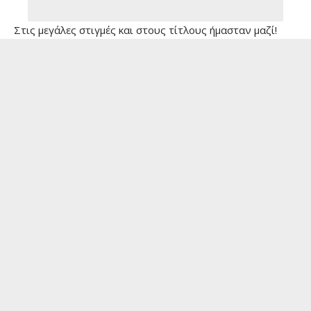
Στις μεγάλες στιγμές και στους τίτλους ήμασταν μαζί!