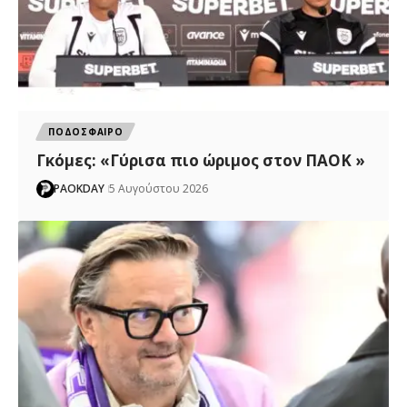
ΠΟΔΟΣΦΑΙΡΟ
Γκόμες: «Γύρισα πιο ώριμος στον ΠΑΟΚ »
PAOKDAY
5 Αυγούστου 2026