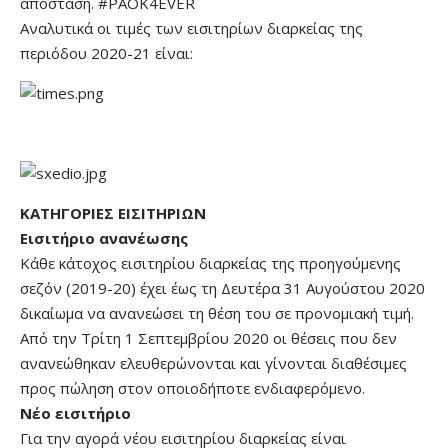
απόσταση. #PAOK4EVER
Αναλυτικά οι τιμές των εισιτηρίων διαρκείας της
περιόδου 2020-21 είναι:
ΚΑΤΗΓΟΡΙΕΣ ΕΙΣΙΤΗΡΙΩΝ
Εισιτήριο ανανέωσης
Κάθε κάτοχος εισιτηρίου διαρκείας της προηγούμενης
σεζόν (2019-20) έχει έως τη Δευτέρα 31 Αυγούστου 2020
δικαίωμα να ανανεώσει τη θέση του σε προνομιακή τιμή.
Από την Τρίτη 1 Σεπτεμβρίου 2020 οι θέσεις που δεν
ανανεώθηκαν ελευθερώνονται και γίνονται διαθέσιμες
προς πώληση στον οποιοδήποτε ενδιαφερόμενο.
Νέο εισιτήριο
Για την αγορά νέου εισιτηρίου διαρκείας είναι