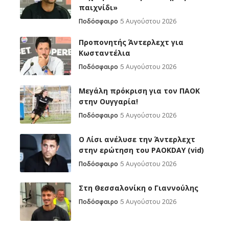
παιχνίδι»
Ποδόσφαιρο
5 Αυγούστου 2026
Προπονητής Άντερλεχτ για
Κωσταντέλια
Ποδόσφαιρο
5 Αυγούστου 2026
Μεγάλη πρόκριση για τον ΠΑΟΚ
στην Ουγγαρία!
Ποδόσφαιρο
5 Αυγούστου 2026
Ο Λίσι ανέλυσε την Άντερλεχτ
στην ερώτηση του PAOKDAY (vid)
Ποδόσφαιρο
5 Αυγούστου 2026
Στη Θεσσαλονίκη ο Γιαννούλης
Ποδόσφαιρο
5 Αυγούστου 2026