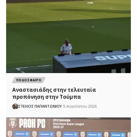
ΠΟΔΟΣΦΑΙΡΟ
Αναστασιάδης στην τελευταία
προπόνηση στην Τούμπα
ΣΤΕΛΙΟΣ ΠΑΠΑΝΤΩΝΙΟΥ
5 Αυγούστου 2026