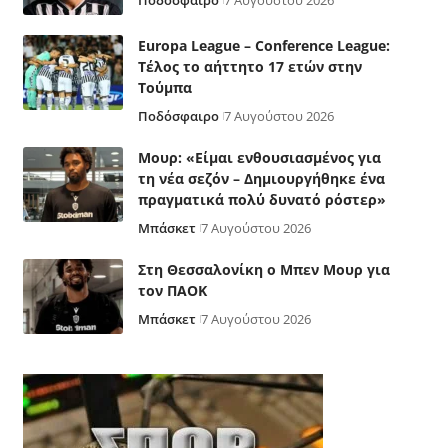
Ποδόσφαιρο
7 Αυγούστου 2026
Europa League – Conference League:
Τέλος το αήττητο 17 ετών στην
Τούμπα
Ποδόσφαιρο
7 Αυγούστου 2026
Μουρ: «Είμαι ενθουσιασμένος για
τη νέα σεζόν – Δημιουργήθηκε ένα
πραγματικά πολύ δυνατό ρόστερ»
Μπάσκετ
7 Αυγούστου 2026
Στη Θεσσαλονίκη ο Μπεν Μουρ για
τον ΠΑΟΚ
Μπάσκετ
7 Αυγούστου 2026