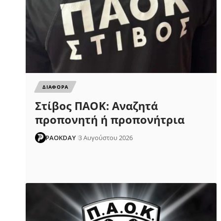
ΔΙΑΦΟΡΑ
Στίβος ΠΑΟΚ: Αναζητά
προπονητή ή προπονήτρια
PAOKDAY
3 Αυγούστου 2026