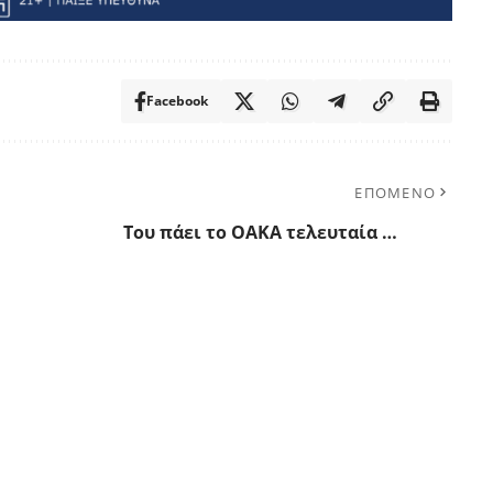
Facebook
ΕΠΟΜΕΝΟ
Του πάει το ΟΑΚΑ τελευταία …