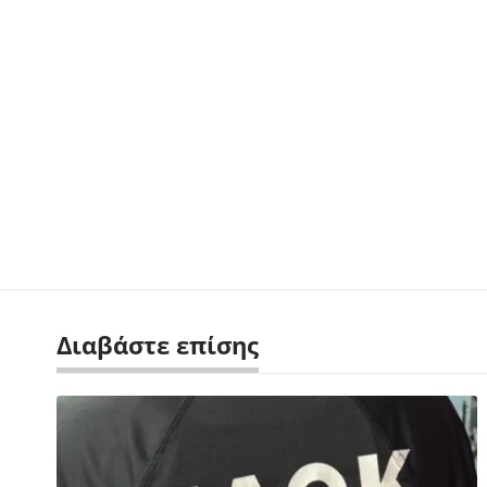
Διαβάστε επίσης