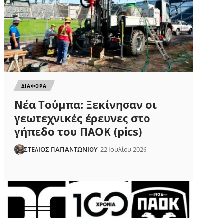
ΔΙΑΦΟΡΑ
Νέα Τούμπα: Ξεκίνησαν οι
γεωτεχνικές έρευνες στο
γήπεδο του ΠΑΟΚ (pics)
ΣΤΕΛΙΟΣ ΠΑΠΑΝΤΩΝΙΟΥ
22 Ιουλίου 2026