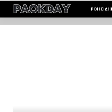
ΡΟΗ ΕΙΔΗ