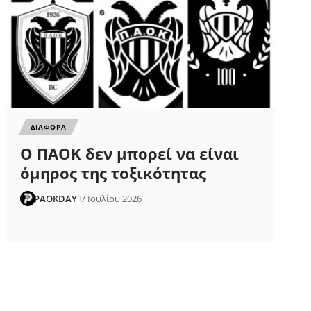
ΔΙΑΦΟΡΑ
Ο ΠΑΟΚ δεν μπορεί να είναι
όμηρος της τοξικότητας
PAOKDAY
7 Ιουλίου 2026