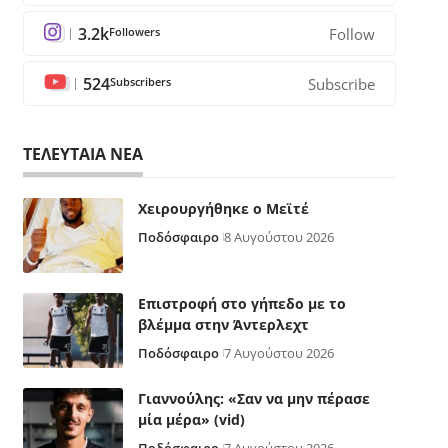
3.2k
Followers
Follow
524
Subscribers
Subscribe
ΤΕΛΕΥΤΑΙΑ ΝΕΑ
Χειρουργήθηκε ο Μεϊτέ
Ποδόσφαιρο
8 Αυγούστου 2026
Επιστροφή στο γήπεδο με το
βλέμμα στην Άντερλεχτ
Ποδόσφαιρο
7 Αυγούστου 2026
Γιαννούλης: «Σαν να μην πέρασε
μία μέρα» (vid)