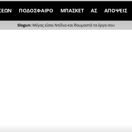
ΣΕΩΝ
ΠΟΔΟΣΦΑΙΡΟ
ΜΠΑΣΚΕΤ
ΑΣ
ΑΠΟΨΕΙΣ
Μέγας είσαι Ντέλια και θαυμαστά τα έργα σου