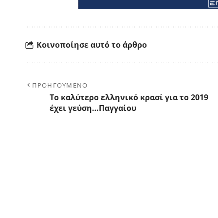
Κοινοποίησε αυτό το άρθρο
ΠΡΟΗΓΟΥΜΕΝΟ
Το καλύτερο ελληνικό κρασί για το 2019
έχει γεύση…Παγγαίου