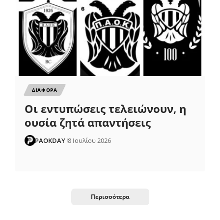
ΔΙΑΦΟΡΑ
Οι εντυπώσεις τελειώνουν, η
ουσία ζητά απαντήσεις
PAOKDAY
8 Ιουλίου 2026
Περισσότερα