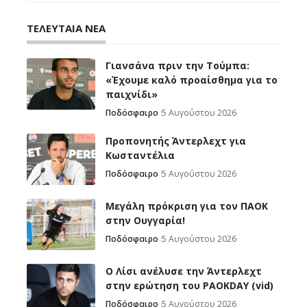
ΤΕΛΕΥΤΑΙΑ ΝΕΑ
Γιανσάνα πριν την Τούμπα:
«Έχουμε καλό προαίσθημα για το
παιχνίδι»
Ποδόσφαιρο
5 Αυγούστου 2026
Προπονητής Άντερλεχτ για
Κωσταντέλια
Ποδόσφαιρο
5 Αυγούστου 2026
Μεγάλη πρόκριση για τον ΠΑΟΚ
στην Ουγγαρία!
Ποδόσφαιρο
5 Αυγούστου 2026
Ο Λίσι ανέλυσε την Άντερλεχτ
στην ερώτηση του PAOKDAY (vid)
Ποδόσφαιρο
5 Αυγούστου 2026