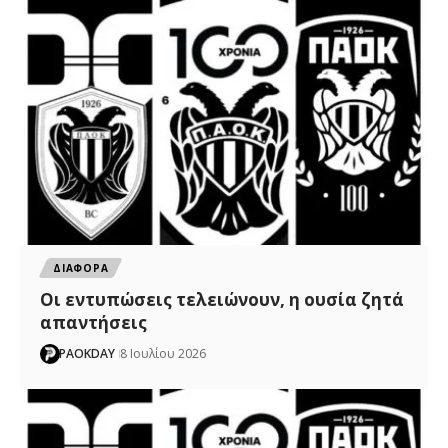
ΔΙΑΦΟΡΑ
Οι εντυπώσεις τελειώνουν, η ουσία ζητά
απαντήσεις
PAOKDAY
8 Ιουλίου 2026