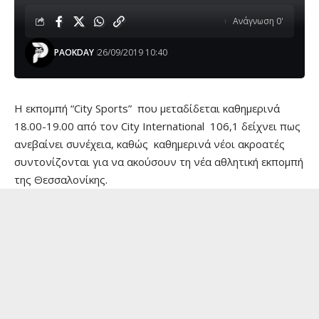
Ανάγνωση 0'
PAOKDAY
26/09/2019 10:40
H εκπομπή “City Sports” που μεταδίδεται καθημερινά
18.00-19.00 από τον City International 106,1 δείχνει πως
ανεβαίνει συνέχεια, καθώς καθημερινά νέοι ακροατές
συντονίζονται για να ακούσουν τη νέα αθλητική εκπομπή
της Θεσσαλονίκης.