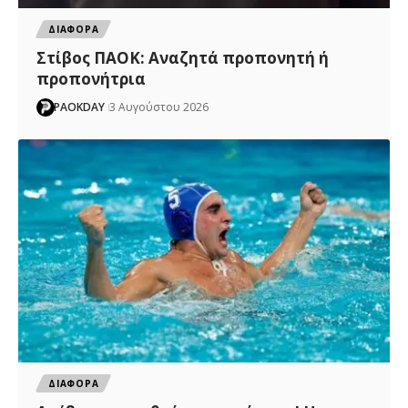
ΔΙΑΦΟΡΑ
Στίβος ΠΑΟΚ: Αναζητά προπονητή ή
προπονήτρια
PAOKDAY
3 Αυγούστου 2026
ΔΙΑΦΟΡΑ