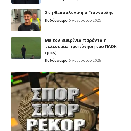
Στη Θεσσαλονίκη ο Γιαννούλης
Ποδόσφαιρο
5 Αυγούστου 2026
Με τον Βιεϊρίνια παρόντα η
τελευταία προπόνηση του ΠΑΟΚ
(pics)
Ποδόσφαιρο
5 Αυγούστου 2026