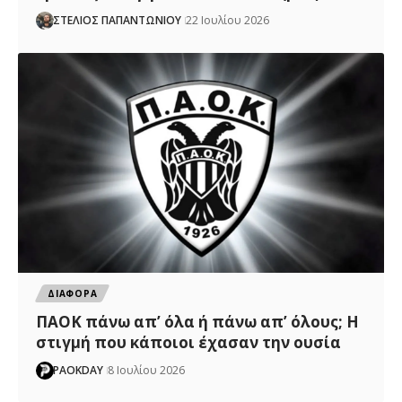
ΣΤΕΛΙΟΣ ΠΑΠΑΝΤΩΝΙΟΥ
22 Ιουλίου 2026
ΔΙΑΦΟΡΑ
ΠΑΟΚ πάνω απ’ όλα ή πάνω απ’ όλους; Η
στιγμή που κάποιοι έχασαν την ουσία
PAOKDAY
8 Ιουλίου 2026