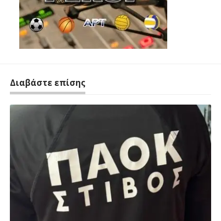
Διαβάστε επίσης