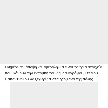
Ενημέρωση, άποψη και αμεροληψία είναι τα τρία στοιχεία
που κάνουν την εκπομπή του δημοσιογράφου,Στέλιου
Παπαντωνίου να ξεχωρίζει στα ερτζιανά της πόλης….