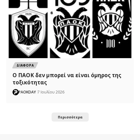
ΔΙΑΦΟΡΑ
Ο ΠΑΟΚ δεν μπορεί να είναι όμηρος της
τοξικότητας
PAOKDAY
7 Ιουλίου 2026
Περισσότερα