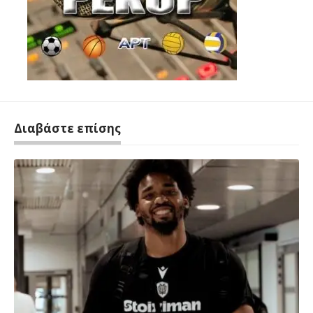
Διαβάστε επίσης