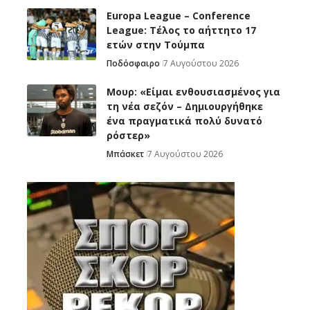
Europa League – Conference
League: Τέλος το αήττητο 17
ετών στην Τούμπα
Ποδόσφαιρο
7 Αυγούστου 2026
Μουρ: «Είμαι ενθουσιασμένος για
τη νέα σεζόν – Δημιουργήθηκε
ένα πραγματικά πολύ δυνατό
ρόστερ»
Μπάσκετ
7 Αυγούστου 2026