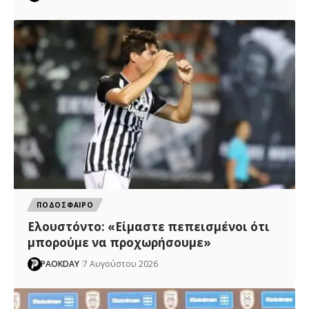
ΠΟΔΟΣΦΑΙΡΟ
Ελουστόντο: «Είμαστε πεπεισμένοι ότι
μπορούμε να προχωρήσουμε»
PAOKDAY
7 Αυγούστου 2026