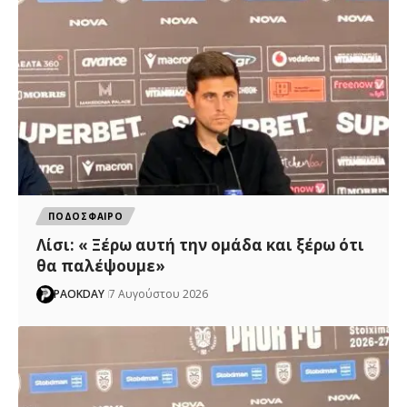
ΠΟΔΟΣΦΑΙΡΟ
Λίσι: « Ξέρω αυτή την ομάδα και ξέρω ότι
θα παλέψουμε»
PAOKDAY
7 Αυγούστου 2026