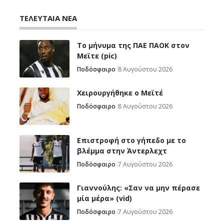
ΤΕΛΕΥΤΑΙΑ ΝΕΑ
Το μήνυμα της ΠΑΕ ΠΑΟΚ στον
Μεϊτε (pic)
Ποδόσφαιρο
8 Αυγούστου 2026
Χειρουργήθηκε ο Μεϊτέ
Ποδόσφαιρο
8 Αυγούστου 2026
Επιστροφή στο γήπεδο με το
βλέμμα στην Άντερλεχτ
Ποδόσφαιρο
7 Αυγούστου 2026
Γιαννούλης: «Σαν να μην πέρασε
μία μέρα» (vid)
Ποδόσφαιρο
7 Αυγούστου 2026