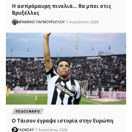
Η ασπρόμαυρη πινελιά… θα μπει στις
Βρυξέλλες
ΜΠΑΜΠΗΣ ΓΙΑΓΜΟΥΡΟΓΛΟΥ
7 Αυγούστου 2026
ΠΟΔΟΣΦΑΙΡΟ
Ο Τάισον έγραψε ιστορία στην Ευρώπη
PAOKDAY
7 Αυγούστου 2026