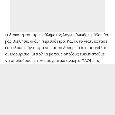
H διακοπή του πρωταθλήματος λόγω Εθνικής Ομάδας θα
μας βοηθήσει ακόμη περισσότερο. Και αυτό γιατί έφτασε
επιτέλους η άγια ώρα να μπουν δυναμικά στα παιχνίδια
οι Μαουρίσιο, Βιεϊρίνια με τους οποίους ευελπιστούμε
να απολαύσουμε τον πραγματικά ανίκητο ΠΑΟΚ μας.