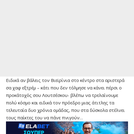
Ειδικά αν βάλεις τον Βιεϊρίνια στο κέντρο στα αριστερά
σα χαφ εξτρέμ – κάτι που δεν τόλμησε να κάνει πέρσι ο
προκάτοχός σου Λουτσέσκου- βλέπω να τρελαίνουμε
πολύ κόσμο και ειδικά τον πρόεδρο μιας άτιτλης τα
τελευταία δυο χρόνια ομάδας, που στα δύσκολα στέλνει
τους παίκτες του να πάνε πνιγούν…