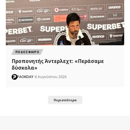
ΠΟΔΟΣΦΑΙΡΟ
Προπονητής Άντερλεχτ: «Περάσαμε
δύσκολα»
PAOKDAY
6 Αυγούστου 2026
Περισσότερα