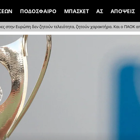
ΣΕΩΝ
ΠΟΔΟΣΦΑΙΡΟ
ΜΠΑΣΚΕΤ
ΑΣ
ΑΠΟΨΕΙΣ
ρες στην Ευρώπη δεν ζητούν τελειότητα, ζητούν χαρακτήρα. Και ο ΠΑΟΚ απέδ