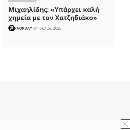
Μιχαηλίδης: «Υπάρχει καλή
χημεία με τον Χατζηδιάκο»
PAOKDAY
31 Ιουλίου 2026