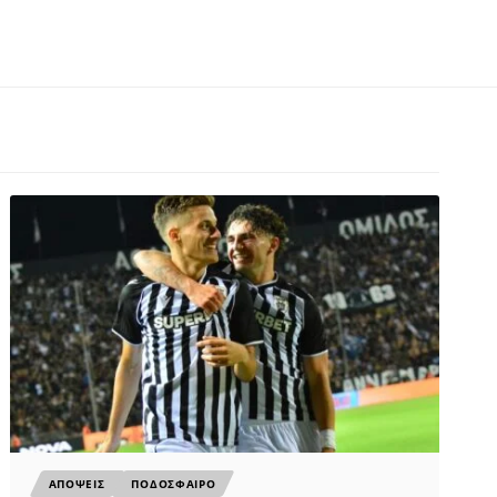
ΑΠΟΨΕΙΣ
ΠΟΔΟΣΦΑΙΡΟ