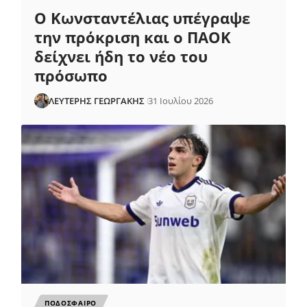
Ο Κωνσταντέλιας υπέγραψε
την πρόκριση και ο ΠΑΟΚ
δείχνει ήδη το νέο του
πρόσωπο
ΛΕΥΤΕΡΗΣ ΓΕΩΡΓΑΚΗΣ
31 Ιουλίου 2026
ΠΟΔΟΣΦΑΙΡΟ