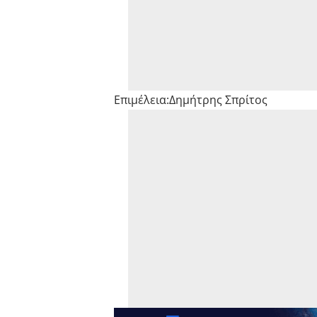
Επιμέλεια:Δημήτρης Σπρίτος