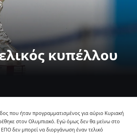
υ
ελικός κυπέλλου
δος που ήταν προγραμματισμένος για αύριο Κυριακή
ρέθηκε στον Ολυμπιακό. Εγώ όμως δεν θα μείνω στο
 η ΕΠΟ δεν μπορεί να διοργάνωση έναν τελικό