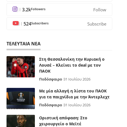
3.2k
Followers
Follow
524
Subscribers
Subscribe
ΤΕΛΕΥΤΑΙΑ ΝΕΑ
Στη Θεσσαλονίκη την Κυριακή ο
Λουσέ – Κλείνει το deal με τον
ΠΑΟΚ
Ποδόσφαιρο
31 Ιουλίου 2026
Με μία αλλαγή η λίστα του ΠΑΟΚ
για τα παιχνίδια με την Άντερλεχτ
Ποδόσφαιρο
31 Ιουλίου 2026
Οριστική απόφαση: Στο
χειρουργείο ο Μεϊτέ