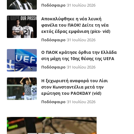
Ποδόσφαιρο
31 Ιουλίου 2026
Αποκαλύφθηκε η νέα λευκή
φανέλα του ΠΑΟΚ! Δείτε τη νέα
εκτός έδρας εμφάνιση (pics- vid)
Ποδόσφαιρο
31 Ιουλίου 2026
Ο ΠΑΟΚ κράτησε όρθια την Ελλάδα
στη μάχη της 10ης θέσης της UEFA
Ποδόσφαιρο
31 Ιουλίου 2026
Η ξεχωριστή αναφορά του Λίσι
στον Κωνσταντέλια μετά την
ερώτηση του PAOKDAY (vid)
Ποδόσφαιρο
31 Ιουλίου 2026