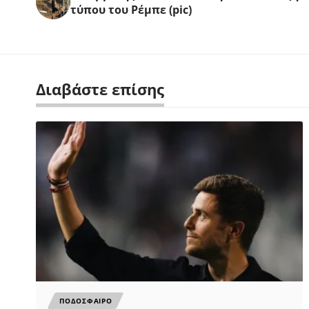
τύπου του Ρέμπε (pic)
Διαβάστε επίσης
ΠΟΔΟΣΦΑΙΡΟ