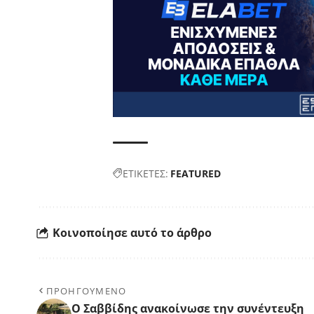
ΕΤΙΚΕΤΕΣ:
FEATURED
Κοινοποίησε αυτό το άρθρο
ΠΡΟΗΓΟΥΜΕΝΟ
Ο Σαββίδης ανακοίνωσε την συνέντευξη