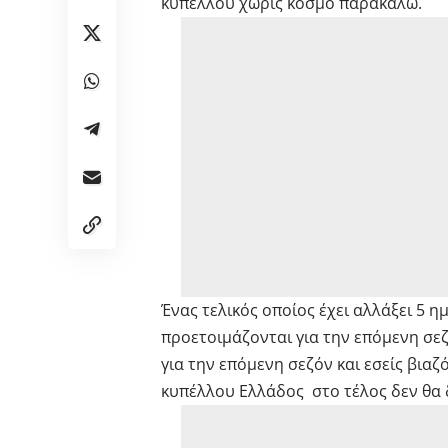
κυπέλλου χωρίς κόσμο παρακαλώ.
Ένας τελικός οποίος έχει αλλάξει 5 
προετοιμάζονται για την επόμενη σε
για την επόμενη σεζόν και εσείς βιαζ
κυπέλλου Ελλάδος στο τέλος δεν θα 