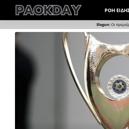
ΡΟΗ ΕΙΔΗ
Οι πρεμιέ