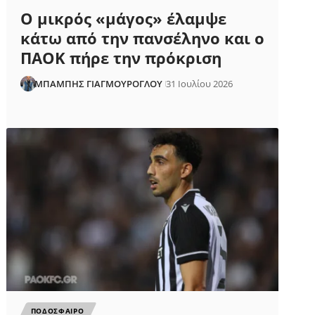
Ο μικρός «μάγος» έλαμψε
κάτω από την πανσέληνο και ο
ΠΑΟΚ πήρε την πρόκριση
ΜΠΑΜΠΗΣ ΓΙΑΓΜΟΥΡΟΓΛΟΥ
31 Ιουλίου 2026
ΠΟΔΟΣΦΑΙΡΟ