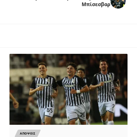
Μπίσεσβαρ
ΑΠΟΨΕΙΣ