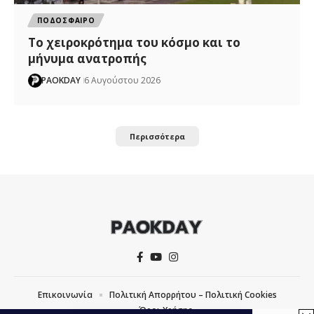
ΠΟΔΟΣΦΑΙΡΟ
Το χειροκρότημα του κόσμο και το
μήνυμα ανατροπής
PAOKDAY
6 Αυγούστου 2026
Περισσότερα
Επικοινωνία
Πολιτική Απορρήτου – Πολιτική Cookies
Όροι Χρήσης