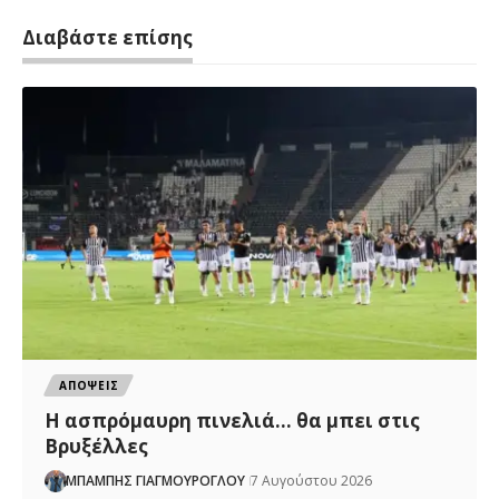
Διαβάστε επίσης
ΑΠΟΨΕΙΣ
Η ασπρόμαυρη πινελιά… θα μπει στις
Βρυξέλλες
ΜΠΑΜΠΗΣ ΓΙΑΓΜΟΥΡΟΓΛΟΥ
7 Αυγούστου 2026