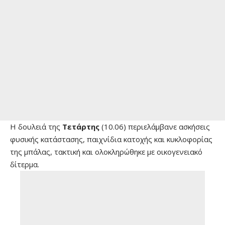
H δουλειά της
Τετάρτης
(10.06) περιελάμβανε ασκήσεις
φυσικής κατάστασης, παιχνίδια κατοχής και κυκλοφορίας
της μπάλας, τακτική και ολοκληρώθηκε με οικογενειακό
δίτερμα.