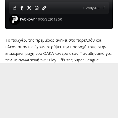
Ανάγνωση 1'
PAOKDAY
10/06/2020 12:50
Το παιχνίδι της πρεμιέρας ανήκει στο παρελθόν και
πλέον άπαντες έχουν στρέψει την προσοχή τους στην
επικείμενη μάχη του ΟΑΚΑ κόντρα στον Παναθηναϊκό για
την 2η αγωνιστική των Play Offs της Super League.