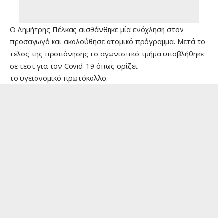
Ο Δημήτρης Πέλκας αισθάνθηκε μία ενόχληση στον
προσαγωγό και ακολούθησε ατομικό πρόγραμμα. Μετά το
τέλος της προπόνησης το αγωνιστικό τμήμα υποβλήθηκε
σε τεστ για τον Covid-19 όπως ορίζει
το
υγειονομικό
πρωτόκολλο
.