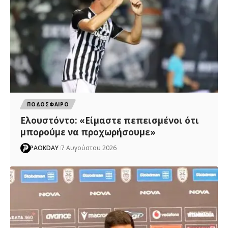
ΠΟΔΟΣΦΑΙΡΟ
Ελουστόντο: «Είμαστε πεπεισμένοι ότι
μπορούμε να προχωρήσουμε»
PAOKDAY
7 Αυγούστου 2026