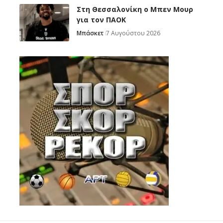
Στη Θεσσαλονίκη ο Μπεν Μουρ
για τον ΠΑΟΚ
Μπάσκετ
7 Αυγούστου 2026