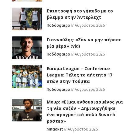
Επιστροφή στο γήπεδο με το
βλέμμα στην Άντερλεχτ
Ποδόσφαιρο
7 Αυγούστου 2026
Γιαννούλης: «Σαν να μην πέρασε
μία μέρα» (vid)
Ποδόσφαιρο
7 Αυγούστου 2026
Europa League – Conference
League: Τέλος το αήττητο 17
ετών στην Τούμπα
Ποδόσφαιρο
7 Αυγούστου 2026
Μουρ: «Είμαι ενθουσιασμένος για
τη νέα σεζόν – Δημιουργήθηκε
ένα πραγματικά πολύ δυνατό
ρόστερ»
Μπάσκετ
7 Αυγούστου 2026