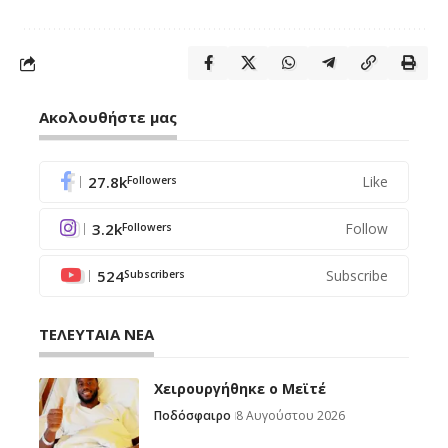
Ακολουθήστε μας
27.8k
Like
Followers
3.2k
Follow
Followers
524
Subscribe
Subscribers
ΤΕΛΕΥΤΑΙΑ ΝΕΑ
Χειρουργήθηκε ο Μεϊτέ
Ποδόσφαιρο
8 Αυγούστου 2026