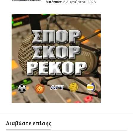
Μπάσκετ
6 Αυγούστου 2026
Διαβάστε επίσης