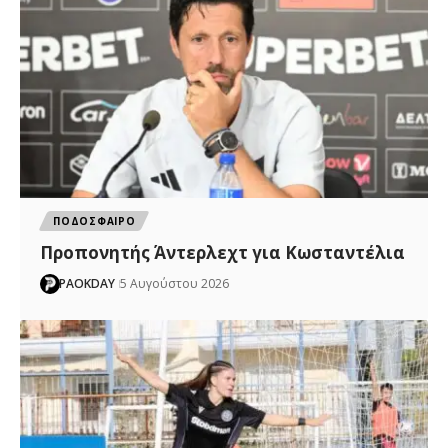
ΠΟΔΟΣΦΑΙΡΟ
Προπονητής Άντερλεχτ για Κωσταντέλια
PAOKDAY
5 Αυγούστου 2026