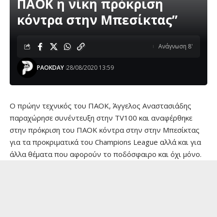
ΠΑΟΚ η νίκη πρόκριση
κόντρα στην Μπεσίκτας”
Ανάγνωση 8'
PAOKDAY
28/08/2020 13:59
O πρώην τεχνικός του ΠΑΟΚ, Άγγελος Αναστασιάδης
παραχώρησε συνέντευξη στην TV100 και αναφέρθηκε
στην πρόκριση του ΠΑΟΚ κόντρα στην στην Μπεσίκτας
για τα προκριματικά του Champions League αλλά και για
άλλα θέματα που αφορούν το ποδόσφαιρο και όχι μόνο.