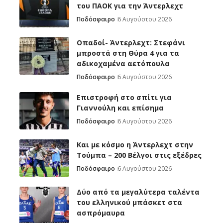
του ΠΑΟΚ για την Άντερλεχτ
Ποδόσφαιρο
6 Αυγούστου 2026
Οπαδοί- Άντερλεχτ: Στεφάνι
μπροστά στη Θύρα 4 για τα
αδικοχαμένα αετόπουλα
Ποδόσφαιρο
6 Αυγούστου 2026
Επιστροφή στο σπίτι για
Γιαννούλη και επίσημα
Ποδόσφαιρο
6 Αυγούστου 2026
Και με κόσμο η Άντερλεχτ στην
Τούμπα – 200 Βέλγοι στις εξέδρες
Ποδόσφαιρο
6 Αυγούστου 2026
Δύο από τα μεγαλύτερα ταλέντα
του ελληνικού μπάσκετ στα
ασπρόμαυρα