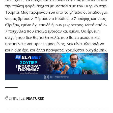
την πρώτη φορά, άρχισα με ισοπαλία με τον Πιερικό στην
Τούμπα. Μας περίμεναν έξω από το γήπεδο οι οπαδοί για
να μας βρίσουν. Πέρασαν ο Κούδας, ο Σαράφης και τους
έβριζαν, εμένα όχι επειδή ήμουν μικρότερος. Μετά από 6-
7 παιχνίδια που έπαιξα έβριζαν και εμένα. Θα έρθει η
στιγμή που δεν θα παίξει καλά, που θα τα ακούσει και
πρέπει να είναι προετοιμασμένος. Δεν είναι όλα ρόδινα
και η ζωή έχει και άλλα πράγματα, χρειάζεται διαχείριση».
ΕΤΙΚΕΤΕΣ:
FEATURED