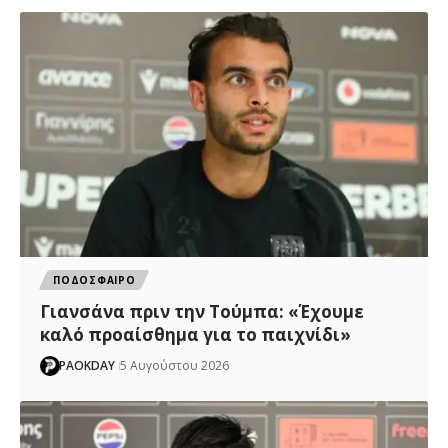
ΠΟΔΟΣΦΑΙΡΟ
Γιανσάνα πριν την Τούμπα: «Έχουμε
καλό προαίσθημα για το παιχνίδι»
PAOKDAY
5 Αυγούστου 2026