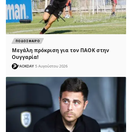
ΠΟΔΟΣΦΑΙΡΟ
Μεγάλη πρόκριση για τον ΠΑΟΚ στην
Ουγγαρία!
PAOKDAY
5 Αυγούστου 2026