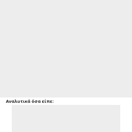
Αναλυτικά όσα είπε: