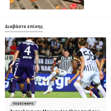
Διαβάστε επίσης
ΠΟΔΟΣΦΑΙΡΟ