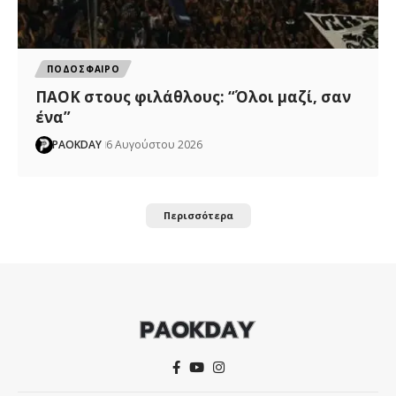
ΠΟΔΟΣΦΑΙΡΟ
ΠΑΟΚ στους φιλάθλους: “Όλοι μαζί, σαν
ένα”
PAOKDAY
6 Αυγούστου 2026
Περισσότερα