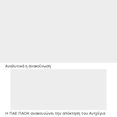
Αναλυτικά η ανακοίνωση:
Η ΠΑΕ ΠΑΟΚ ανακοινώνει την απόκτηση του Αντρίγια