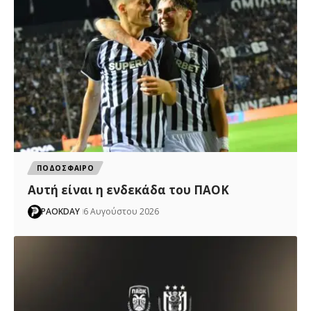
ΠΟΔΟΣΦΑΙΡΟ
Αυτή είναι η ενδεκάδα του ΠΑΟΚ
PAOKDAY
6 Αυγούστου 2026