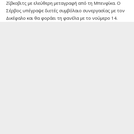
Ζίβκοβιτς με ελεύθερη μεταγραφή από τη Μπενφίκα. Ο
Σέρβος υπέγραψε διετές συμβόλαιο συνεργασίας με τον
Δικέφαλο και θα φοράει τη φανέλα με το νούμερο 14.