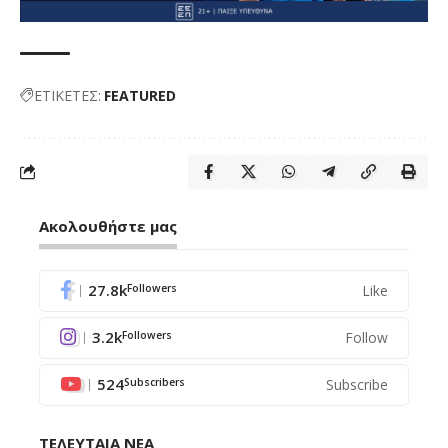
ΕΤΙΚΕΤΕΣ:
FEATURED
Ακολουθήστε μας
27.8k
Like
Followers
3.2k
Follow
Followers
524
Subscribe
Subscribers
ΤΕΛΕΥΤΑΙΑ ΝΕΑ