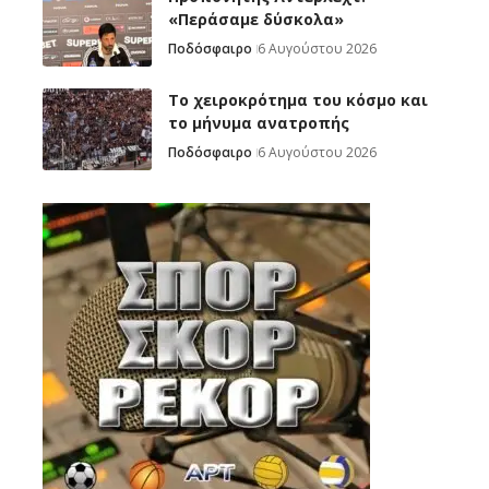
«Περάσαμε δύσκολα»
Ποδόσφαιρο
6 Αυγούστου 2026
Το χειροκρότημα του κόσμο και
το μήνυμα ανατροπής
Ποδόσφαιρο
6 Αυγούστου 2026