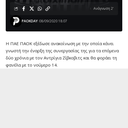
Ανάγνωση 2'
PAOKDAY
08/09/2020 18:07
Η ΠΑΕ ΠΑΟΚ εξέδωσε ανακοίνωση με την οποία κάνει
γνωστή την έναρξη της συνεργασίας της για τα επόμενα
δύο χρόνια με τον Αντρίγια Ζίβκοβιτς και θα φοράει τη
φανέλα με το νούμερο 14.