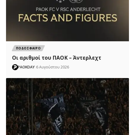
ΠΟΔΟΣΦΑΙΡΟ
Oι αριθμοί του ΠΑΟΚ – Άντερλεχτ
PAOKDAY
6 Αυγούστου 2026