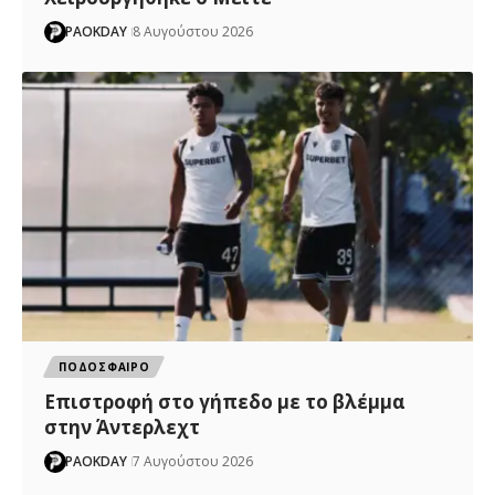
PAOKDAY
8 Αυγούστου 2026
ΠΟΔΟΣΦΑΙΡΟ
Επιστροφή στο γήπεδο με το βλέμμα
στην Άντερλεχτ
PAOKDAY
7 Αυγούστου 2026