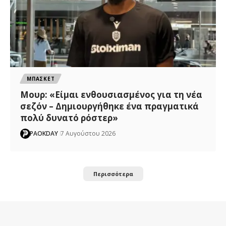
ΜΠΑΣΚΕΤ
Μουρ: «Είμαι ενθουσιασμένος για τη νέα
σεζόν – Δημιουργήθηκε ένα πραγματικά
πολύ δυνατό ρόστερ»
PAOKDAY
7 Αυγούστου 2026
Περισσότερα