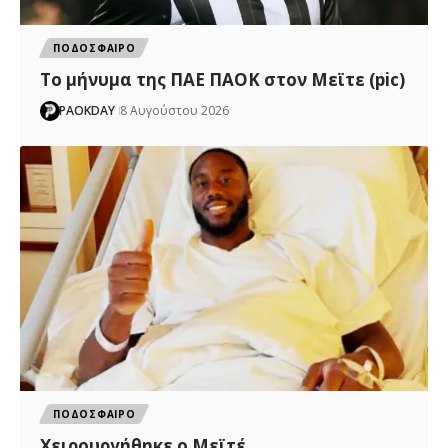
ΠΟΔΟΣΦΑΙΡΟ
Το μήνυμα της ΠΑΕ ΠΑΟΚ στον Μεϊτε (pic)
PAOKDAY
8 Αυγούστου 2026
ΠΟΔΟΣΦΑΙΡΟ
Χειρουργήθηκε ο Μεϊτέ