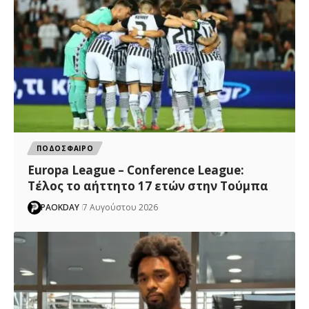
ΠΟΔΟΣΦΑΙΡΟ
Europa League – Conference League:
Τέλος το αήττητο 17 ετών στην Τούμπα
PAOKDAY
7 Αυγούστου 2026