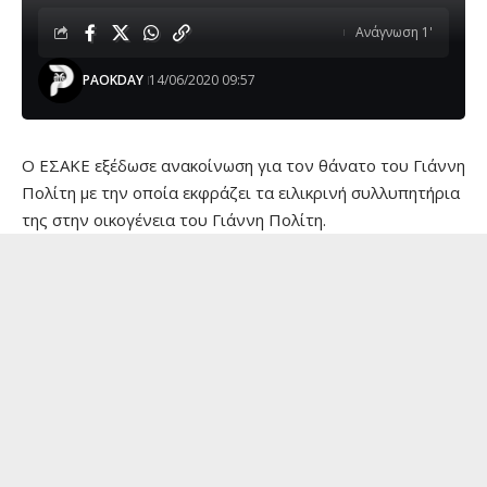
Ανάγνωση 1'
PAOKDAY
14/06/2020 09:57
O ΕΣΑΚΕ εξέδωσε ανακοίνωση για τον θάνατο του Γιάννη
Πολίτη με την οποία εκφράζει τα ειλικρινή συλλυπητήρια
της στην οικογένεια του Γιάννη Πολίτη.