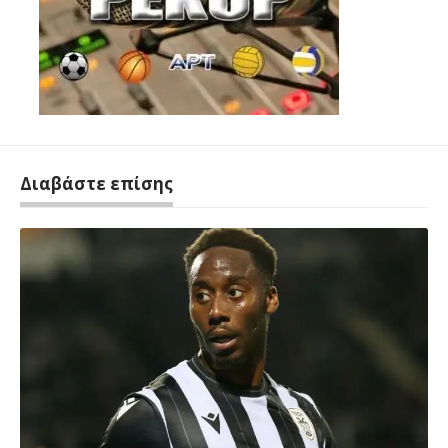
Διαβάστε επίσης