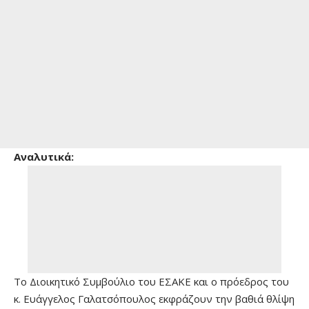
Αναλυτικά:
Το Διοικητικό Συμβούλιο του ΕΣΑΚΕ και ο πρόεδρος του
κ. Ευάγγελος Γαλατσόπουλος εκφράζουν την βαθιά θλίψη