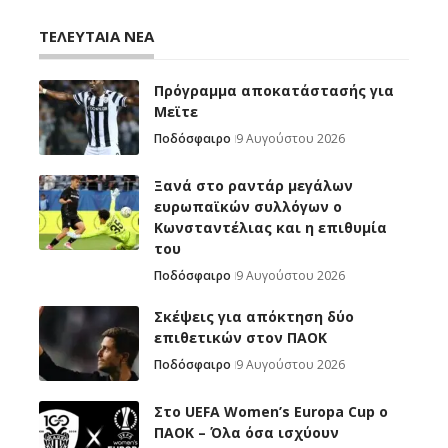
ΤΕΛΕΥΤΑΙΑ ΝΕΑ
Πρόγραμμα αποκατάστασής για
Μεϊτε
Ποδόσφαιρο
9 Αυγούστου 2026
Ξανά στο ραντάρ μεγάλων
ευρωπαϊκών συλλόγων ο
Κωνσταντέλιας και η επιθυμία
του
Ποδόσφαιρο
9 Αυγούστου 2026
Σκέψεις για απόκτηση δύο
επιθετικών στον ΠΑΟΚ
Ποδόσφαιρο
9 Αυγούστου 2026
Στο UEFA Women’s Europa Cup ο
ΠΑΟΚ – Όλα όσα ισχύουν