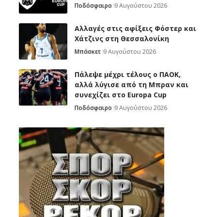
Ποδόσφαιρο
9 Αυγούστου 2026
Αλλαγές στις αφίξεις Φόστερ και
Χάτζινς στη Θεσσαλονίκη
Μπάσκετ
9 Αυγούστου 2026
Πάλεψε μέχρι τέλους ο ΠΑΟΚ,
αλλά λύγισε από τη Μπραν και
συνεχίζει στο Europa Cup
Ποδόσφαιρο
9 Αυγούστου 2026