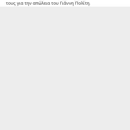
τους για την απώλεια του Γιάννη Πολίτη.