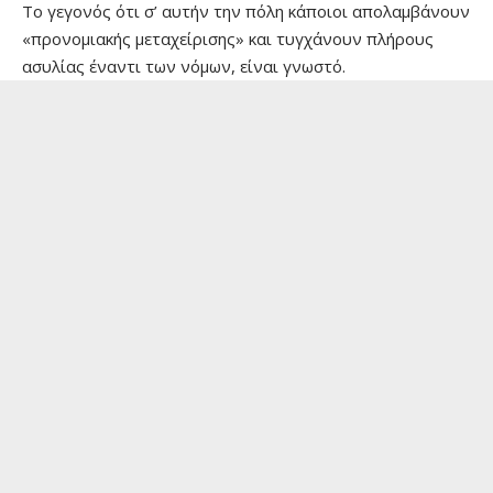
Το γεγονός ότι σ’ αυτήν την πόλη κάποιοι απολαμβάνουν
«προνομιακής μεταχείρισης» και τυγχάνουν πλήρους
ασυλίας έναντι των νόμων, είναι γνωστό.