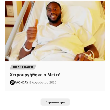
ΠΟΔΟΣΦΑΙΡΟ
Χειρουργήθηκε ο Μεϊτέ
PAOKDAY
8 Αυγούστου 2026
Περισσότερα