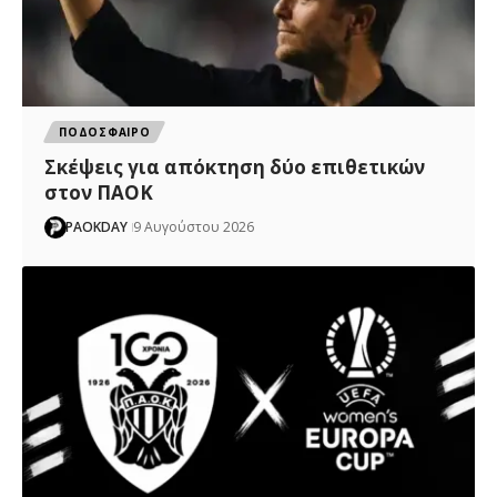
ΠΟΔΟΣΦΑΙΡΟ
Σκέψεις για απόκτηση δύο επιθετικών
στον ΠΑΟΚ
PAOKDAY
9 Αυγούστου 2026