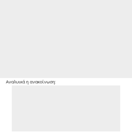
Αναλυικά η ανακοίνωση: