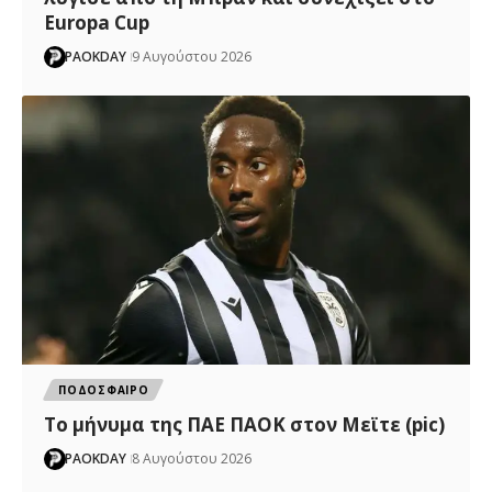
Europa Cup
PAOKDAY
9 Αυγούστου 2026
ΠΟΔΟΣΦΑΙΡΟ
Το μήνυμα της ΠΑΕ ΠΑΟΚ στον Μεϊτε (pic)
PAOKDAY
8 Αυγούστου 2026