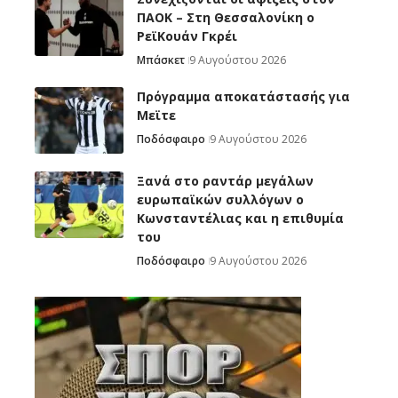
ΠΑΟΚ – Στη Θεσσαλονίκη ο
ΡεϊΚουάν Γκρέι
Μπάσκετ
9 Αυγούστου 2026
Πρόγραμμα αποκατάστασής για
Μεϊτε
Ποδόσφαιρο
9 Αυγούστου 2026
Ξανά στο ραντάρ μεγάλων
ευρωπαϊκών συλλόγων ο
Κωνσταντέλιας και η επιθυμία
του
Ποδόσφαιρο
9 Αυγούστου 2026