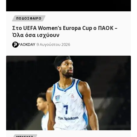
ΠΟΔΟΣΦΑΙΡΟ
Στο UEFA Women’s Europa Cup ο ΠΑΟΚ –
Όλα όσα ισχύουν
PAOKDAY
9 Αυγούστου 2026