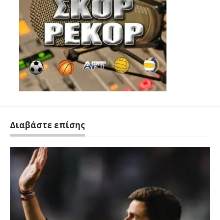
Διαβάστε επίσης