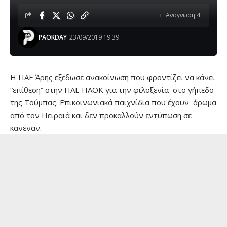
Ανάγνωση 4'
PAOKDAY
23/09/2019 19:39
H ΠΑΕ Άρης εξέδωσε ανακοίνωση που φροντίζει να κάνει
“επίθεση” στην ΠΑΕ ΠΑΟΚ για την φιλοξενία στο γήπεδο
της Τούμπας. Επικοινωνιακά παιχνίδια που έχουν άρωμα
από τον Πειραιά και δεν προκαλλούν εντύπωση σε
κανέναν.