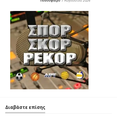
Ποδόσφαιρο
7 Αυγούστου 2026
Διαβάστε επίσης