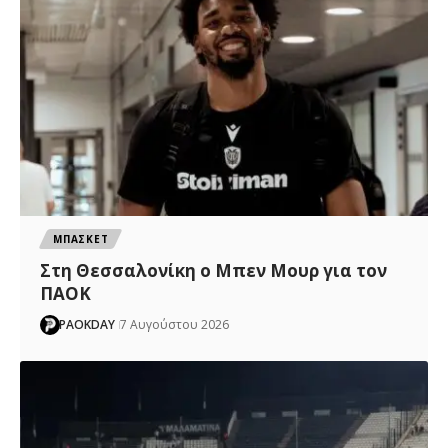
ΜΠΑΣΚΕΤ
Στη Θεσσαλονίκη ο Μπεν Μουρ για τον
ΠΑΟΚ
PAOKDAY
7 Αυγούστου 2026