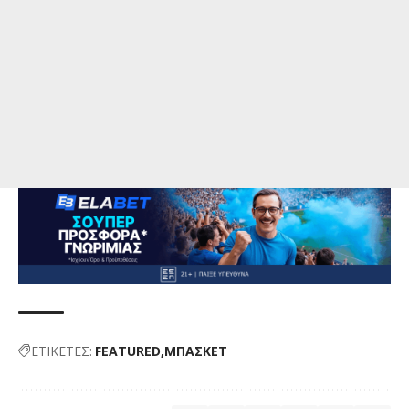
ΕΤΙΚΕΤΕΣ:
FEATURED
ΜΠΑΣΚΕΤ