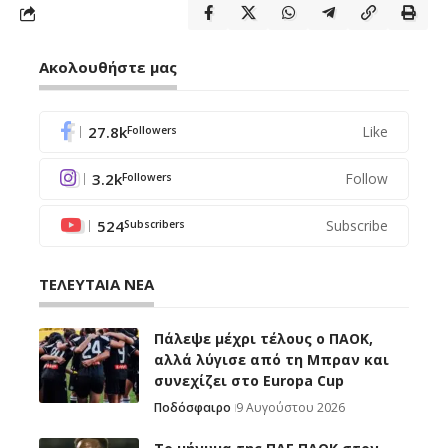
Ακολουθήστε μας
27.8k
Like
Followers
3.2k
Follow
Followers
524
Subscribe
Subscribers
ΤΕΛΕΥΤΑΙΑ ΝΕΑ
Πάλεψε μέχρι τέλους ο ΠΑΟΚ,
αλλά λύγισε από τη Μπραν και
συνεχίζει στο Europa Cup
Ποδόσφαιρο
9 Αυγούστου 2026