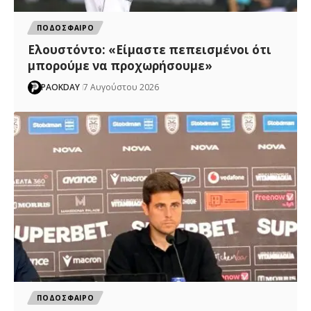
ΠΟΔΟΣΦΑΙΡΟ
Ελουστόντο: «Είμαστε πεπεισμένοι ότι
μπορούμε να προχωρήσουμε»
PAOKDAY
7 Αυγούστου 2026
ΠΟΔΟΣΦΑΙΡΟ