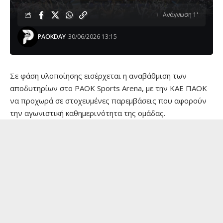
Ανάγνωση 1'
PAOKDAY
30/06/2026 13:15
Σε φάση υλοποίησης εισέρχεται η αναβάθμιση των
αποδυτηρίων στο PAOK Sports Arena, με την ΚΑΕ ΠΑΟΚ
να προχωρά σε στοχευμένες παρεμβάσεις που αφορούν
την αγωνιστική καθημερινότητα της ομάδας.