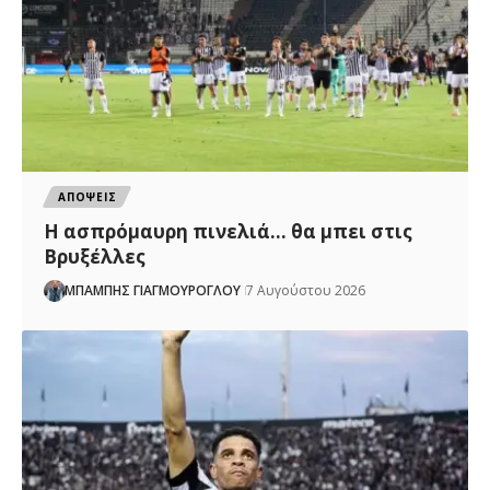
ΑΠΟΨΕΙΣ
Η ασπρόμαυρη πινελιά… θα μπει στις
Βρυξέλλες
ΜΠΑΜΠΗΣ ΓΙΑΓΜΟΥΡΟΓΛΟΥ
7 Αυγούστου 2026