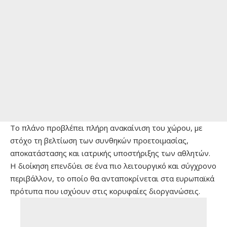
Το πλάνο προβλέπει πλήρη ανακαίνιση του χώρου, με
στόχο τη βελτίωση των συνθηκών προετοιμασίας,
αποκατάστασης και ιατρικής υποστήριξης των αθλητών.
Η διοίκηση επενδύει σε ένα πιο λειτουργικό και σύγχρονο
περιβάλλον, το οποίο θα ανταποκρίνεται στα ευρωπαϊκά
πρότυπα που ισχύουν στις κορυφαίες διοργανώσεις.