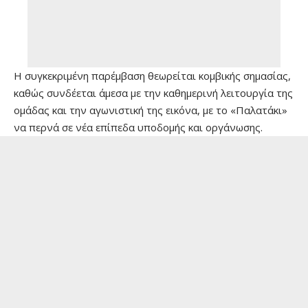
Η συγκεκριμένη παρέμβαση θεωρείται κομβικής σημασίας,
καθώς συνδέεται άμεσα με την καθημερινή λειτουργία της
ομάδας και την αγωνιστική της εικόνα, με το «Παλατάκι»
να περνά σε νέα επίπεδα υποδομής και οργάνωσης.