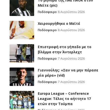
Το μήνυμα της ΠΑΕ ΠΑΟΚ στον
Μεϊτε (pic)
Ποδόσφαιρο
8 Αυγούστου 2026
Χειρουργήθηκε ο Μεϊτέ
Ποδόσφαιρο
8 Αυγούστου 2026
Επιστροφή στο γήπεδο με το
βλέμμα στην Άντερλεχτ
Ποδόσφαιρο
7 Αυγούστου 2026
Γιαννούλης: «Σαν να μην πέρασε
μία μέρα» (vid)
Ποδόσφαιρο
7 Αυγούστου 2026
Europa League – Conference
League: Τέλος το αήττητο 17
ετών στην Τούμπα