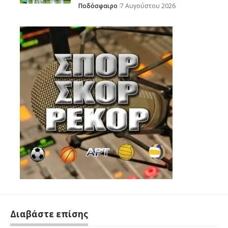
Ποδόσφαιρο
7 Αυγούστου 2026
Διαβάστε επίσης