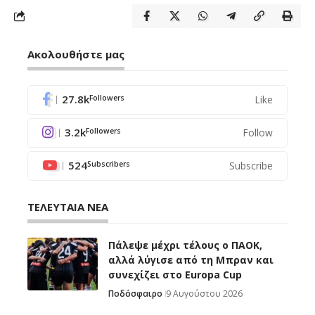
Ακολουθήστε μας
27.8k
Like
Followers
3.2k
Follow
Followers
524
Subscribe
Subscribers
ΤΕΛΕΥΤΑΙΑ ΝΕΑ
Πάλεψε μέχρι τέλους ο ΠΑΟΚ,
αλλά λύγισε από τη Μπραν και
συνεχίζει στο Europa Cup
Ποδόσφαιρο
9 Αυγούστου 2026