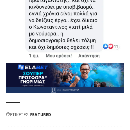
ΕΤΙΚΕΤΕΣ:
FEATURED