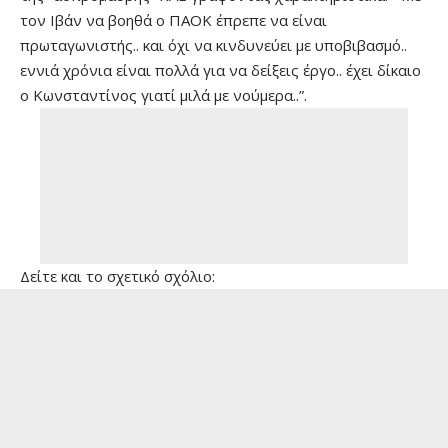
τον Ιβάν να βοηθά ο ΠΑΟΚ έπρεπε να είναι
πρωταγωνιστής.. και όχι να κινδυνεύει με υποβιβασμό..
εννιά χρόνια είναι πολλά για να δείξεις έργο.. έχει δίκαιο
ο Κωνσταντίνος γιατί μιλά με νούμερα..”.
Δείτε και το σχετικό σχόλιο: