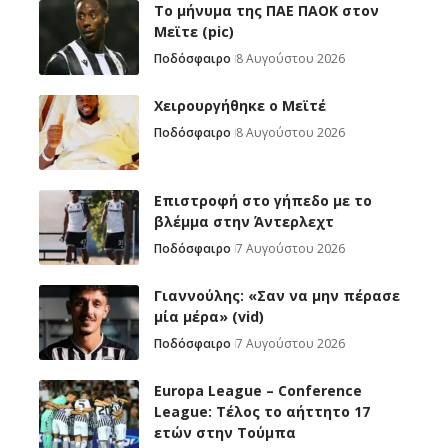
Το μήνυμα της ΠΑΕ ΠΑΟΚ στον
Μεϊτε (pic)
Ποδόσφαιρο
8 Αυγούστου 2026
Χειρουργήθηκε ο Μεϊτέ
Ποδόσφαιρο
8 Αυγούστου 2026
Επιστροφή στο γήπεδο με το
βλέμμα στην Άντερλεχτ
Ποδόσφαιρο
7 Αυγούστου 2026
Γιαννούλης: «Σαν να μην πέρασε
μία μέρα» (vid)
Ποδόσφαιρο
7 Αυγούστου 2026
Europa League – Conference
League: Τέλος το αήττητο 17
ετών στην Τούμπα