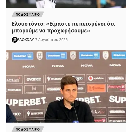
ΠΟΔΟΣΦΑΙΡΟ
Ελουστόντο: «Είμαστε πεπεισμένοι ότι
μπορούμε να προχωρήσουμε»
PAOKDAY
7 Αυγούστου 2026
ΠΟΔΟΣΦΑΙΡΟ