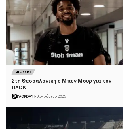
ΜΠΑΣΚΕΤ
Στη Θεσσαλονίκη ο Μπεν Μουρ για τον
ΠΑΟΚ
PAOKDAY
7 Αυγούστου 2026