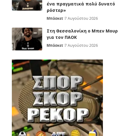
ένα πραγματικά πολύ δυνατό
ρόστερ»
Μπάσκετ
7 Αυγούστου 2026
Στη Θεσσαλονίκη ο Μπεν Μουρ
για τον ΠΑΟΚ
Μπάσκετ
7 Αυγούστου 2026