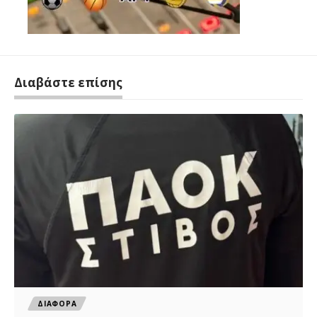
Διαβάστε επίσης
ΔΙΑΦΟΡΑ