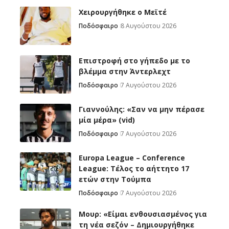
Χειρουργήθηκε ο Μεϊτέ
Ποδόσφαιρο
8 Αυγούστου 2026
Επιστροφή στο γήπεδο με το
βλέμμα στην Άντερλεχτ
Ποδόσφαιρο
7 Αυγούστου 2026
Γιαννούλης: «Σαν να μην πέρασε
μία μέρα» (vid)
Ποδόσφαιρο
7 Αυγούστου 2026
Europa League – Conference
League: Τέλος το αήττητο 17
ετών στην Τούμπα
Ποδόσφαιρο
7 Αυγούστου 2026
Μουρ: «Είμαι ενθουσιασμένος για
τη νέα σεζόν – Δημιουργήθηκε