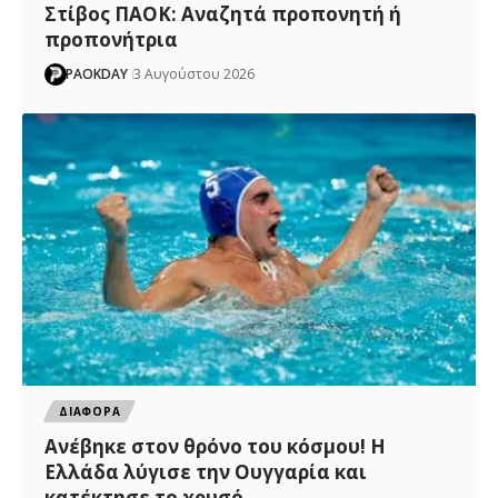
Στίβος ΠΑΟΚ: Αναζητά προπονητή ή
προπονήτρια
PAOKDAY
3 Αυγούστου 2026
ΔΙΑΦΟΡΑ
Ανέβηκε στον θρόνο του κόσμου! Η
Ελλάδα λύγισε την Ουγγαρία και
κατέκτησε το χρυσό