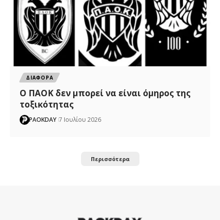
ΔΙΑΦΟΡΑ
Ο ΠΑΟΚ δεν μπορεί να είναι όμηρος της
τοξικότητας
PAOKDAY
7 Ιουλίου 2026
Περισσότερα