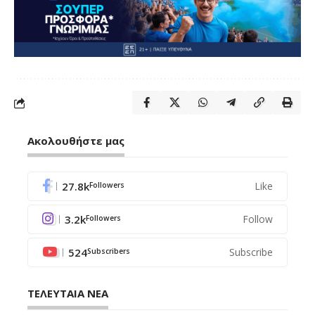
Ακολουθήστε μας
27.8k
Like
Followers
3.2k
Follow
Followers
524
Subscribe
Subscribers
ΤΕΛΕΥΤΑΙΑ ΝΕΑ