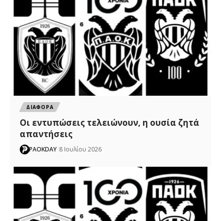
ΔΙΑΦΟΡΑ
Οι εντυπώσεις τελειώνουν, η ουσία ζητά
απαντήσεις
PAOKDAY
8 Ιουλίου 2026