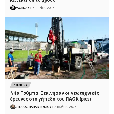
PAOKDAY
26 Ιουλίου 2026
ΔΙΑΦΟΡΑ
Νέα Τούμπα: Ξεκίνησαν οι γεωτεχνικές
έρευνες στο γήπεδο του ΠΑΟΚ (pics)
ΣΤΕΛΙΟΣ ΠΑΠΑΝΤΩΝΙΟΥ
22 Ιουλίου 2026