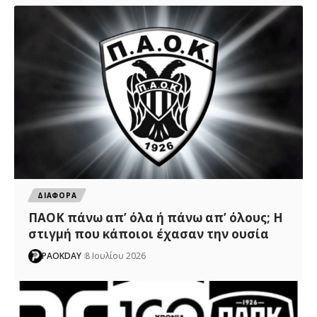
ΔΙΑΦΟΡΑ
ΠΑΟΚ πάνω απ’ όλα ή πάνω απ’ όλους; Η
στιγμή που κάποιοι έχασαν την ουσία
PAOKDAY
8 Ιουλίου 2026