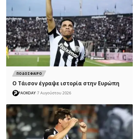
ΠΟΔΟΣΦΑΙΡΟ
Ο Τάισον έγραψε ιστορία στην Ευρώπη
PAOKDAY
7 Αυγούστου 2026