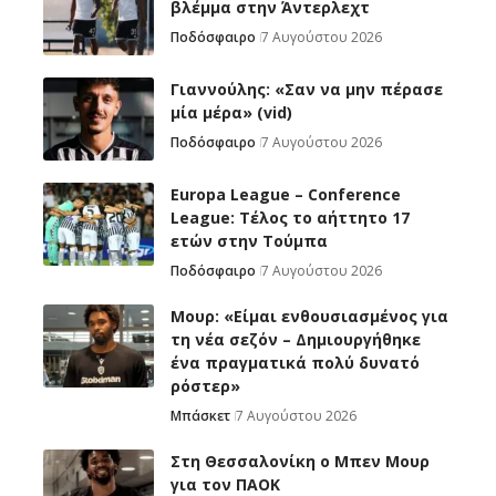
βλέμμα στην Άντερλεχτ
Ποδόσφαιρο
7 Αυγούστου 2026
Γιαννούλης: «Σαν να μην πέρασε
μία μέρα» (vid)
Ποδόσφαιρο
7 Αυγούστου 2026
Europa League – Conference
League: Τέλος το αήττητο 17
ετών στην Τούμπα
Ποδόσφαιρο
7 Αυγούστου 2026
Μουρ: «Είμαι ενθουσιασμένος για
τη νέα σεζόν – Δημιουργήθηκε
ένα πραγματικά πολύ δυνατό
ρόστερ»
Μπάσκετ
7 Αυγούστου 2026
Στη Θεσσαλονίκη ο Μπεν Μουρ
για τον ΠΑΟΚ