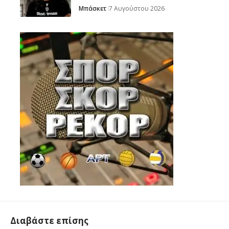
Μπάσκετ
7 Αυγούστου 2026
Διαβάστε επίσης