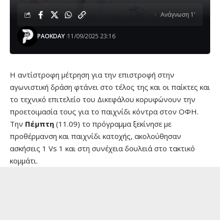
Ανάγνωση 1'
PAOKDAY
11/09/2025 23:16
Η αντίστροφη μέτρηση για την επιστροφή στην
αγωνιστική δράση φτάνει στο τέλος της και οι παίκτες και
το τεχνικό επιτελείο του Δικεφάλου κορυφώνουν την
προετοιμασία τους για το παιχνίδι κόντρα στον ΟΦΗ.
Την
Πέμπτη
(11.09) το πρόγραμμα ξεκίνησε με
προθέρμανση και παιχνίδι κατοχής, ακολούθησαν
ασκήσεις 1 Vs 1 και στη συνέχεια δουλειά στο τακτικό
κομμάτι.