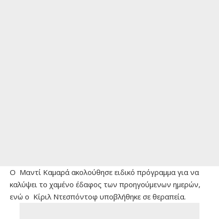
Ο Μαντί Καμαρά ακολούθησε ειδικό πρόγραμμα για να
καλύψει το χαμένο έδαφος των προηγούμενων ημερών,
ενώ ο Κίριλ Ντεσπόντοφ υποβλήθηκε σε θεραπεία.