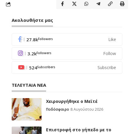
Ακολουθήστε μας
27.8k
Like
Followers
3.2k
Follow
Followers
524
Subscribe
Subscribers
ΤΕΛΕΥΤΑΙΑ ΝΕΑ
Χειρουργήθηκε ο Μεϊτέ
Ποδόσφαιρο
8 Αυγούστου 2026
Επιστροφή στο γήπεδο με το