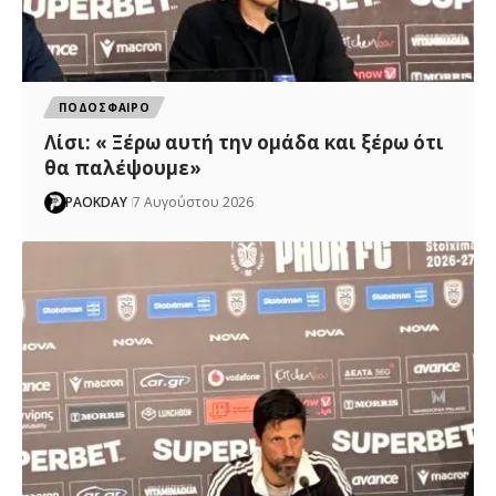
ΠΟΔΟΣΦΑΙΡΟ
Λίσι: « Ξέρω αυτή την ομάδα και ξέρω ότι
θα παλέψουμε»
PAOKDAY
7 Αυγούστου 2026