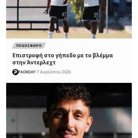
ΠΟΔΟΣΦΑΙΡΟ
Επιστροφή στο γήπεδο με το βλέμμα
στην Άντερλεχτ
PAOKDAY
7 Αυγούστου 2026