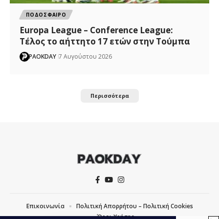
ΠΟΔΟΣΦΑΙΡΟ
Europa League – Conference League:
Τέλος το αήττητο 17 ετών στην Τούμπα
PAOKDAY
7 Αυγούστου 2026
Περισσότερα
Επικοινωνία
Πολιτική Απορρήτου – Πολιτική Cookies
Όροι Χρήσης