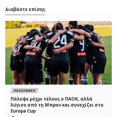
Διαβάστε επίσης
ΠΟΔΟΣΦΑΙΡΟ
Πάλεψε μέχρι τέλους ο ΠΑΟΚ, αλλά
λύγισε από τη Μπραν και συνεχίζει στο
Europa Cup