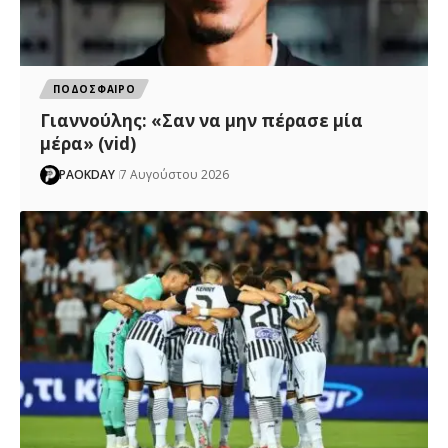
ΠΟΔΟΣΦΑΙΡΟ
Γιαννούλης: «Σαν να μην πέρασε μία
μέρα» (vid)
PAOKDAY
7 Αυγούστου 2026