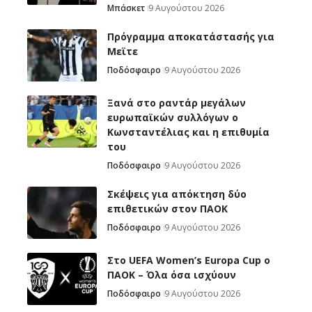
Μπάσκετ
9 Αυγούστου 2026
Πρόγραμμα αποκατάστασής για
Μεϊτε
Ποδόσφαιρο
9 Αυγούστου 2026
Ξανά στο ραντάρ μεγάλων
ευρωπαϊκών συλλόγων ο
Κωνσταντέλιας και η επιθυμία
του
Ποδόσφαιρο
9 Αυγούστου 2026
Σκέψεις για απόκτηση δύο
επιθετικών στον ΠΑΟΚ
Ποδόσφαιρο
9 Αυγούστου 2026
Στο UEFA Women’s Europa Cup ο
ΠΑΟΚ – Όλα όσα ισχύουν
Ποδόσφαιρο
9 Αυγούστου 2026