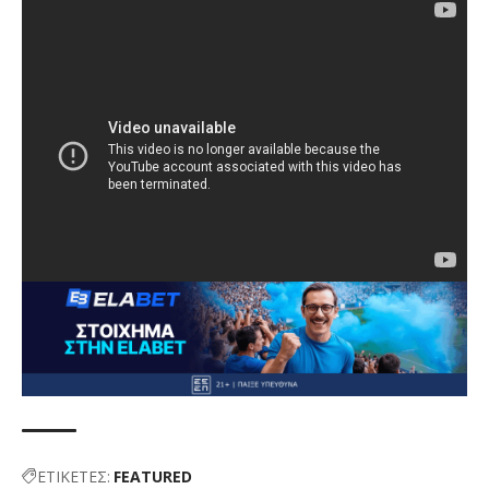
ΕΤΙΚΕΤΕΣ:
FEATURED