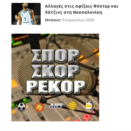
Αλλαγές στις αφίξεις Φόστερ και
Χάτζινς στη Θεσσαλονίκη
Μπάσκετ
9 Αυγούστου 2026