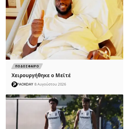
ΠΟΔΟΣΦΑΙΡΟ
Χειρουργήθηκε ο Μεϊτέ
PAOKDAY
8 Αυγούστου 2026