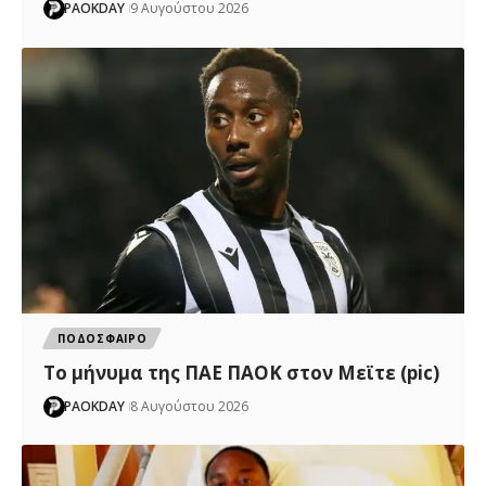
PAOKDAY
9 Αυγούστου 2026
ΠΟΔΟΣΦΑΙΡΟ
Το μήνυμα της ΠΑΕ ΠΑΟΚ στον Μεϊτε (pic)
PAOKDAY
8 Αυγούστου 2026