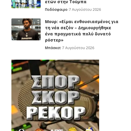
ετών στην Τούμπα
Ποδόσφαιρο
7 Αυγούστου 2026
Μουρ: «Είμαι ενθουσιασμένος για
τη νέα σεζόν – Δημιουργήθηκε
ένα πραγματικά πολύ δυνατό
ρόστερ»
Μπάσκετ
7 Αυγούστου 2026