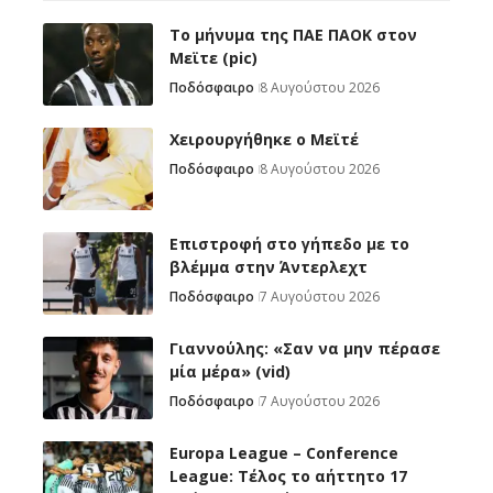
Το μήνυμα της ΠΑΕ ΠΑΟΚ στον
Μεϊτε (pic)
Ποδόσφαιρο
8 Αυγούστου 2026
Χειρουργήθηκε ο Μεϊτέ
Ποδόσφαιρο
8 Αυγούστου 2026
Επιστροφή στο γήπεδο με το
βλέμμα στην Άντερλεχτ
Ποδόσφαιρο
7 Αυγούστου 2026
Γιαννούλης: «Σαν να μην πέρασε
μία μέρα» (vid)
Ποδόσφαιρο
7 Αυγούστου 2026
Europa League – Conference
League: Τέλος το αήττητο 17