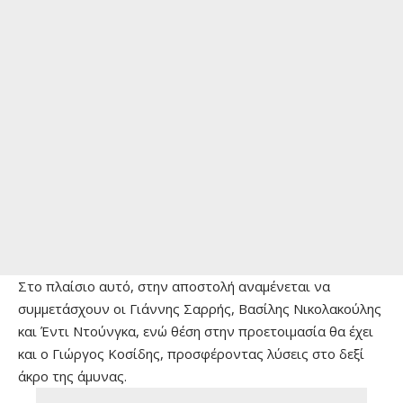
Στο πλαίσιο αυτό, στην αποστολή αναμένεται να
συμμετάσχουν οι Γιάννης Σαρρής, Βασίλης Νικολακούλης
και Έντι Ντούνγκα, ενώ θέση στην προετοιμασία θα έχει
και ο Γιώργος Κοσίδης, προσφέροντας λύσεις στο δεξί
άκρο της άμυνας.