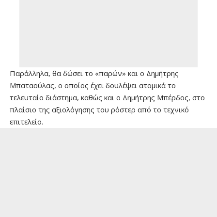
Παράλληλα, θα δώσει το «παρών» και ο Δημήτρης
Μπαταούλας, ο οποίος έχει δουλέψει ατομικά το
τελευταίο διάστημα, καθώς και ο Δημήτρης Μπέρδος, στο
πλαίσιο της αξιολόγησης του ρόστερ από το τεχνικό
επιτελείο.