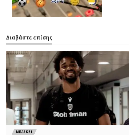
Διαβάστε επίσης
ΜΠΑΣΚΕΤ