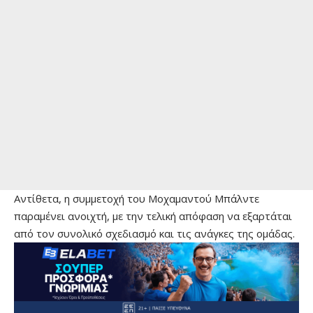
Αντίθετα, η συμμετοχή του Μοχαμαντού Μπάλντε
παραμένει ανοιχτή, με την τελική απόφαση να εξαρτάται
από τον συνολικό σχεδιασμό και τις ανάγκες της ομάδας.