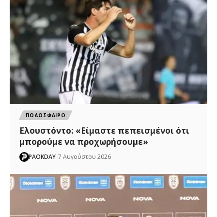
ΠΟΔΟΣΦΑΙΡΟ
Ελουστόντο: «Είμαστε πεπεισμένοι ότι
μπορούμε να προχωρήσουμε»
PAOKDAY
7 Αυγούστου 2026