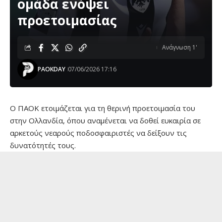
ομάδα ενόψει
προετοιμασίας
Ανάγνωση 1'
PAOKDAY
07/06/2026 17:16
Ο ΠΑΟΚ ετοιμάζεται για τη θερινή προετοιμασία του
στην Ολλανδία, όπου αναμένεται να δοθεί ευκαιρία σε
αρκετούς νεαρούς ποδοσφαιριστές να δείξουν τις
δυνατότητές τους.