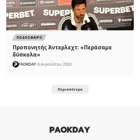
ΠΟΔΟΣΦΑΙΡΟ
Προπονητής Άντερλεχτ: «Περάσαμε
δύσκολα»
PAOKDAY
6 Αυγούστου 2026
Περισσότερα