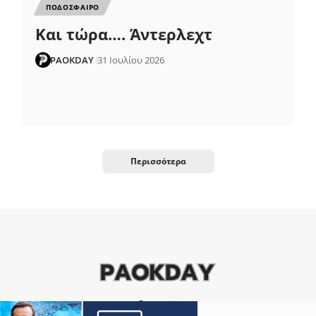
ΠΟΔΟΣΦΑΙΡΟ
Και τώρα…. Άντερλεχτ
PAOKDAY
31 Ιουλίου 2026
Περισσότερα