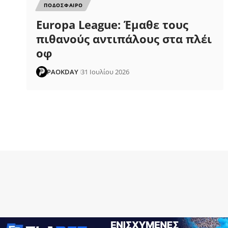
ΠΟΔΟΣΦΑΙΡΟ
Europa League: Έμαθε τους
πιθανούς αντιπάλους στα πλέι
οφ
PAOKDAY
31 Ιουλίου 2026