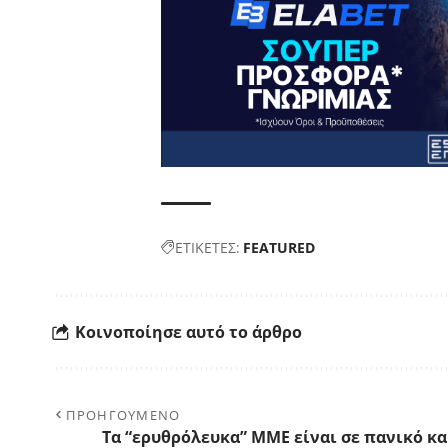
ΕΤΙΚΕΤΕΣ:
FEATURED
Κοινοποίησε αυτό το άρθρο
ΠΡΟΗΓΟΥΜΕΝΟ
Τα “ερυθρόλευκα” ΜΜΕ είναι σε πανικό κα