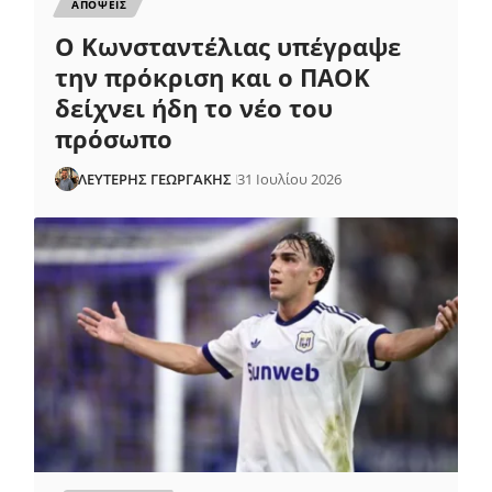
ΑΠΟΨΕΙΣ
Ο Κωνσταντέλιας υπέγραψε
την πρόκριση και ο ΠΑΟΚ
δείχνει ήδη το νέο του
πρόσωπο
ΛΕΥΤΕΡΗΣ ΓΕΩΡΓΑΚΗΣ
31 Ιουλίου 2026