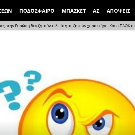
ΣΕΩΝ
ΠΟΔΟΣΦΑΙΡΟ
ΜΠΑΣΚΕΤ
ΑΣ
ΑΠΟΨΕΙΣ
ρες στην Ευρώπη δεν ζητούν τελειότητα, ζητούν χαρακτήρα. Και ο ΠΑΟΚ απέδ