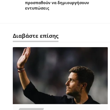
προσπαθούν να δημιουργήσουν
εντυπώσεις
Διαβάστε επίσης