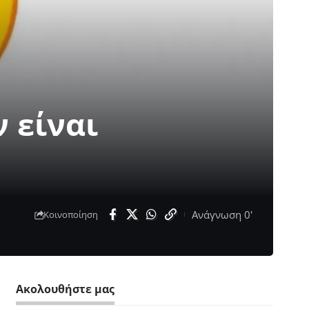
 είναι
Ανάγνωση 0'
Κοινοποίηση
Ακολουθήστε μας