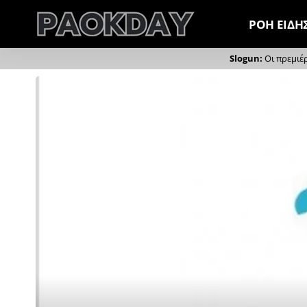
ΡΟΗ ΕΙΔΗ
Οι πρεμιέ