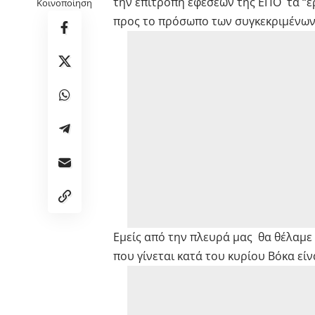
την επιτροπή εφέσεων της ΕΠΟ τα “ε
Κοινοποίηση
προς το πρόσωπο των συγκεκριμένων
Εμείς από την πλευρά μας θα θέλαμ
που γίνεται κατά του κυρίου Βόκα είν