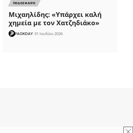
ΠΟΔΟΣΦΑΙΡΟ
Μιχαηλίδης: «Υπάρχει καλή
χημεία με τον Χατζηδιάκο»
PAOKDAY
31 Ιουλίου 2026