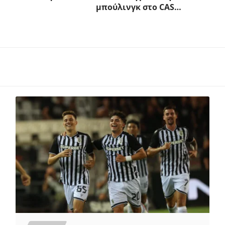
μπούλινγκ στο CAS…