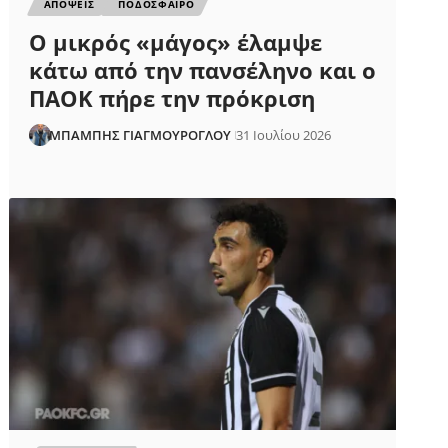
ΑΠΟΨΕΙΣ
ΠΟΔΟΣΦΑΙΡΟ
Ο μικρός «μάγος» έλαμψε
κάτω από την πανσέληνο και ο
ΠΑΟΚ πήρε την πρόκριση
ΜΠΑΜΠΗΣ ΓΙΑΓΜΟΥΡΟΓΛΟΥ
31 Ιουλίου 2026