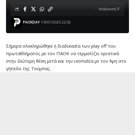
Ανάγνωση 0'
PAOKDAY
19/07/2020 22:02
Σήμερα ολοκληρώθηκε η διαδικασία των play off του
πρωταθλήματος με τον ΠΑΟΚ να τερματίζει οριστικά
στην δεύτερη θέση μετά και την ισοπαλία με τον Άρη στο
γήπεδο της Τούμπας.