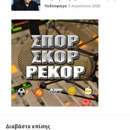
Ποδόσφαιρο
5 Αυγούστου 2026
Διαβάστε επίσης