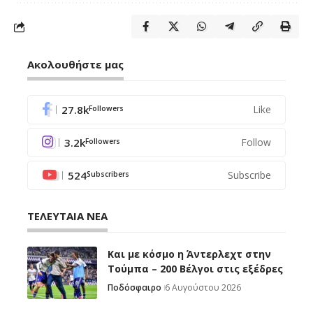
Ακολουθήστε μας
27.8k
Like
Followers
3.2k
Follow
Followers
524
Subscribe
Subscribers
ΤΕΛΕΥΤΑΙΑ ΝΕΑ
Και με κόσμο η Άντερλεχτ στην
Τούμπα – 200 Βέλγοι στις εξέδρες
Ποδόσφαιρο
6 Αυγούστου 2026