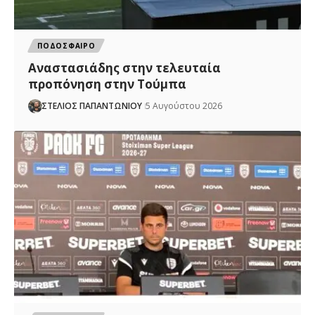
ΠΟΔΟΣΦΑΙΡΟ
Αναστασιάδης στην τελευταία
προπόνηση στην Τούμπα
ΣΤΕΛΙΟΣ ΠΑΠΑΝΤΩΝΙΟΥ
5 Αυγούστου 2026