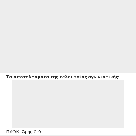
Τα αποτελέσματα της τελευταίας αγωνιστικής:
ΠΑΟΚ- Άρης 0-0