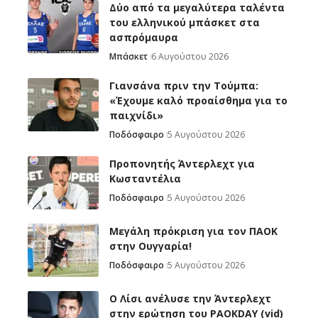
Δύο από τα μεγαλύτερα ταλέντα
του ελληνικού μπάσκετ στα
ασπρόμαυρα
Μπάσκετ
6 Αυγούστου 2026
Γιανσάνα πριν την Τούμπα:
«Έχουμε καλό προαίσθημα για το
παιχνίδι»
Ποδόσφαιρο
5 Αυγούστου 2026
Προπονητής Άντερλεχτ για
Κωσταντέλια
Ποδόσφαιρο
5 Αυγούστου 2026
Μεγάλη πρόκριση για τον ΠΑΟΚ
στην Ουγγαρία!
Ποδόσφαιρο
5 Αυγούστου 2026
Ο Λίσι ανέλυσε την Άντερλεχτ
στην ερώτηση του PAOKDAY (vid)