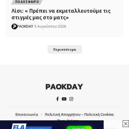
ΠΟΔΟΣΦΑΙΡΟ
Λίσι: « Πρέπει να εκμεταλλευτούμε τις
στιγμές μας στο ματς»
PAOKDAY
5 Αυγούστου 2026
Περισσότερα
Επικοινωνία
Πολιτική Απορρήτου – Πολιτική Cookies
Όροι Χρήσης