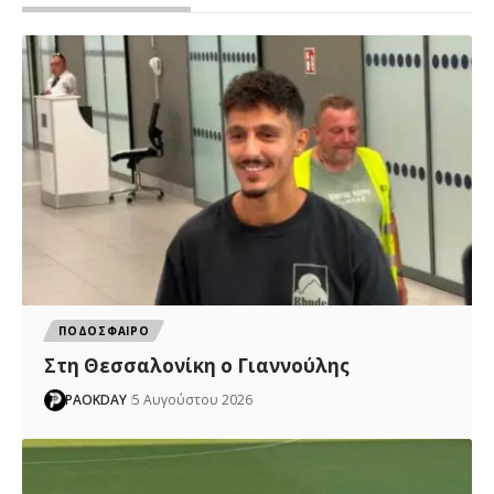
ΠΟΔΟΣΦΑΙΡΟ
Στη Θεσσαλονίκη ο Γιαννούλης
PAOKDAY
5 Αυγούστου 2026