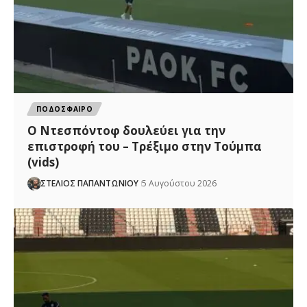
ΠΟΔΟΣΦΑΙΡΟ
Ο Ντεσπόντοφ δουλεύει για την
επιστροφή του – Τρέξιμο στην Τούμπα
(vids)
ΣΤΕΛΙΟΣ ΠΑΠΑΝΤΩΝΙΟΥ
5 Αυγούστου 2026