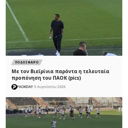
ΠΟΔΟΣΦΑΙΡΟ
Με τον Βιεϊρίνια παρόντα η τελευταία
προπόνηση του ΠΑΟΚ (pics)
PAOKDAY
5 Αυγούστου 2026