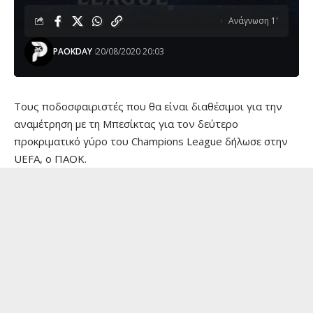
Ανάγνωση 1'
PAOKDAY
20/08/2020 20:03
Τους ποδοσφαιριστές που θα είναι διαθέσιμοι για την
αναμέτρηση με τη Μπεσίκτας για τον δεύτερο
προκριματικό γύρο του Champions League δήλωσε στην
UEFA, ο ΠΑΟΚ.