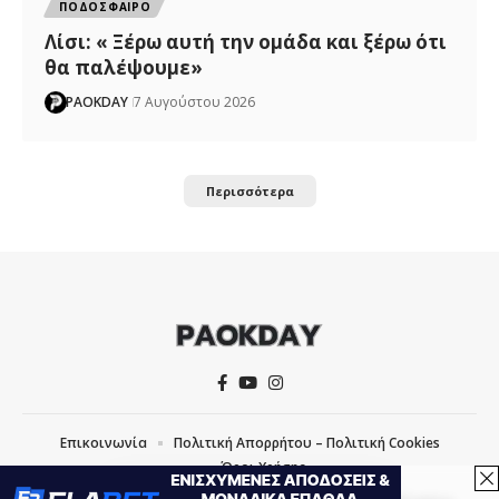
ΠΟΔΟΣΦΑΙΡΟ
Λίσι: « Ξέρω αυτή την ομάδα και ξέρω ότι
θα παλέψουμε»
PAOKDAY
7 Αυγούστου 2026
Περισσότερα
Επικοινωνία
Πολιτική Απορρήτου – Πολιτική Cookies
Όροι Χρήσης