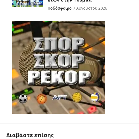
Ποδόσφαιρο
7 Αυγούστου 2026
Διαβάστε επίσης