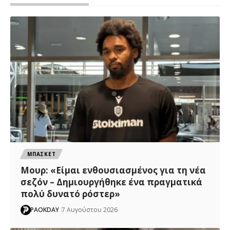
ΜΠΑΣΚΕΤ
Μουρ: «Είμαι ενθουσιασμένος για τη νέα
σεζόν – Δημιουργήθηκε ένα πραγματικά
πολύ δυνατό ρόστερ»
PAOKDAY
7 Αυγούστου 2026