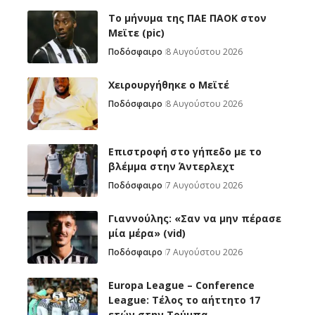
Το μήνυμα της ΠΑΕ ΠΑΟΚ στον
Μεϊτε (pic)
Ποδόσφαιρο
8 Αυγούστου 2026
Χειρουργήθηκε ο Μεϊτέ
Ποδόσφαιρο
8 Αυγούστου 2026
Επιστροφή στο γήπεδο με το
βλέμμα στην Άντερλεχτ
Ποδόσφαιρο
7 Αυγούστου 2026
Γιαννούλης: «Σαν να μην πέρασε
μία μέρα» (vid)
Ποδόσφαιρο
7 Αυγούστου 2026
Europa League – Conference
League: Τέλος το αήττητο 17
ετών στην Τούμπα