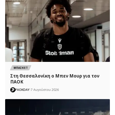
ΜΠΑΣΚΕΤ
Στη Θεσσαλονίκη ο Μπεν Μουρ για τον
ΠΑΟΚ
PAOKDAY
7 Αυγούστου 2026