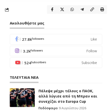
Ακολουθήστε μας
27.8k
Like
Followers
3.2k
Follow
Followers
524
Subscribe
Subscribers
ΤΕΛΕΥΤΑΙΑ ΝΕΑ
Πάλεψε μέχρι τέλους ο ΠΑΟΚ,
αλλά λύγισε από τη Μπραν και
συνεχίζει στο Europa Cup
Ποδόσφαιρο
9 Αυγούστου 2026