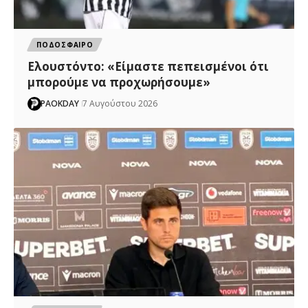
ΠΟΔΟΣΦΑΙΡΟ
Ελουστόντο: «Είμαστε πεπεισμένοι ότι
μπορούμε να προχωρήσουμε»
PAOKDAY
7 Αυγούστου 2026